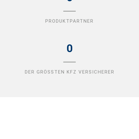
PRODUKTPARTNER
0
DER GRÖSSTEN KFZ VERSICHERER