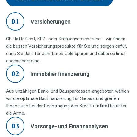
01
Versicherungen
Ob Haftpflicht, KFZ- oder Krankenversicherung – wir finden
die besten Versicherungsprodukte für Sie und sorgen dafür,
dass Sie Jahr für Jahr bares Geld sparen und dabei optimal
abgesichert sind.
02
Immobilienfinanzierung
Aus unzähligen Bank- und Bausparkassen-angeboten wählen
wir die optimale Baufinanzierung für Sie aus und greifen
Ihnen auch bei der Beantragung des Kredits tatkräftig unter
die Arme.
03
Vorsorge- und Finanzanalysen