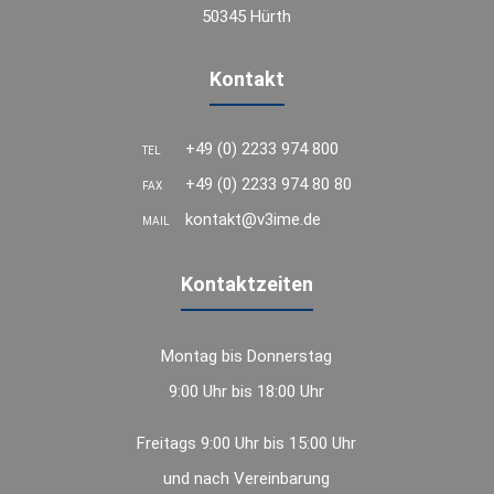
50345 Hürth
Kontakt
+49 (0) 2233 974 800
TEL
+49 (0) 2233 974 80 80
FAX
kontakt@v3ime.de
MAIL
Kontaktzeiten
Montag bis Donnerstag
9:00 Uhr bis 18:00 Uhr
Freitags 9:00 Uhr bis 15:00 Uhr
und nach Vereinbarung