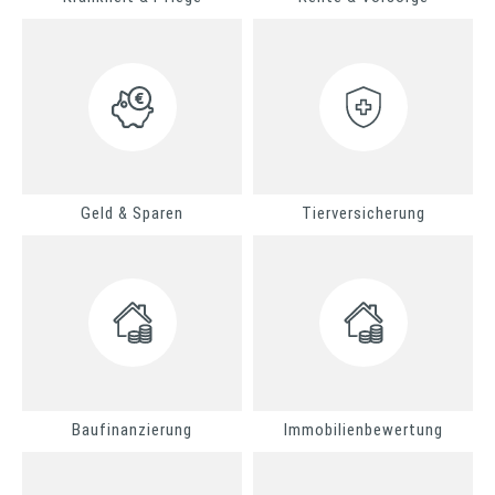
Geld & Sparen
Tierversicherung
Baufinanzierung
Immobilienbewertung