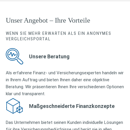
Unser Angebot – Ihre Vorteile
WENN SIE MEHR ERWARTEN ALS EIN ANONYMES
VERGLEICHSPORTAL
Unsere Beratung
Als erfahrene Finanz- und Versicherungsexperten handeln wir
in Ihrem Auftrag und bieten Ihnen daher eine objektive
Beratung. Wir präsentieren Ihnen Ihre verschiedenen Optionen
klar und transparent.
Maßgeschneiderte Finanzkonzepte
Das Unternehmen bietet seinen Kunden individuelle Lösungen
für ihre Versicherungsbedürfnisse und berät sie in allen