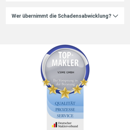
Wer übernimmt die Schadensabwicklung?