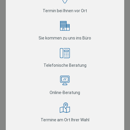
Termin bei Ihnen vor Ort
Sie kommen zu uns ins Büro
Telefonische Beratung
Online-Beratung
Termine am Ort Ihrer Wahl