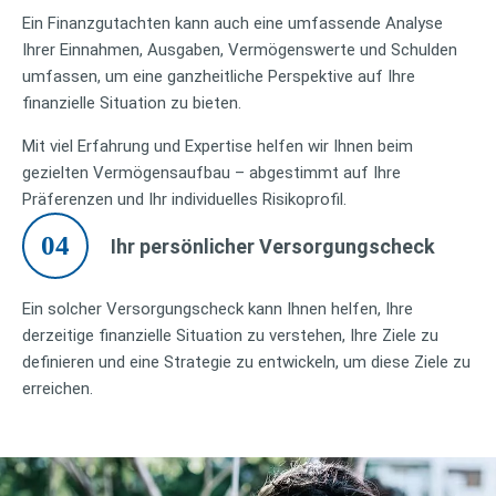
Ein Finanzgutachten kann auch eine umfassende Analyse
Ihrer Einnahmen, Ausgaben, Vermögenswerte und Schulden
umfassen, um eine ganzheitliche Perspektive auf Ihre
finanzielle Situation zu bieten.
Mit viel Erfahrung und Expertise helfen wir Ihnen beim
gezielten Vermögensaufbau – abgestimmt auf Ihre
Präferenzen und Ihr individuelles Risikoprofil.
04
Ihr persönlicher Versorgungscheck
Ein solcher Versorgungscheck kann Ihnen helfen, Ihre
derzeitige finanzielle Situation zu verstehen, Ihre Ziele zu
definieren und eine Strategie zu entwickeln, um diese Ziele zu
erreichen.