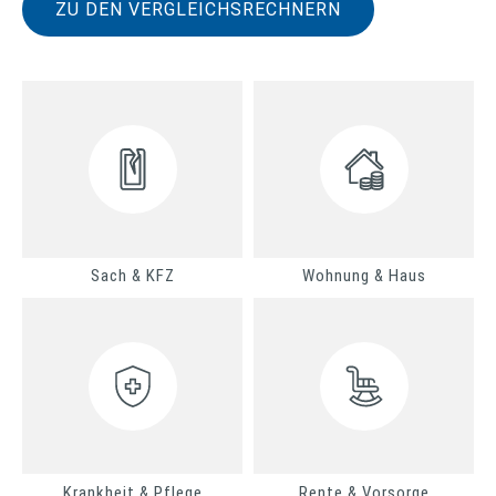
ZU DEN VERGLEICHSRECHNERN
Sach & KFZ
Wohnung & Haus
Krankheit & Pflege
Rente & Vorsorge