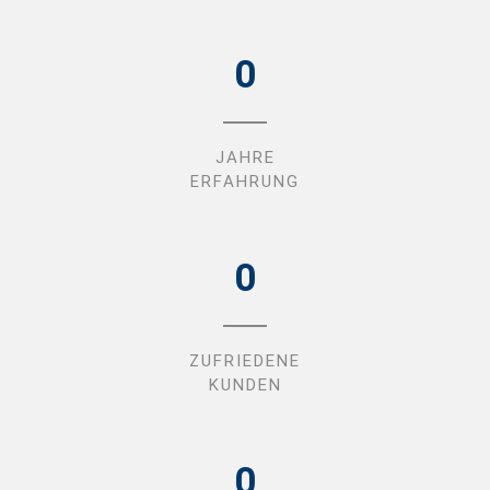
0
JAHRE
ERFAHRUNG
0
ZUFRIEDENE
KUNDEN
0