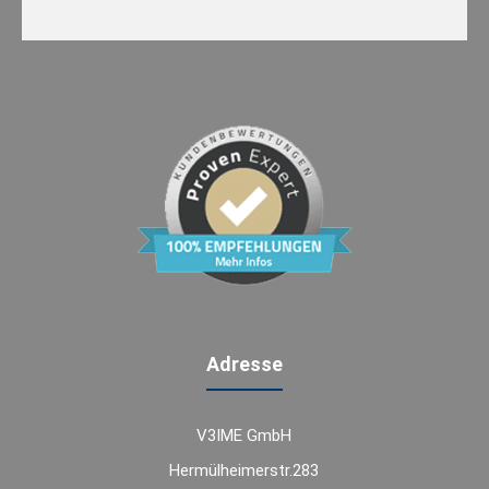
Adresse
V3IME GmbH
Hermülheimerstr.283