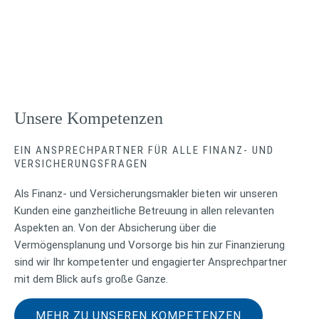
Unsere Kompetenzen
EIN ANSPRECHPARTNER FÜR ALLE FINANZ- UND
VERSICHERUNGSFRAGEN
Als Finanz- und Versicherungsmakler bieten wir unseren
Kunden eine ganzheitliche Betreuung in allen relevanten
Aspekten an. Von der Absicherung über die
Vermögensplanung und Vorsorge bis hin zur Finanzierung
sind wir Ihr kompetenter und engagierter Ansprechpartner
mit dem Blick aufs große Ganze.
MEHR ZU UNSEREN KOMPETENZEN