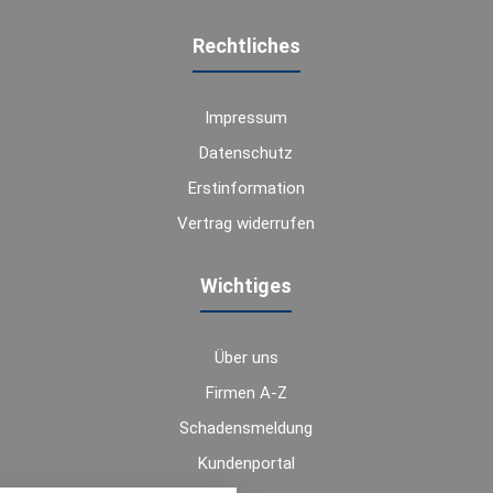
Rechtliches
Impressum
Datenschutz
Erstinformation
Vertrag widerrufen
Wichtiges
Über uns
Firmen A-Z
Schadensmeldung
Kundenportal