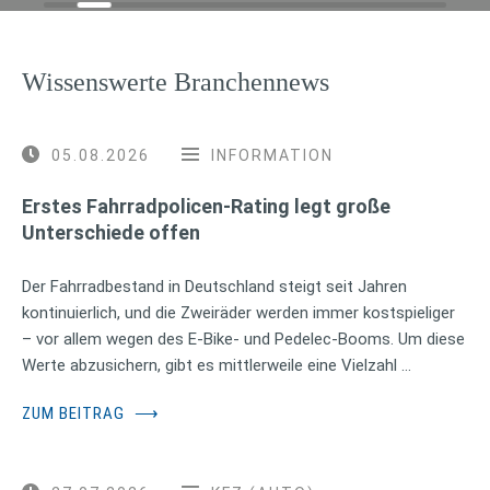
Wissenswerte Branchennews
05.08.2026
INFORMATION
Erstes Fahrradpolicen-Rating legt große
Unterschiede offen
Der Fahrradbestand in Deutschland steigt seit Jahren
kontinuierlich, und die Zweiräder werden immer kostspieliger
– vor allem wegen des E-Bike- und Pedelec-Booms. Um diese
Werte abzusichern, gibt es mittlerweile eine Vielzahl …
ZUM BEITRAG
⟶