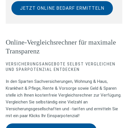
JETZT ONLINE BEDARF ERMITTELN
Online-Vergleichsrechner für maximale
Transparenz
VERSICHERUNGSANGEBOTE SELBST VERGLEICHEN
UND SPARPOTENZIAL ENTDECKEN
In den Sparten Sachversicherungen, Wohnung & Haus,
Krankheit & Pflege, Rente & Vorsorge sowie Geld & Sparen
stelle ich Ihnen kostenfreie Vergleichsrechner zur Verfügung.
Vergleichen Sie selbständig eine Vielzahl an
Versicherungsgesellschaften und -tarifen und ermitteln Sie
mit ein paar Klicks Ihr Einsparpotenzial!