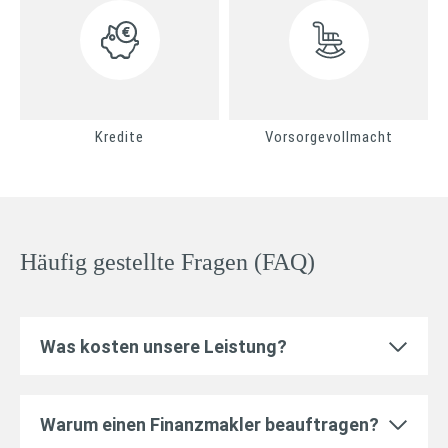
Kredite
Vorsorgevollmacht
Häufig gestellte Fragen (FAQ)
Was kosten unsere Leistung?
Warum einen Finanzmakler beauftragen?