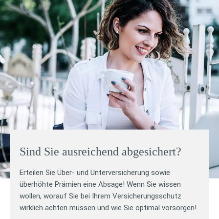
Sind Sie ausreichend abgesichert?
Erteilen Sie Über- und Unterversicherung sowie
überhöhte Prämien eine Absage! Wenn Sie wissen
wollen, worauf Sie bei Ihrem Versicherungsschutz
wirklich achten müssen und wie Sie optimal vorsorgen!