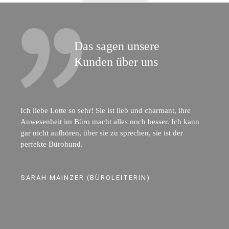
Das sagen unsere
Kunden über uns
Ich liebe Lotte so sehr! Sie ist lieb und charmant, ihre
Anwesenheit im Büro macht alles noch besser. Ich kann
gar nicht aufhören, über sie zu sprechen, sie ist der
perfekte Bürohund.
SARAH MAINZER (BÜROLEITERIN)