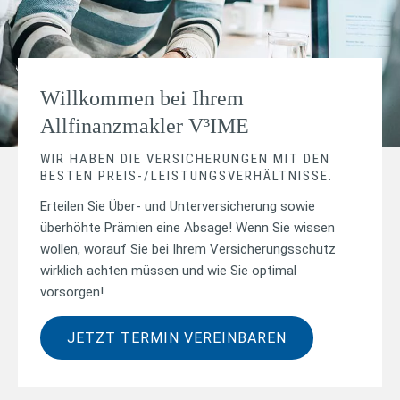
Willkommen bei Ihrem
Allfinanzmakler V³IME
WIR HABEN DIE VERSICHERUNGEN MIT DEN
BESTEN PREIS-/LEISTUNGSVERHÄLTNISSE.
Erteilen Sie Über- und Unterversicherung sowie
überhöhte Prämien eine Absage! Wenn Sie wissen
wollen, worauf Sie bei Ihrem Versicherungsschutz
wirklich achten müssen und wie Sie optimal
vorsorgen!
(ÖFFNET IN NE
JETZT TERMIN VEREINBAREN