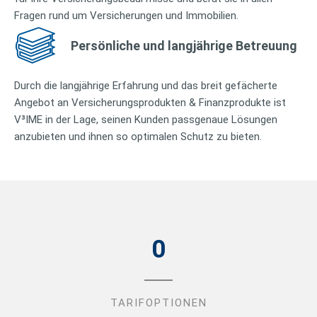
Fragen rund um Versicherungen und Immobilien.
Persönliche und langjährige Betreuung
Durch die langjährige Erfahrung und das breit gefächerte
Angebot an Versicherungsprodukten & Finanzprodukte ist
V³IME in der Lage, seinen Kunden passgenaue Lösungen
anzubieten und ihnen so optimalen Schutz zu bieten.
0
TARIFOPTIONEN