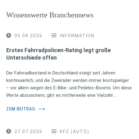
Wissenswerte Branchennews
05.08.2026
INFORMATION
Erstes Fahrradpolicen-Rating legt große
Unterschiede offen
Der Fahrradbestand in Deutschland steigt seit Jahren
kontinuierlich, und die Zweiräder werden immer kostspieliger
– vor allem wegen des E-Bike- und Pedelec-Booms. Um diese
Werte abzusichern, gibt es mittlerweile eine Vielzahl …
ZUM BEITRAG
⟶
27.07.2026
KFZ (AUTO)