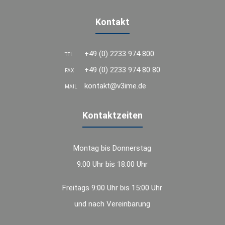
Kontakt
+49 (0) 2233 974 800
TEL
+49 (0) 2233 974 80 80
FAX
kontakt@v3ime.de
MAIL
Kontaktzeiten
Montag bis Donnerstag
9:00 Uhr bis 18:00 Uhr
Freitags 9:00 Uhr bis 15:00 Uhr
und nach Vereinbarung