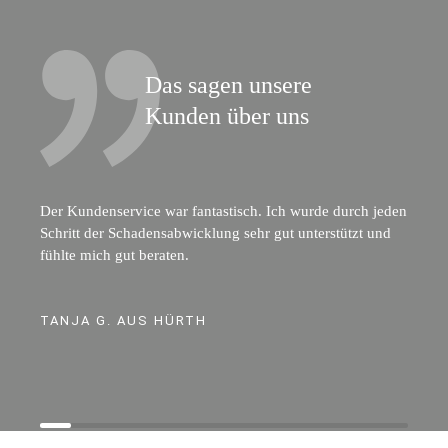
Das sagen unsere
Kunden über uns
Der Kundenservice war fantastisch. Ich wurde durch jeden
Schritt der Schadensabwicklung sehr gut unterstützt und
fühlte mich gut beraten.
TANJA G. AUS HÜRTH