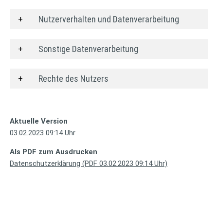
Nutzerverhalten und Datenverarbeitung
Sonstige Datenverarbeitung
Rechte des Nutzers
Aktuelle Version
03.02.2023 09:14 Uhr
Als PDF zum Ausdrucken
Datenschutzerklärung (PDF 03.02.2023 09:14 Uhr)