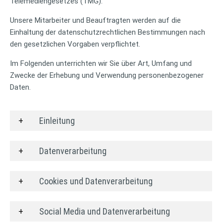
Telemediengesetzes (TMG).
Unsere Mitarbeiter und Beauftragten werden auf die
Einhaltung der datenschutzrechtlichen Bestimmungen nach
den gesetzlichen Vorgaben verpflichtet.
Im Folgenden unterrichten wir Sie über Art, Umfang und
Zwecke der Erhebung und Verwendung personenbezogener
Daten.
Einleitung
Datenverarbeitung
Cookies und Datenverarbeitung
Social Media und Datenverarbeitung