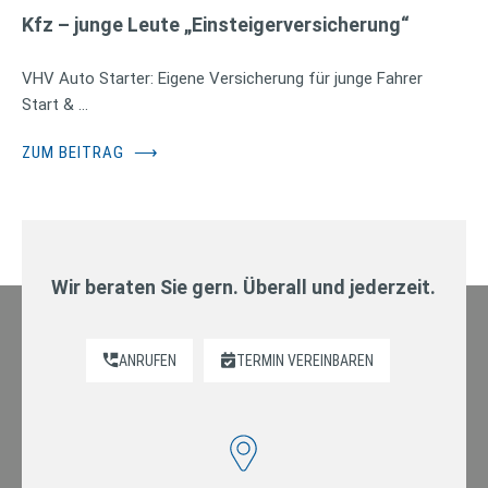
Kfz – junge Leute „Einsteigerversicherung“
VHV Auto Starter: Eigene Versicherung für junge Fahrer
Start & …
ZUM BEITRAG
⟶
Wir beraten Sie gern. Überall und jederzeit.
ANRUFEN
TERMIN VEREINBAREN