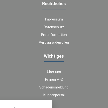
Rechtliches
Impressum
Datenschutz
Erstinformation
Vertrag widerrufen
Wichtiges
Über uns
Firmen A-Z
Schadensmeldung
Kundenportal
nstellungen