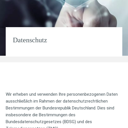
Datenschutz
Wir erheben und verwenden Ihre personenbezogenen Daten
ausschließlich im Rahmen der datenschutzrechtlichen
Bestimmungen der Bundesrepublik Deutschland. Dies sind
insbesondere die Bestimmungen des
Bundesdatenschutzgesetzes (BDSG) und des