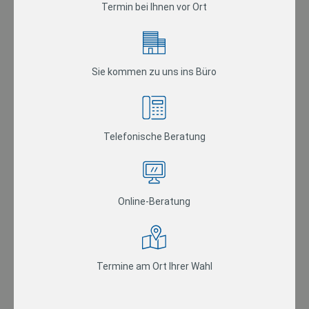
Termin bei Ihnen vor Ort
Sie kommen zu uns ins Büro
Telefonische Beratung
Online-Beratung
Termine am Ort Ihrer Wahl