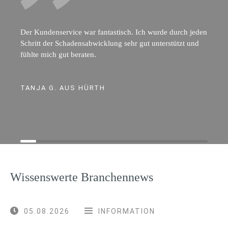
Der Kundenservice war fantastisch. Ich wurde durch jeden
Schritt der Schadensabwicklung sehr gut unterstützt und
fühlte mich gut beraten.
TANJA G. AUS HÜRTH
Wissenswerte Branchennews
05.08.2026
INFORMATION