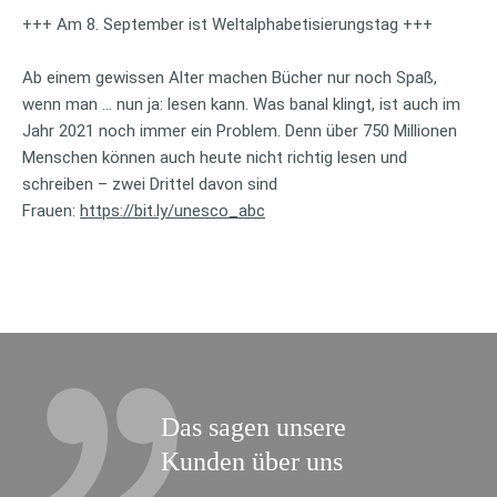
+++ Am 8. September ist Weltalphabetisierungstag +++
Ab einem gewissen Alter machen Bücher nur noch Spaß,
wenn man … nun ja: lesen kann. Was banal klingt, ist auch im
Jahr 2021 noch immer ein Problem. Denn über 750 Millionen
Menschen können auch heute nicht richtig lesen und
schreiben – zwei Drittel davon sind
Frauen:
https://bit.ly/unesco_abc
Das sagen unsere
Kunden über uns