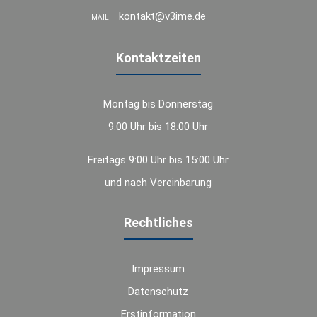
kontakt@v3ime.de
MAIL
Kontaktzeiten
Montag bis Donnerstag
9:00 Uhr bis 18:00 Uhr
Freitags 9:00 Uhr bis 15:00 Uhr
und nach Vereinbarung
Rechtliches
Impressum
Datenschutz
Erstinformation