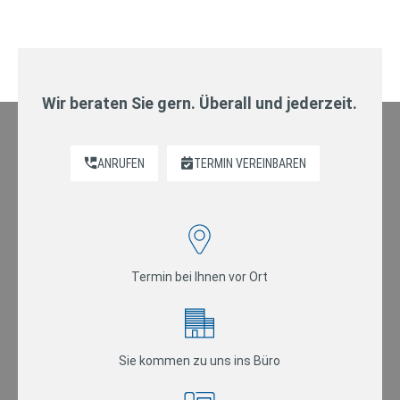
Wir beraten Sie gern. Überall und jederzeit.
ANRUFEN
TERMIN VEREINBAREN
Termin bei Ihnen vor Ort
Sie kommen zu uns ins Büro