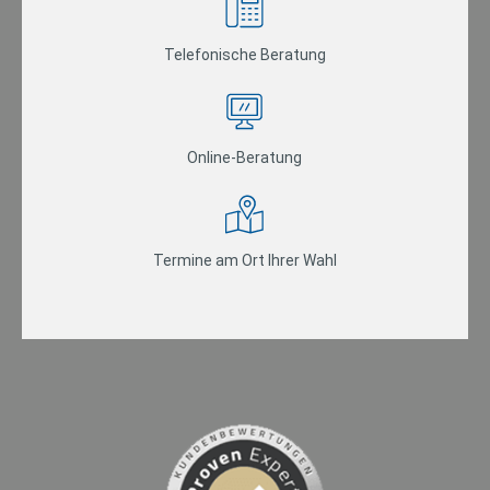
Telefonische Beratung
Online-Beratung
Termine am Ort Ihrer Wahl