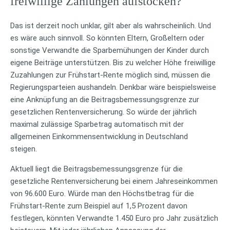
freiwillige Zahlungen aufstocken?
Das ist derzeit noch unklar, gilt aber als wahrscheinlich. Und
es wäre auch sinnvoll. So könnten Eltern, Großeltern oder
sonstige Verwandte die Sparbemühungen der Kinder durch
eigene Beiträge unterstützen. Bis zu welcher Höhe freiwillige
Zuzahlungen zur Frühstart-Rente möglich sind, müssen die
Regierungsparteien aushandeln. Denkbar wäre beispielsweise
eine Anknüpfung an die Beitragsbemessungsgrenze zur
gesetzlichen Rentenversicherung. So würde der jährlich
maximal zulässige Sparbetrag automatisch mit der
allgemeinen Einkommensentwicklung in Deutschland
steigen.
Aktuell liegt die Beitragsbemessungsgrenze für die
gesetzliche Rentenversicherung bei einem Jahreseinkommen
von 96.600 Euro. Würde man den Höchstbetrag für die
Frühstart-Rente zum Beispiel auf 1,5 Prozent davon
festlegen, könnten Verwandte 1.450 Euro pro Jahr zusätzlich