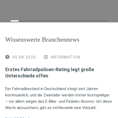
Wissenswerte Branchennews
05.08.2026
INFORMATION
Erstes Fahrradpolicen-Rating legt große
Unterschiede offen
Der Fahrradbestand in Deutschland steigt seit Jahren
kontinuierlich, und die Zweiräder werden immer kostspieliger
– vor allem wegen des E-Bike- und Pedelec-Booms. Um diese
Werte abzusichern, gibt es mittlerweile eine Vielzahl …