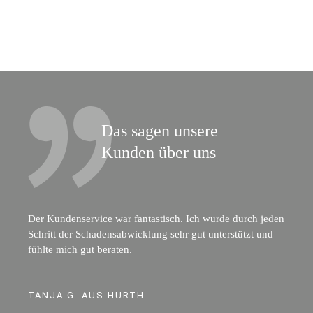
Das sagen unsere
Kunden über uns
Der Kundenservice war fantastisch. Ich wurde durch jeden
Schritt der Schadensabwicklung sehr gut unterstützt und
fühlte mich gut beraten.
TANJA G. AUS HÜRTH