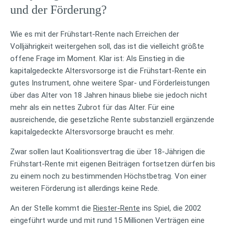
und der Förderung?
Wie es mit der Frühstart-Rente nach Erreichen der
Volljährigkeit weitergehen soll, das ist die vielleicht größte
offene Frage im Moment. Klar ist: Als Einstieg in die
kapitalgedeckte Altersvorsorge ist die Frühstart-Rente ein
gutes Instrument, ohne weitere Spar- und Förderleistungen
über das Alter von 18 Jahren hinaus bliebe sie jedoch nicht
mehr als ein nettes Zubrot für das Alter. Für eine
ausreichende, die gesetzliche Rente substanziell ergänzende
kapitalgedeckte Altersvorsorge braucht es mehr.
Zwar sollen laut Koalitionsvertrag die über 18-Jährigen die
Frühstart-Rente mit eigenen Beiträgen fortsetzen dürfen bis
zu einem noch zu bestimmenden Höchstbetrag. Von einer
weiteren Förderung ist allerdings keine Rede.
An der Stelle kommt die
Riester-Rente
ins Spiel, die 2002
eingeführt wurde und mit rund 15 Millionen Verträgen eine