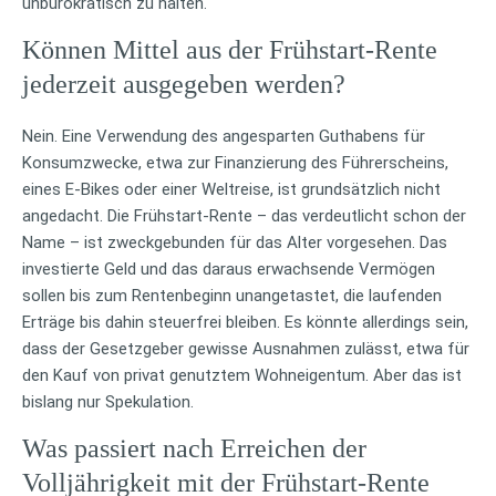
unbürokratisch zu halten.
Können Mittel aus der Frühstart-Rente
jederzeit ausgegeben werden?
Nein. Eine Verwendung des angesparten Guthabens für
Konsumzwecke, etwa zur Finanzierung des Führerscheins,
eines E-Bikes oder einer Weltreise, ist grundsätzlich nicht
angedacht. Die Frühstart-Rente – das verdeutlicht schon der
Name – ist zweckgebunden für das Alter vorgesehen. Das
investierte Geld und das daraus erwachsende Vermögen
sollen bis zum Rentenbeginn unangetastet, die laufenden
Erträge bis dahin steuerfrei bleiben. Es könnte allerdings sein,
dass der Gesetzgeber gewisse Ausnahmen zulässt, etwa für
den Kauf von privat genutztem Wohneigentum. Aber das ist
bislang nur Spekulation.
Was passiert nach Erreichen der
Volljährigkeit mit der Frühstart-Rente