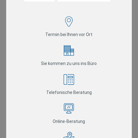
Termin bei Ihnen vor Ort
Sie kommen zu uns ins Büro
Telefonische Beratung
Online-Beratung