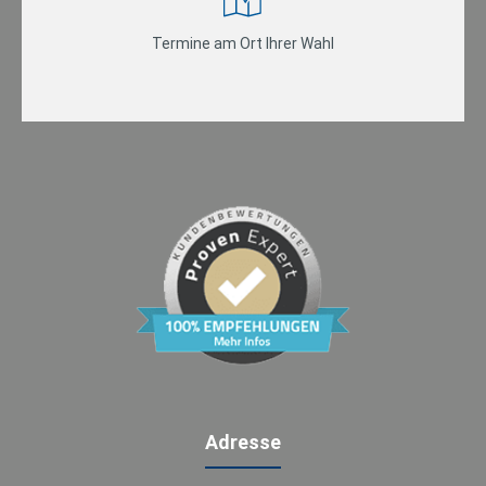
Termine am Ort Ihrer Wahl
Adresse