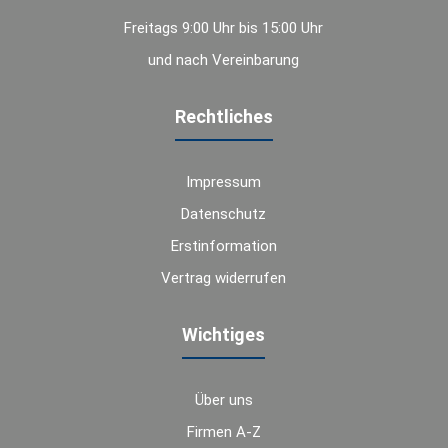
Freitags 9:00 Uhr bis 15:00 Uhr
und nach Vereinbarung
Rechtliches
Impressum
Datenschutz
Erstinformation
Vertrag widerrufen
Wichtiges
Über uns
Firmen A-Z