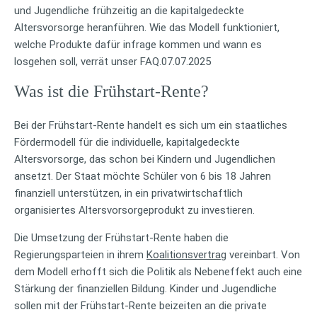
und Jugendliche frühzeitig an die kapitalgedeckte
Altersvorsorge heranführen. Wie das Modell funktioniert,
welche Produkte dafür infrage kommen und wann es
losgehen soll, verrät unser FAQ.07.07.2025
Was ist die Frühstart-Rente?
Bei der Frühstart-Rente handelt es sich um ein staatliches
Fördermodell für die individuelle, kapitalgedeckte
Altersvorsorge, das schon bei Kindern und Jugendlichen
ansetzt. Der Staat möchte Schüler von 6 bis 18 Jahren
finanziell unterstützen, in ein privatwirtschaftlich
organisiertes Altersvorsorgeprodukt zu investieren.
Die Umsetzung der Frühstart-Rente haben die
Regierungsparteien in ihrem
Koalitionsvertrag
vereinbart. Von
dem Modell erhofft sich die Politik als Nebeneffekt auch eine
Stärkung der finanziellen Bildung. Kinder und Jugendliche
sollen mit der Frühstart-Rente beizeiten an die private