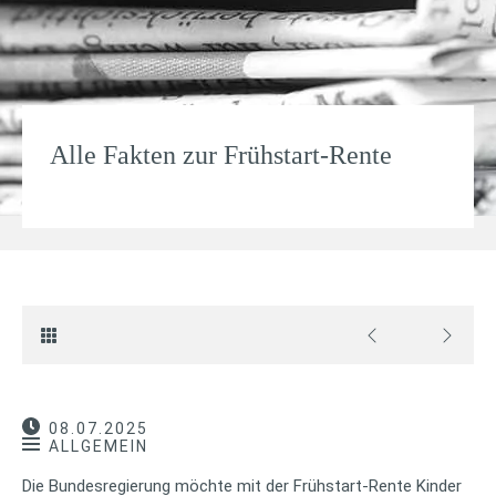
Alle Fakten zur Frühstart-Rente
08.07.2025
ALLGEMEIN
Die Bundesregierung möchte mit der Frühstart-Rente Kinder