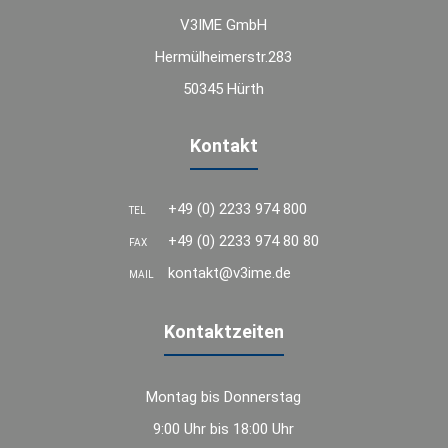
V3IME GmbH
Hermülheimerstr.283
50345 Hürth
Kontakt
+49 (0) 2233 974 800
TEL
+49 (0) 2233 974 80 80
FAX
kontakt@v3ime.de
MAIL
Kontaktzeiten
Montag bis Donnerstag
9:00 Uhr bis 18:00 Uhr