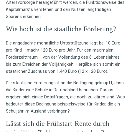
Altersvorsorge herangeführt werden, die Funktionsweise des
Kapitalmarkts verstehen und den Nutzen langfristigen
Sparens erkennen.
Wie hoch ist die staatliche Förderung?
Die angedachte monatliche Unterstützung liegt bei 10 Euro
pro Kind – macht 120 Euro pro Jahr. Für den maximalen
Förderzeittraum – von der Vollendung des 6. Lebensjahres
bis zum Erreichen der Volljährigkeit – ergäbe sich somit ein
staatlicher Zuschuss von 1.440 Euro (12 x 120 Euro).
Die staatliche Förderung ist an die Bedingung geknüpft, dass
die Kinder eine Schule in Deutschland besuchen. Daraus
ergeben sich einige Detailfragen, die noch zu klären sind. Was
bedeutet diese Bedingung beispielsweise für Kinder, die ein
Schuljahr im Ausland verbringen?
Lässt sich die Frühstart-Rente durch