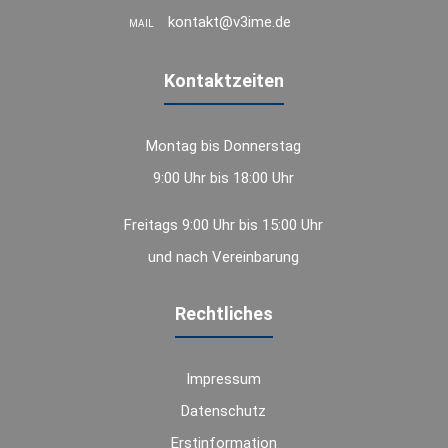
kontakt@v3ime.de
MAIL
Kontaktzeiten
Montag bis Donnerstag
9:00 Uhr bis 18:00 Uhr
Freitags 9:00 Uhr bis 15:00 Uhr
und nach Vereinbarung
Rechtliches
Impressum
Datenschutz
Erstinformation