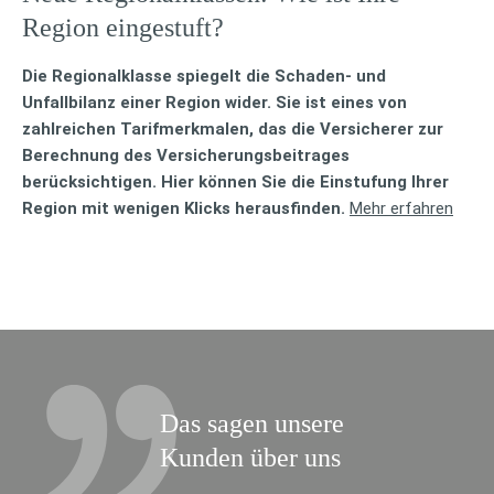
Region ein­ge­stuft?
Die Regionalklasse spiegelt die Schaden- und
Unfallbilanz einer Region wider. Sie ist eines von
zahlreichen Tarifmerkmalen, das die Versicherer zur
Berechnung des Versicherungsbeitrages
berücksichtigen. Hier können Sie die Einstufung Ihrer
Region mit wenigen Klicks herausfinden.
Mehr erfahren
Das sagen unsere
Kunden über uns