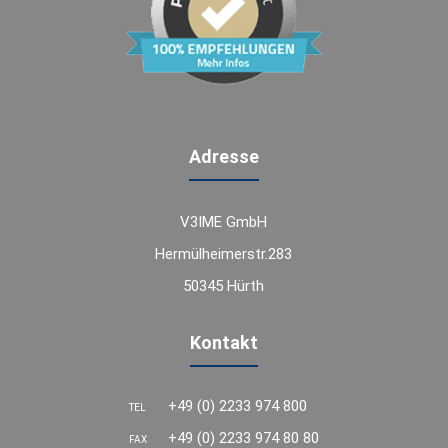
Adresse
V3IME GmbH
Hermülheimerstr.283
50345 Hürth
Kontakt
+49 (0) 2233 974 800
TEL
+49 (0) 2233 974 80 80
FAX