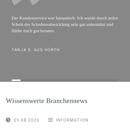
Der Kundenservice war fantastisch. Ich wurde durch jeden
Schritt der Schadensabwicklung sehr gut unterstützt und
fühlte mich gut beraten.
TANJA G. AUS HÜRTH
Wissenswerte Branchennews
05.08.2026
INFORMATION