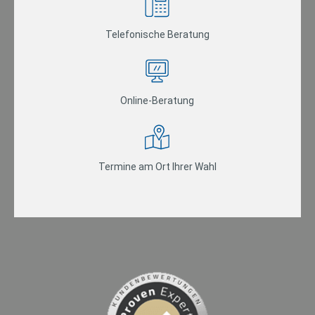
Telefonische Beratung
Online-Beratung
Termine am Ort Ihrer Wahl