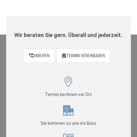
Wir beraten Sie gern. Überall und jederzeit.
ANRUFEN
TERMIN VEREINBAREN
Termin bei Ihnen vor Ort
Sie kommen zu uns ins Büro