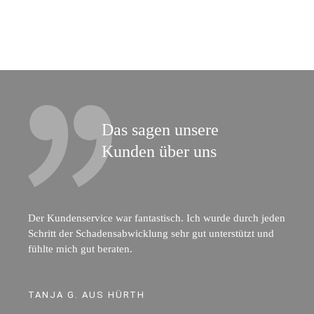
Das sagen unsere
Kunden über uns
Der Kundenservice war fantastisch. Ich wurde durch jeden
Schritt der Schadensabwicklung sehr gut unterstützt und
fühlte mich gut beraten.
TANJA G. AUS HÜRTH