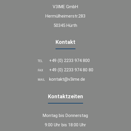
V3IME GmbH
Hermülheimerstr.283
50345 Hürth
Kontakt
+49 (0) 2233 974 800
TEL
+49 (0) 2233 974 80 80
FAX
kontakt@v3ime.de
MAIL
Kontaktzeiten
Montag bis Donnerstag
9:00 Uhr bis 18:00 Uhr