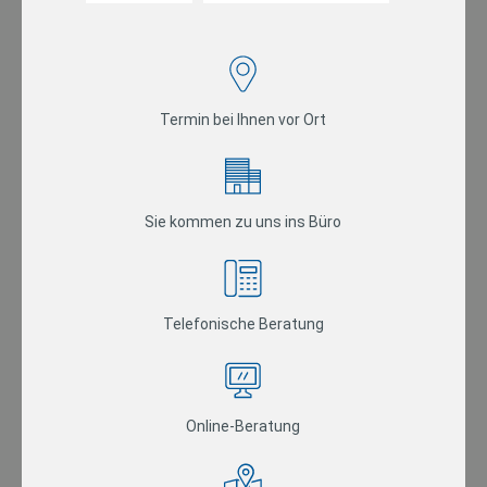
Termin bei Ihnen vor Ort
Sie kommen zu uns ins Büro
Telefonische Beratung
Online-Beratung