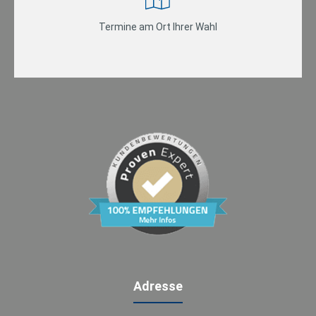
Termine am Ort Ihrer Wahl
Adresse