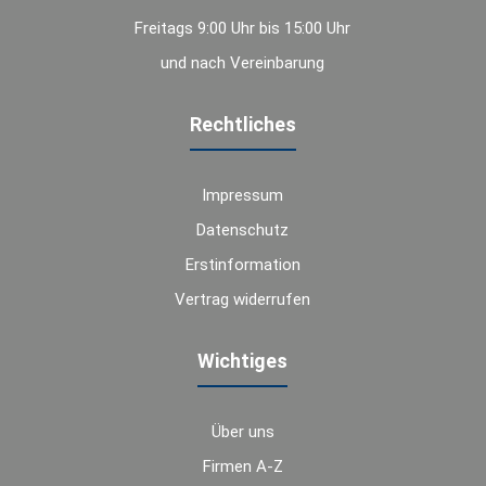
Freitags 9:00 Uhr bis 15:00 Uhr
und nach Vereinbarung
Rechtliches
Impressum
Datenschutz
Erstinformation
Vertrag widerrufen
Wichtiges
Über uns
Firmen A-Z