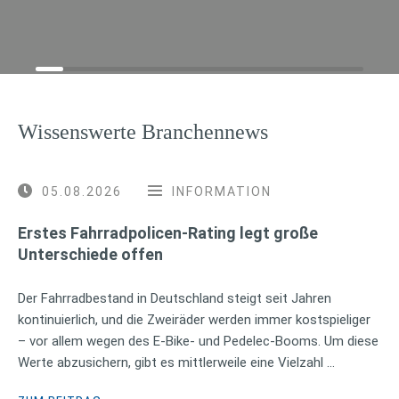
Wissenswerte Branchennews
05.08.2026
INFORMATION
Erstes Fahrradpolicen-Rating legt große
Unterschiede offen
Der Fahrradbestand in Deutschland steigt seit Jahren
kontinuierlich, und die Zweiräder werden immer kostspieliger
– vor allem wegen des E-Bike- und Pedelec-Booms. Um diese
Werte abzusichern, gibt es mittlerweile eine Vielzahl …