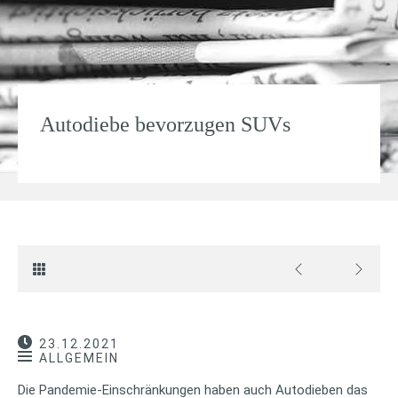
Autodiebe bevorzugen SUVs
23.12.2021
ALLGEMEIN
Die Pandemie-Einschränkungen haben auch Autodieben das