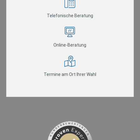
Telefonische Beratung
Online-Beratung
Termine am Ort Ihrer Wahl