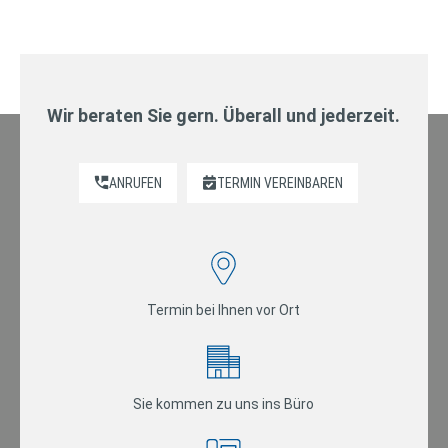
Wir beraten Sie gern. Überall und jederzeit.
ANRUFEN
TERMIN VEREINBAREN
Termin bei Ihnen vor Ort
Sie kommen zu uns ins Büro