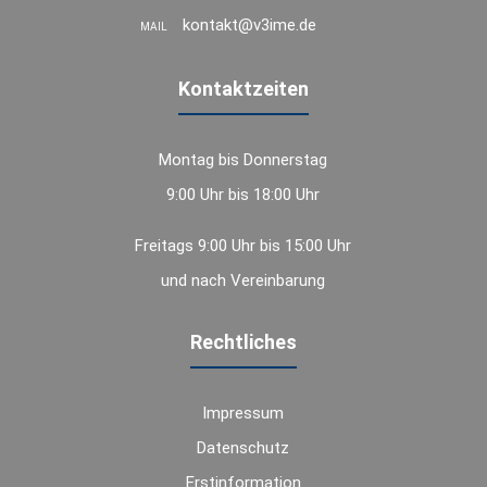
kontakt@v3ime.de
MAIL
Kontaktzeiten
Montag bis Donnerstag
9:00 Uhr bis 18:00 Uhr
Freitags 9:00 Uhr bis 15:00 Uhr
und nach Vereinbarung
Rechtliches
Impressum
Datenschutz
Erstinformation