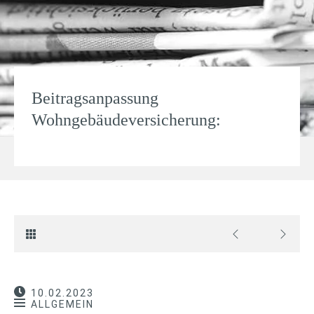
Beitragsanpassung
Wohngebäudeversicherung:
10.02.2023
ALLGEMEIN