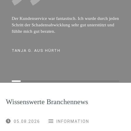
Der Kundenservice war fantastisch. Ich wurde durch jeden
Schritt der Schadensabwicklung sehr gut unterstützt und
fühlte mich gut beraten.
TANJA G. AUS HÜRTH
Wissenswerte Branchennews
05.08.2026
INFORMATION