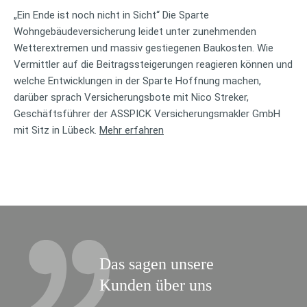
„Ein Ende ist noch nicht in Sicht“ Die Sparte
Wohngebäudeversicherung leidet unter zunehmenden
Wetterextremen und massiv gestiegenen Baukosten. Wie
Vermittler auf die Beitragssteigerungen reagieren können und
welche Entwicklungen in der Sparte Hoffnung machen,
darüber sprach Versicherungsbote mit Nico Streker,
Geschäftsführer der ASSPICK Versicherungsmakler GmbH
mit Sitz in Lübeck.
Mehr erfahren
Das sagen unsere
Kunden über uns