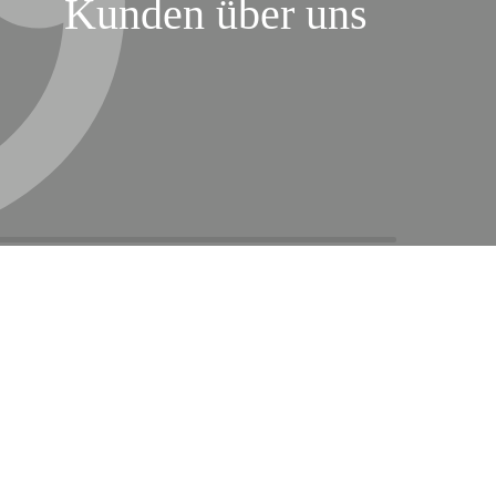
Kunden über uns