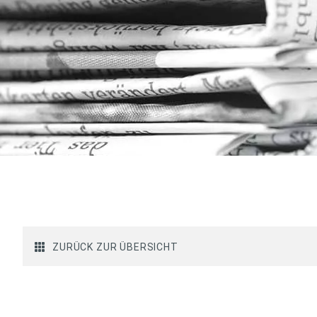
ZURÜCK ZUR ÜBERSICHT