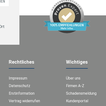
REN
Ort
Rechtliches
Wichtiges
Impressum
Über uns
Datenschutz
Firmen A-Z
Erstinformation
Schadensmeldung
Vertrag widerrufen
Kundenportal