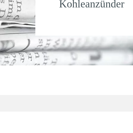
Kohleanzünder