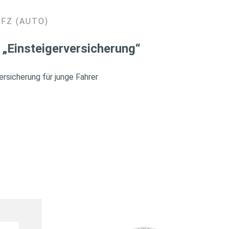
KFZ (AUTO)
 „Einsteigerversicherung“
rsicherung für junge Fahrer