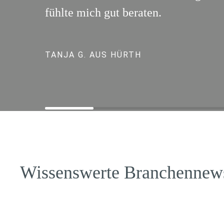
fühlte mich gut beraten.
TANJA G. AUS HÜRTH
Wissenswerte Branchennew