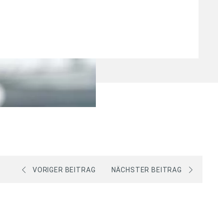
VORIGER BEITRAG
NÄCHSTER BEITRAG