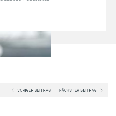
VORIGER BEITRAG
NÄCHSTER BEITRAG