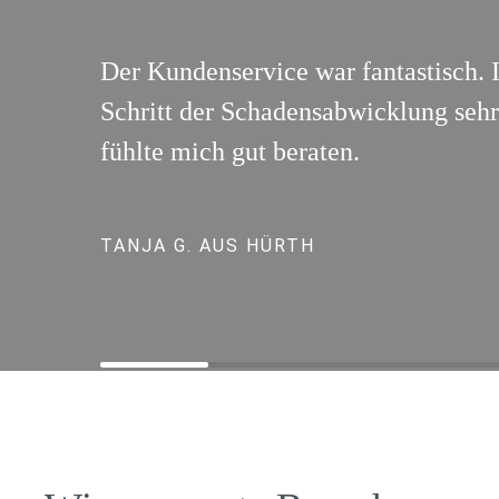
Der Kundenservice war fantastisch. 
Schritt der Schadensabwicklung sehr 
fühlte mich gut beraten.
TANJA G. AUS HÜRTH