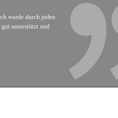
Ich wurde durch jeden
gut unterstützt und