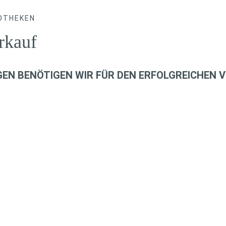
OTHEKEN
rkauf
EN BENÖTIGEN WIR FÜR DEN ERFOLGREICHEN V