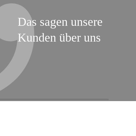
Das sagen unsere
Kunden über uns