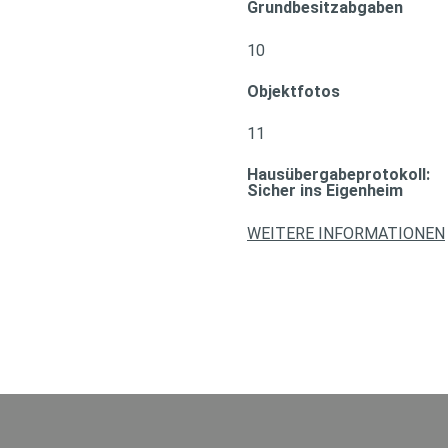
Grundbesitzabgaben
10
Objektfotos
11
Hausübergabeprotokoll:
Sicher ins Eigenheim
WEITERE INFORMATIONEN