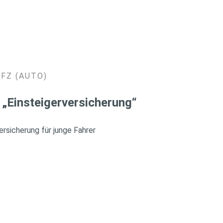
KFZ (AUTO)
 „Einsteigerversicherung“
rsicherung für junge Fahrer