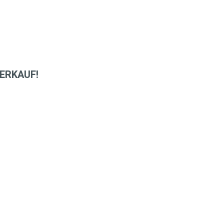
ERKAUF!