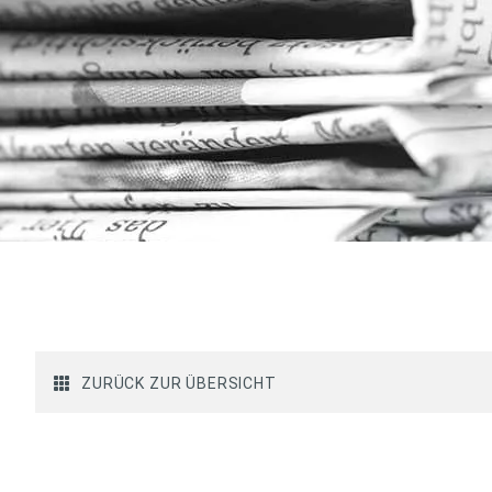
ZURÜCK ZUR ÜBERSICHT