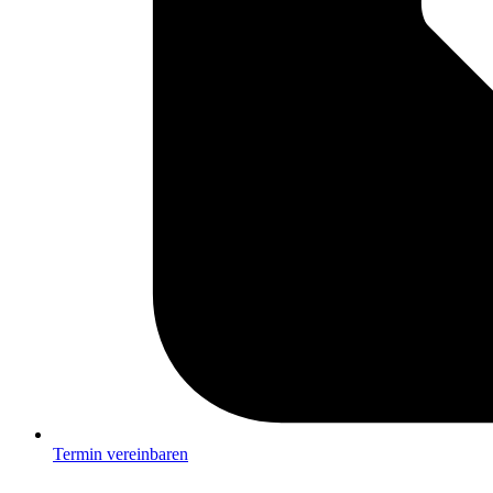
Termin vereinbaren