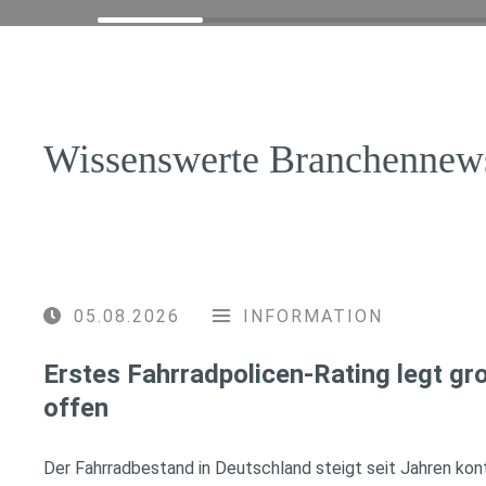
Wissenswerte Branchennew
05.08.2026
INFORMATION
Erstes Fahrradpolicen-Rating legt g
offen
Der Fahrradbestand in Deutschland steigt seit Jahren konti