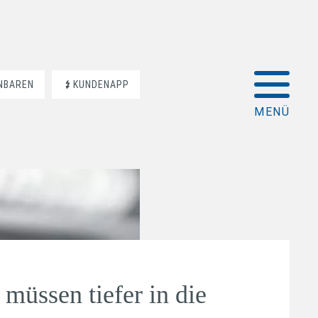
INBAREN
KUNDENAPP
müssen tiefer in die