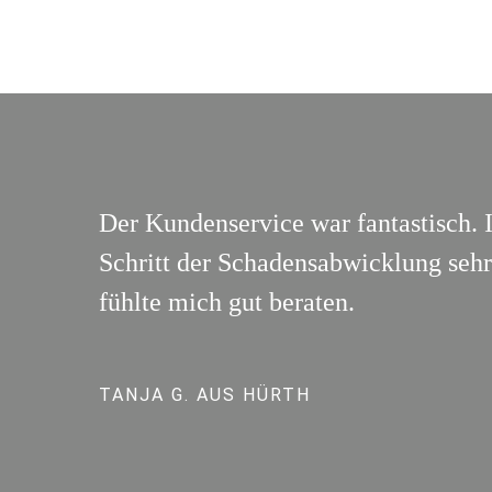
Der Kundenservice war fantastisch. 
Schritt der Schadensabwicklung sehr 
fühlte mich gut beraten.
TANJA G. AUS HÜRTH