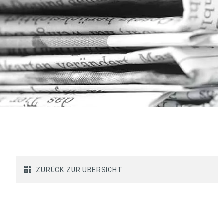
ZURÜCK ZUR ÜBERSICHT