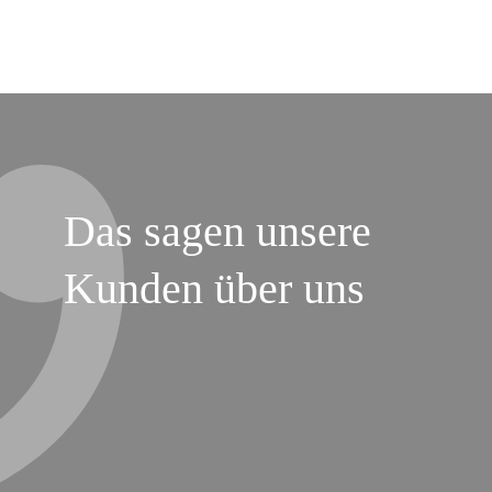
Das sagen unsere
Kunden über uns