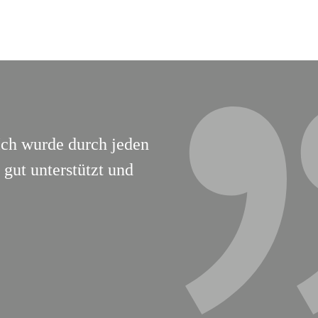
Ich wurde durch jeden
gut unterstützt und