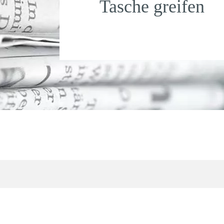
Tasche greifen