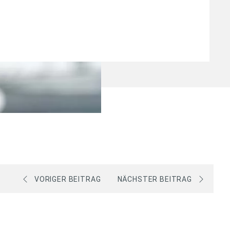
VORIGER BEITRAG
NÄCHSTER BEITRAG