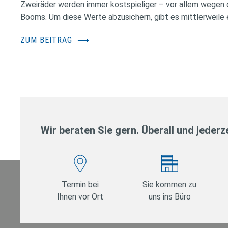
Zweiräder werden immer kostspieliger – vor allem wegen 
Booms. Um diese Werte abzusichern, gibt es mittlerweile e
ZUM BEITRAG
⟶
Wir beraten Sie gern. Überall und jederze
Termin bei
Sie kommen zu
Ihnen vor Ort
uns ins Büro