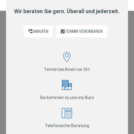
Wir beraten Sie gern. Überall und jederzeit.
ANRUFEN
TERMIN VEREINBAREN
Termin bei Ihnen vor Ort
Sie kommen zu uns ins Büro
Telefonische Beratung