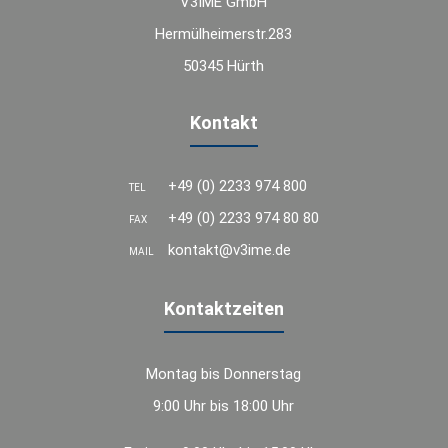
V3IME GmbH
Hermülheimerstr.283
50345 Hürth
Kontakt
+49 (0) 2233 974 800
TEL
+49 (0) 2233 974 80 80
FAX
kontakt@v3ime.de
MAIL
Kontaktzeiten
Montag bis Donnerstag
9:00 Uhr bis 18:00 Uhr