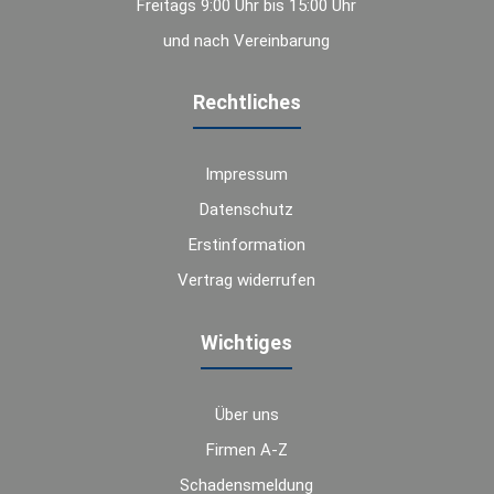
Freitags 9:00 Uhr bis 15:00 Uhr
und nach Vereinbarung
Rechtliches
Impressum
Datenschutz
Erstinformation
Vertrag widerrufen
Wichtiges
Über uns
Firmen A-Z
Schadensmeldung