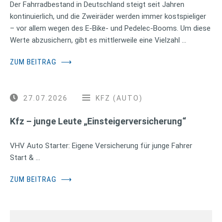
Der Fahrradbestand in Deutschland steigt seit Jahren
kontinuierlich, und die Zweiräder werden immer kostspieliger
– vor allem wegen des E-Bike- und Pedelec-Booms. Um diese
Werte abzusichern, gibt es mittlerweile eine Vielzahl …
ZUM BEITRAG
⟶
27.07.2026
KFZ (AUTO)
Kfz – junge Leute „Einsteigerversicherung“
VHV Auto Starter: Eigene Versicherung für junge Fahrer
Start & …
ZUM BEITRAG
⟶