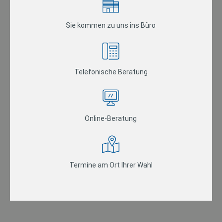
Sie kommen zu uns ins Büro
Telefonische Beratung
Online-Beratung
Termine am Ort Ihrer Wahl