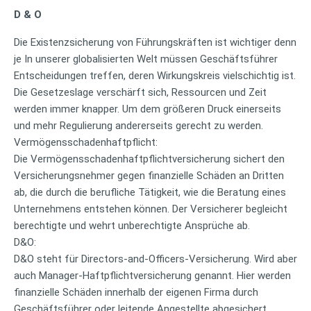
D & O
Die Existenzsicherung von Führungskräften ist wichtiger denn
je In unserer globalisierten Welt müssen Geschäftsführer
Entscheidungen treffen, deren Wirkungskreis vielschichtig ist.
Die Gesetzeslage verschärft sich, Ressourcen und Zeit
werden immer knapper. Um dem größeren Druck einerseits
und mehr Regulierung andererseits gerecht zu werden.
Vermögensschadenhaftpflicht:
Die Vermögensschadenhaftpflichtversicherung sichert den
Versicherungsnehmer gegen finanzielle Schäden an Dritten
ab, die durch die berufliche Tätigkeit, wie die Beratung eines
Unternehmens entstehen können. Der Versicherer begleicht
berechtigte und wehrt unberechtigte Ansprüche ab.
D&O:
D&O steht für Directors-and-Officers-Versicherung. Wird aber
auch Manager-Haftpflichtversicherung genannt. Hier werden
finanzielle Schäden innerhalb der eigenen Firma durch
Geschäftsführer oder leitende Angestellte abgesichert.