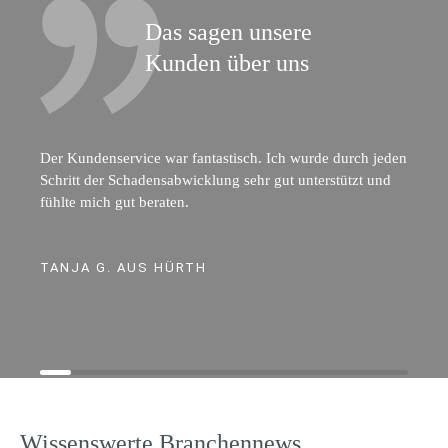
Das sagen unsere
Kunden über uns
Der Kundenservice war fantastisch. Ich wurde durch jeden
Schritt der Schadensabwicklung sehr gut unterstützt und
fühlte mich gut beraten.
TANJA G. AUS HÜRTH
Wissenswerte Branchennews