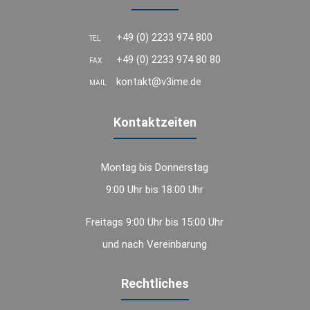
+49 (0) 2233 974 800
TEL
+49 (0) 2233 974 80 80
FAX
kontakt@v3ime.de
MAIL
Kontaktzeiten
Montag bis Donnerstag
9:00 Uhr bis 18:00 Uhr
Freitags 9:00 Uhr bis 15:00 Uhr
und nach Vereinbarung
Rechtliches