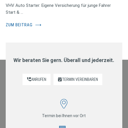
VHV Auto Starter: Eigene Versicherung für junge Fahrer
Start & …
ZUM BEITRAG
⟶
Wir beraten Sie gern. Überall und jederzeit.
ANRUFEN
TERMIN VEREINBAREN
Termin bei Ihnen vor Ort