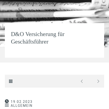
D&O Versicherung für
Geschäftsführer
19.02.2023
ALLGEMEIN