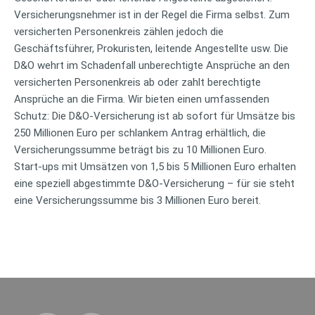
Versicherungsnehmer ist in der Regel die Firma selbst. Zum
versicherten Personenkreis zählen jedoch die
Geschäftsführer, Prokuristen, leitende Angestellte usw. Die
D&O wehrt im Schadenfall unberechtigte Ansprüche an den
versicherten Personenkreis ab oder zahlt berechtigte
Ansprüche an die Firma. Wir bieten einen umfassenden
Schutz: Die D&O-Versicherung ist ab sofort für Umsätze bis
250 Millionen Euro per schlankem Antrag erhältlich, die
Versicherungssumme beträgt bis zu 10 Millionen Euro.
Start-ups mit Umsätzen von 1,5 bis 5 Millionen Euro erhalten
eine speziell abgestimmte D&O-Versicherung – für sie steht
eine Versicherungssumme bis 3 Millionen Euro bereit.