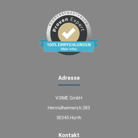
Adresse
V3IME GmbH
Hermülheimerstr.283
50345 Hürth
Kontakt