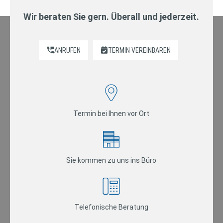
Wir beraten Sie gern. Überall und jederzeit.
ANRUFEN
TERMIN VEREINBAREN
Termin bei Ihnen vor Ort
Sie kommen zu uns ins Büro
Telefonische Beratung