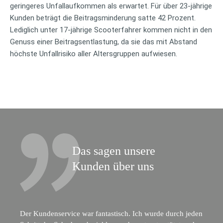
geringeres Unfallaufkommen als erwartet. Für über 23-jährige
Kunden beträgt die Beitragsminderung satte 42 Prozent.
Lediglich unter 17-jährige Scooterfahrer kommen nicht in den
Genuss einer Beitragsentlastung, da sie das mit Abstand
höchste Unfallrisiko aller Altersgruppen aufwiesen.
Das sagen unsere
Kunden über uns
Der Kundenservice war fantastisch. Ich wurde durch jeden