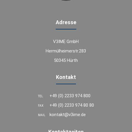
Adresse
V3IME GmbH
Hermülheimerstr.283
50345 Hürth
Kontakt
+49 (0) 2233 974 800
TEL
+49 (0) 2233 974 80 80
FAX
kontakt@v3ime.de
MAIL
Kontaktzeiten