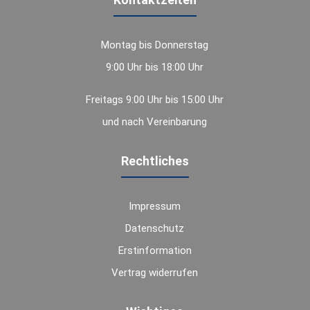
Montag bis Donnerstag
9:00 Uhr bis 18:00 Uhr
Freitags 9:00 Uhr bis 15:00 Uhr
und nach Vereinbarung
Rechtliches
Impressum
Datenschutz
Erstinformation
Vertrag widerrufen