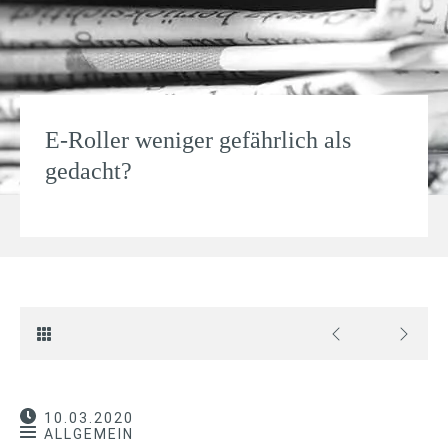
E-Roller weniger gefährlich als
gedacht?
10.03.2020
ALLGEMEIN