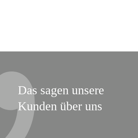
Das sagen unsere
Kunden über uns