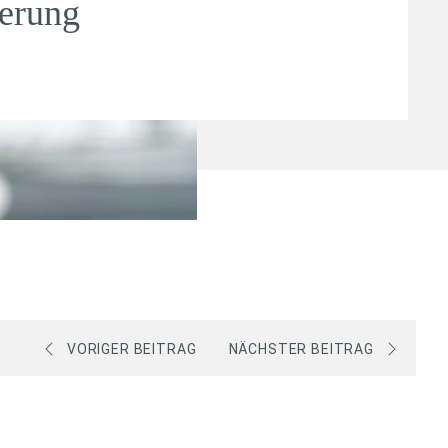
herung
VORIGER BEITRAG
NÄCHSTER BEITRAG