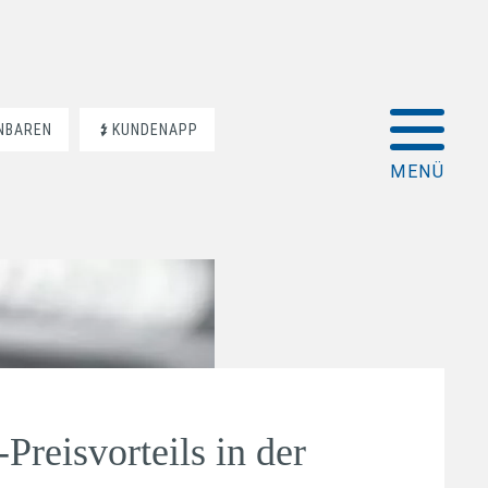
INBAREN
KUNDENAPP
Preisvorteils in der