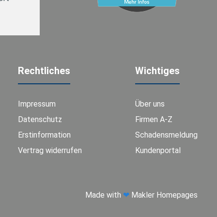
Rechtliches
Wichtiges
Impressum
Über uns
Datenschutz
Firmen A-Z
Erstinformation
Schadensmeldung
Vertrag widerrufen
Kundenportal
Made with
❤
Makler Homepages