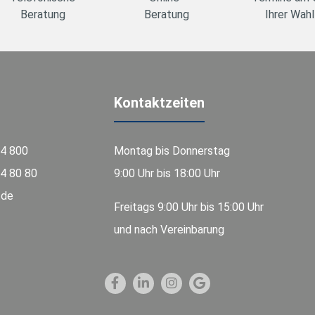
Beratung
Beratung
Ihrer Wahl
Kontaktzeiten
74 800
Montag bis Donnerstag
4 80 80
9:00 Uhr bis 18:00 Uhr
.de
Freitags 9:00 Uhr bis 15:00 Uhr
und nach Vereinbarung