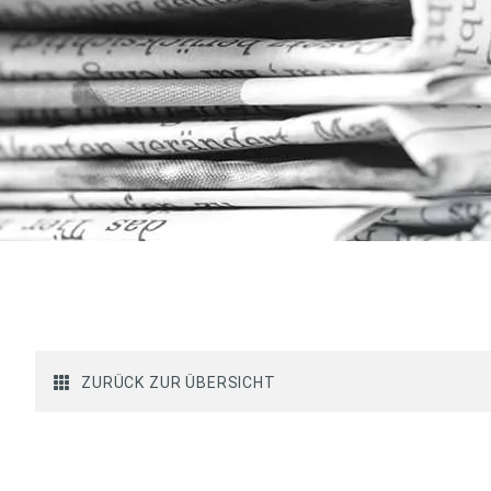
ZURÜCK ZUR ÜBERSICHT