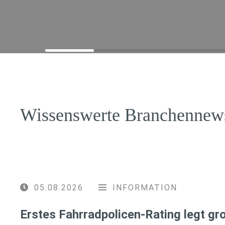
Wissenswerte Branchennew
05.08.2026
INFORMATION
Erstes Fahrradpolicen-Rating legt g