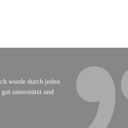
Ich wurde durch jeden
gut unterstützt und