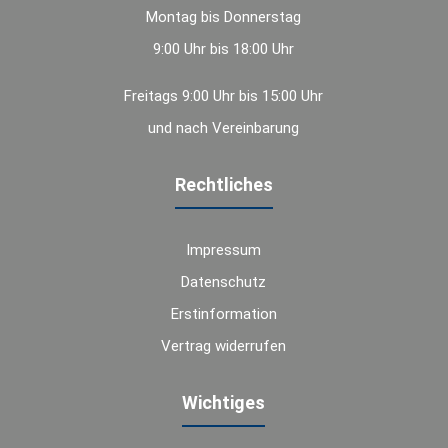
Montag bis Donnerstag
9:00 Uhr bis 18:00 Uhr
Freitags 9:00 Uhr bis 15:00 Uhr
und nach Vereinbarung
Rechtliches
Impressum
Datenschutz
Erstinformation
Vertrag widerrufen
Wichtiges