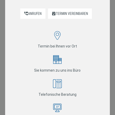
ANRUFEN
TERMIN VEREINBAREN
Termin bei Ihnen vor Ort
Sie kommen zu uns ins Büro
Telefonische Beratung