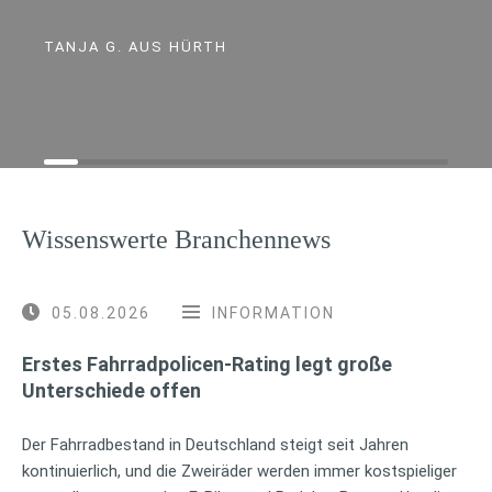
TANJA G. AUS HÜRTH
Wissenswerte Branchennews
05.08.2026
INFORMATION
Erstes Fahrradpolicen-Rating legt große
Unterschiede offen
Der Fahrradbestand in Deutschland steigt seit Jahren
kontinuierlich, und die Zweiräder werden immer kostspieliger