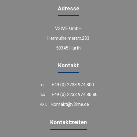
Adresse
V3IME GmbH
Hermülheimerstr.283
50345 Hürth
Kontakt
+49 (0) 2233 974 800
TEL
+49 (0) 2233 974 80 80
FAX
kontakt@v3ime.de
MAIL
Kontaktzeiten