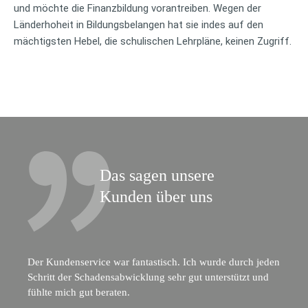
und möchte die Finanzbildung vorantreiben. Wegen der
Länderhoheit in Bildungsbelangen hat sie indes auf den
mächtigsten Hebel, die schulischen Lehrpläne, keinen Zugriff.
Das sagen unsere
Kunden über uns
Der Kundenservice war fantastisch. Ich wurde durch jeden
Schritt der Schadensabwicklung sehr gut unterstützt und
fühlte mich gut beraten.