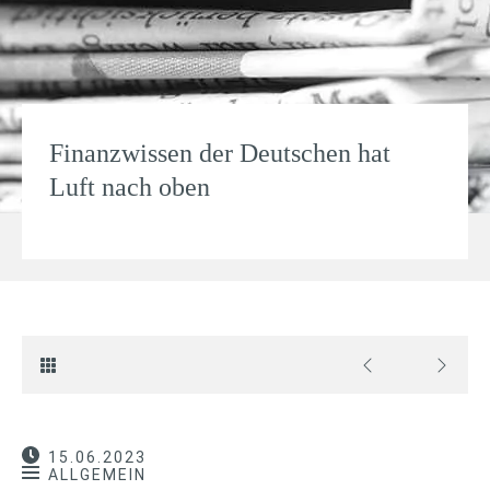
Finanzwissen der Deutschen hat
Luft nach oben
15.06.2023
ALLGEMEIN