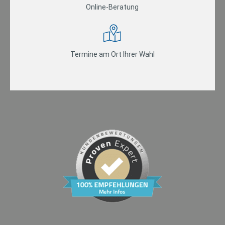
Online-Beratung
Termine am Ort Ihrer Wahl