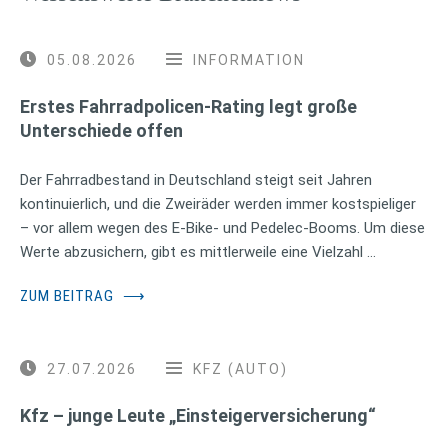
05.08.2026
INFORMATION
Erstes Fahrradpolicen-Rating legt große
Unterschiede offen
Der Fahrradbestand in Deutschland steigt seit Jahren
kontinuierlich, und die Zweiräder werden immer kostspieliger
– vor allem wegen des E-Bike- und Pedelec-Booms. Um diese
Werte abzusichern, gibt es mittlerweile eine Vielzahl …
ZUM BEITRAG
⟶
27.07.2026
KFZ (AUTO)
Kfz – junge Leute „Einsteigerversicherung“