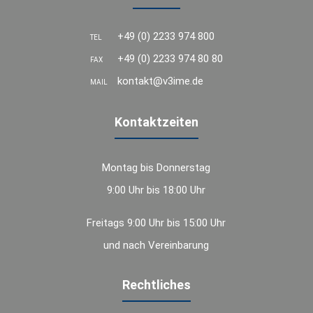
+49 (0) 2233 974 800
TEL
+49 (0) 2233 974 80 80
FAX
kontakt@v3ime.de
MAIL
Kontaktzeiten
Montag bis Donnerstag
9:00 Uhr bis 18:00 Uhr
Freitags 9:00 Uhr bis 15:00 Uhr
und nach Vereinbarung
Rechtliches