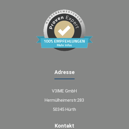
Adresse
V3IME GmbH
Hermülheimerstr.283
50345 Hürth
Kontakt