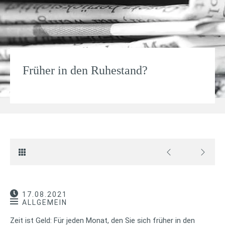
Früher in den Ruhestand?
17.08.2021
ALLGEMEIN
Zeit ist Geld: Für jeden Monat, den Sie sich früher in den