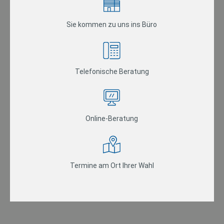
Sie kommen zu uns ins Büro
Telefonische Beratung
Online-Beratung
Termine am Ort Ihrer Wahl