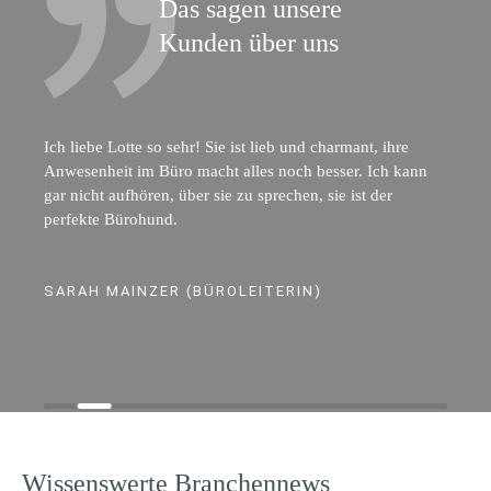
Das sagen unsere
Kunden über uns
Ich liebe Lotte so sehr! Sie ist lieb und charmant, ihre
Anwesenheit im Büro macht alles noch besser. Ich kann
gar nicht aufhören, über sie zu sprechen, sie ist der
perfekte Bürohund.
SARAH MAINZER (BÜROLEITERIN)
Wissenswerte Branchennews