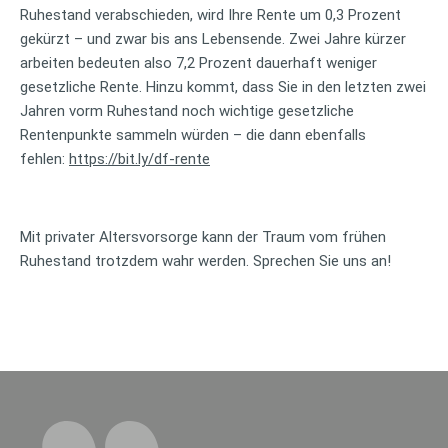
Ruhestand verabschieden, wird Ihre Rente um 0,3 Prozent
gekürzt – und zwar bis ans Lebensende. Zwei Jahre kürzer
arbeiten bedeuten also 7,2 Prozent dauerhaft weniger
gesetzliche Rente. Hinzu kommt, dass Sie in den letzten zwei
Jahren vorm Ruhestand noch wichtige gesetzliche
Rentenpunkte sammeln würden – die dann ebenfalls
fehlen:
https://bit.ly/df-rente
Mit privater Altersvorsorge kann der Traum vom frühen
Ruhestand trotzdem wahr werden. Sprechen Sie uns an!