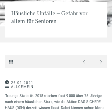
Häusliche Unfälle – Gefahr vor
allem für Senioren
26.01.2021
ALLGEMEIN
Traurige Statistik: 2018 starben fast 9.000 über 75-Jährige
nach einem häuslichen Sturz, wie die Aktion DAS SICHERE
HAUS (DSH) derzeit wissen lässt. Dabei können schon kleine