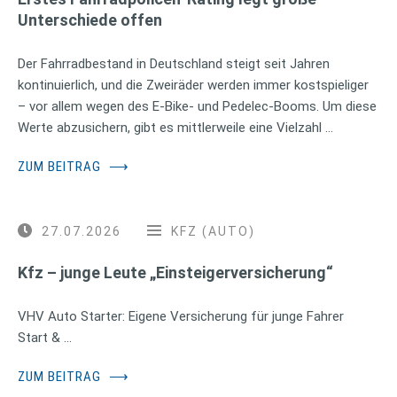
Unterschiede offen
Der Fahrradbestand in Deutschland steigt seit Jahren
kontinuierlich, und die Zweiräder werden immer kostspieliger
– vor allem wegen des E-Bike- und Pedelec-Booms. Um diese
Werte abzusichern, gibt es mittlerweile eine Vielzahl …
ZUM BEITRAG
⟶
27.07.2026
KFZ (AUTO)
Kfz – junge Leute „Einsteigerversicherung“
VHV Auto Starter: Eigene Versicherung für junge Fahrer
Start & …
ZUM BEITRAG
⟶