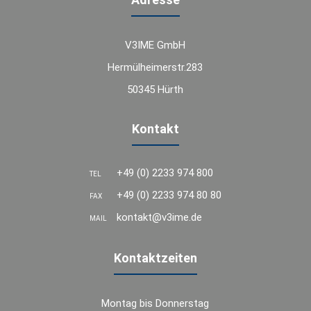
V3IME GmbH
Hermülheimerstr.283
50345 Hürth
Kontakt
+49 (0) 2233 974 800
TEL
+49 (0) 2233 974 80 80
FAX
kontakt@v3ime.de
MAIL
Kontaktzeiten
Montag bis Donnerstag