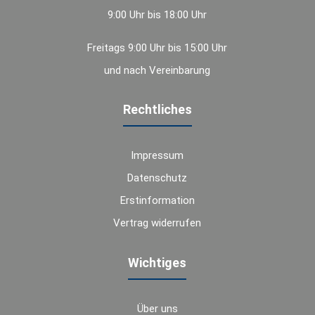
9:00 Uhr bis 18:00 Uhr
Freitags 9:00 Uhr bis 15:00 Uhr
und nach Vereinbarung
Rechtliches
Impressum
Datenschutz
Erstinformation
Vertrag widerrufen
Wichtiges
Über uns