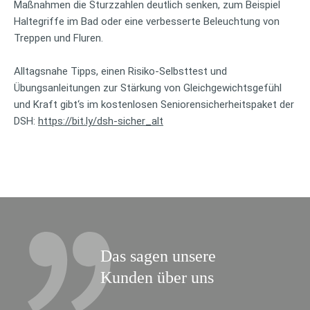
Maßnahmen die Sturzzahlen deutlich senken, zum Beispiel
Haltegriffe im Bad oder eine verbesserte Beleuchtung von
Treppen und Fluren.
Alltagsnahe Tipps, einen Risiko-Selbsttest und
Übungsanleitungen zur Stärkung von Gleichgewichtsgefühl
und Kraft gibt‘s im kostenlosen Seniorensicherheitspaket der
DSH:
https://bit.ly/dsh-sicher_alt
Das sagen unsere
Kunden über uns