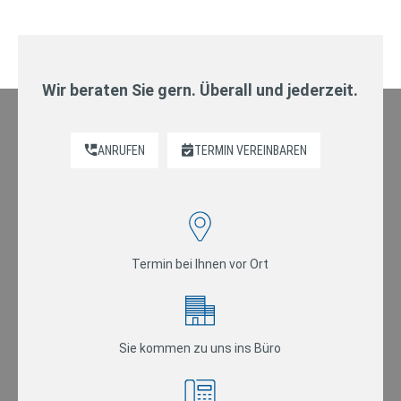
Wir beraten Sie gern. Überall und jederzeit.
ANRUFEN
TERMIN VEREINBAREN
Termin bei Ihnen vor Ort
Sie kommen zu uns ins Büro