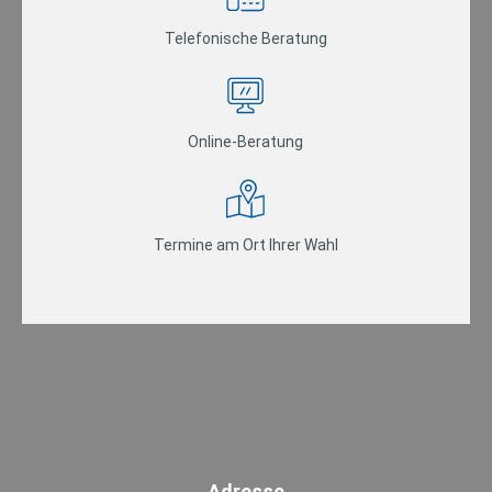
Telefonische Beratung
Online-Beratung
Termine am Ort Ihrer Wahl
Adresse