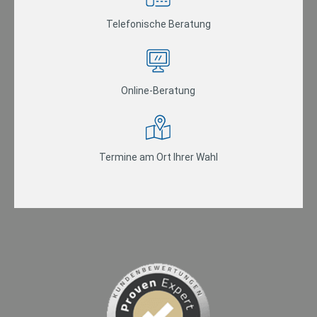
Telefonische Beratung
Online-Beratung
Termine am Ort Ihrer Wahl