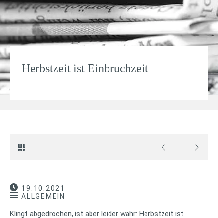
Herbstzeit ist Einbruchzeit
19.10.2021
ALLGEMEIN
Klingt abgedrochen, ist aber leider wahr: Herbstzeit ist