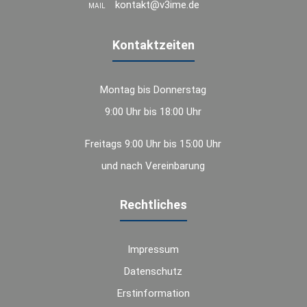
kontakt@v3ime.de
MAIL
Kontaktzeiten
Montag bis Donnerstag
9:00 Uhr bis 18:00 Uhr
Freitags 9:00 Uhr bis 15:00 Uhr
und nach Vereinbarung
Rechtliches
Impressum
Datenschutz
Erstinformation