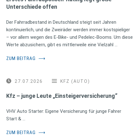
Unterschiede offen
Der Fahrradbestand in Deutschland steigt seit Jahren
kontinuierlich, und die Zweiräder werden immer kostspieliger
– vor allem wegen des E-Bike- und Pedelec-Booms. Um diese
Werte abzusichern, gibt es mittlerweile eine Vielzahl …
ZUM BEITRAG
⟶
27.07.2026
KFZ (AUTO)
Kfz – junge Leute „Einsteigerversicherung“
VHV Auto Starter: Eigene Versicherung für junge Fahrer
Start & …
ZUM BEITRAG
⟶