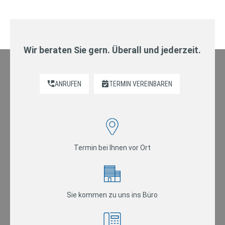
Wir beraten Sie gern. Überall und jederzeit.
ANRUFEN
TERMIN VEREINBAREN
Termin bei Ihnen vor Ort
Sie kommen zu uns ins Büro