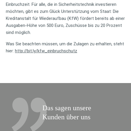
Einbruchzeit. Für alle, die in Sicherheitstechnik investieren
möchten, gibt es zum Glück Unterstützung vom Staat: Die
Kreditanstalt für Wiederaufbau (KfW) fördert bereits ab einer
Ausgaben-Höhe von 500 Euro, Zuschüsse bis zu 20 Prozent
sind möglich.
Was Sie beachten müssen, um die Zulagen zu erhalten, steht
hier:
http://bit.ly/kfw_einbruchschutz
Das sagen unsere
Kunden über uns