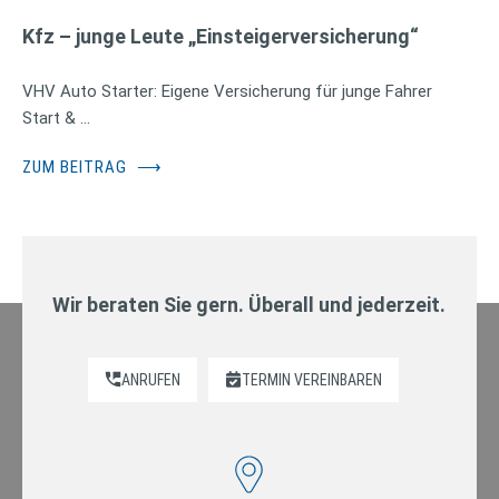
Kfz – junge Leute „Einsteigerversicherung“
VHV Auto Starter: Eigene Versicherung für junge Fahrer
Start & …
ZUM BEITRAG
⟶
Wir beraten Sie gern. Überall und jederzeit.
ANRUFEN
TERMIN VEREINBAREN