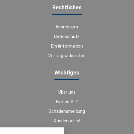
Rechtliches
Impressum
Datenschutz
Erstinformation
Vertrag widerrufen
Wichtiges
Über uns
Firmen A-Z
Schadensmeldung
Kundenportal
nstellungen