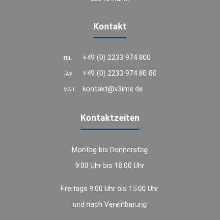
Kontakt
+49 (0) 2233 974 800
TEL
+49 (0) 2233 974 80 80
FAX
kontakt@v3ime.de
MAIL
Kontaktzeiten
Montag bis Donnerstag
9:00 Uhr bis 18:00 Uhr
Freitags 9:00 Uhr bis 15:00 Uhr
und nach Vereinbarung