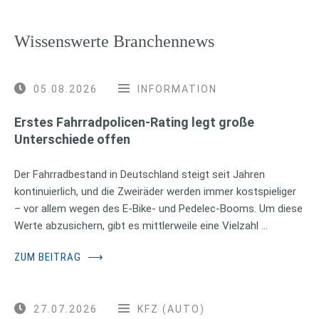
Wissenswerte Branchennews
05.08.2026
INFORMATION
Erstes Fahrradpolicen-Rating legt große
Unterschiede offen
Der Fahrradbestand in Deutschland steigt seit Jahren
kontinuierlich, und die Zweiräder werden immer kostspieliger
– vor allem wegen des E-Bike- und Pedelec-Booms. Um diese
Werte abzusichern, gibt es mittlerweile eine Vielzahl …
ZUM BEITRAG
⟶
27.07.2026
KFZ (AUTO)