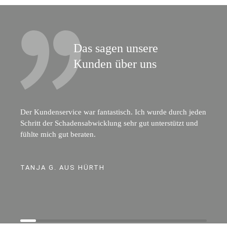
Das sagen unsere
Kunden über uns
Der Kundenservice war fantastisch. Ich wurde durch jeden
Schritt der Schadensabwicklung sehr gut unterstützt und
fühlte mich gut beraten.
TANJA G. AUS HÜRTH