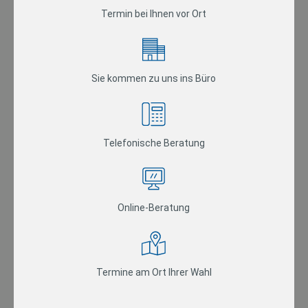
Termin bei Ihnen vor Ort
Sie kommen zu uns ins Büro
Telefonische Beratung
Online-Beratung
Termine am Ort Ihrer Wahl