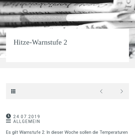
Hitze-Warnstufe 2
24.07.2019
ALLGEMEIN
Es gilt Warnstufe 2: In dieser Woche sollen die Temperaturen