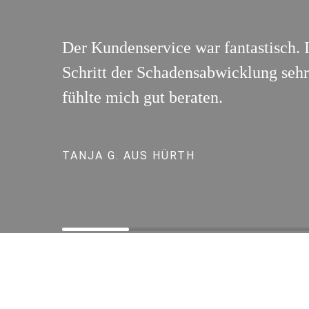
Der Kundenservice war fantastisch. 
Schritt der Schadensabwicklung sehr 
fühlte mich gut beraten.
TANJA G. AUS HÜRTH