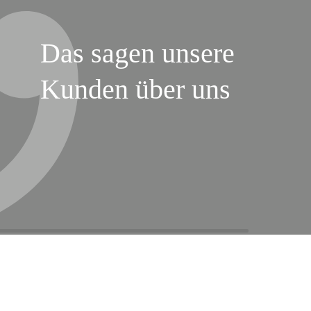
Das sagen unsere
Kunden über uns