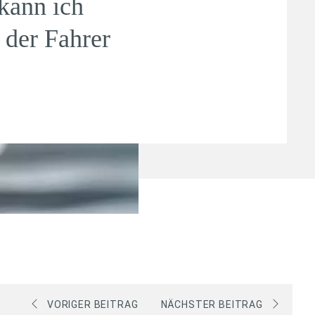
kann ich
 der Fahrer
VORIGER BEITRAG
NÄCHSTER BEITRAG