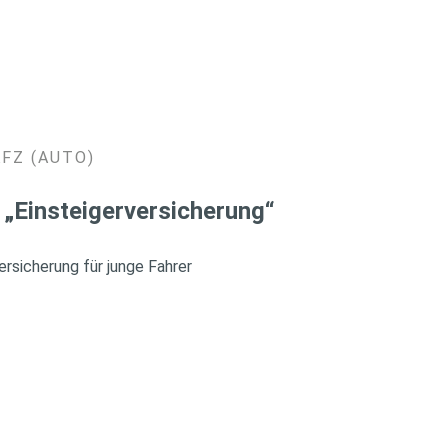
KFZ (AUTO)
 „Einsteigerversicherung“
rsicherung für junge Fahrer