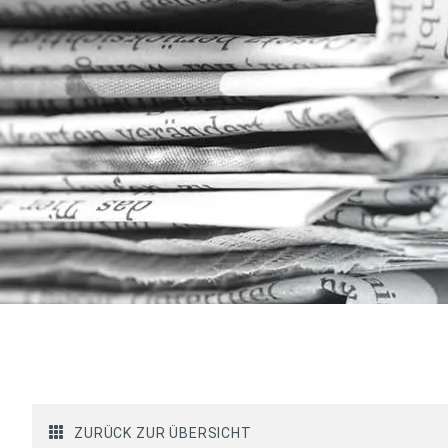
ZURÜCK ZUR ÜBERSICHT