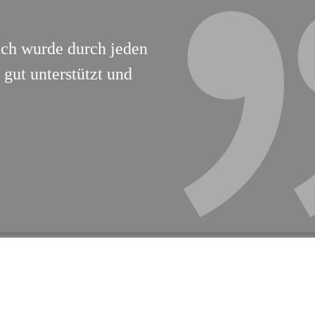
Ich wurde durch jeden
gut unterstützt und