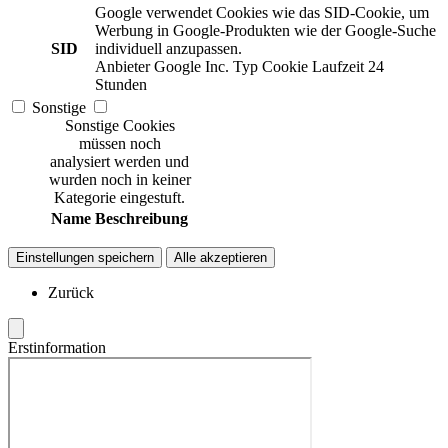
Google verwendet Cookies wie das SID-Cookie, um
Werbung in Google-Produkten wie der Google-Suche
SID
individuell anzupassen.
Anbieter
Google Inc.
Typ
Cookie
Laufzeit
24
Stunden
Sonstige
Sonstige Cookies
müssen noch
analysiert werden und
wurden noch in keiner
Kategorie eingestuft.
Name
Beschreibung
Einstellungen speichern
Alle akzeptieren
Zurück
Erstinformation