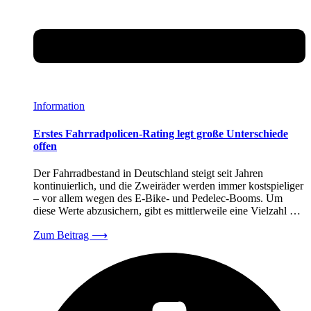
Information
Erstes Fahrradpolicen-Rating legt große Unterschiede
offen
Der Fahrradbestand in Deutschland steigt seit Jahren
kontinuierlich, und die Zweiräder werden immer kostspieliger
– vor allem wegen des E-Bike- und Pedelec-Booms. Um
diese Werte abzusichern, gibt es mittlerweile eine Vielzahl …
Zum Beitrag
⟶