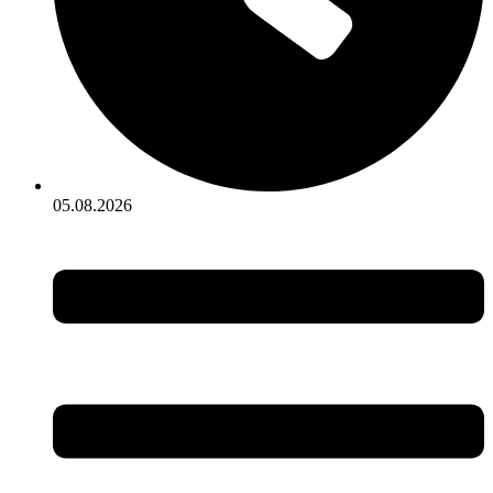
05.08.2026