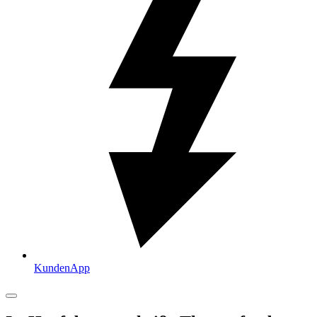
KundenApp