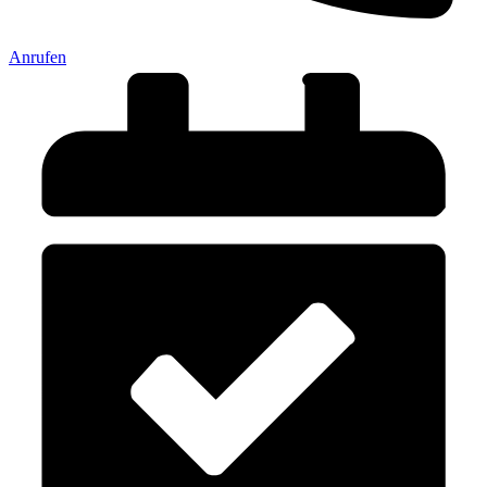
Anrufen