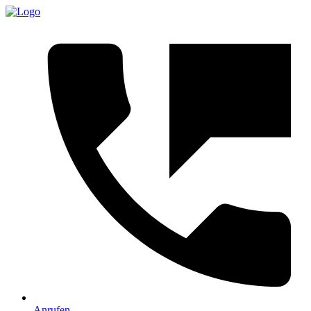
Anrufen