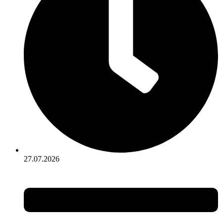
27.07.2026