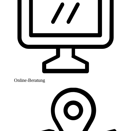
Online-Beratung