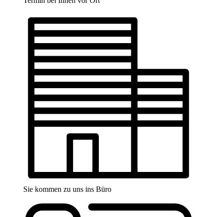
Termin bei Ihnen vor Ort
Sie kommen zu uns ins Büro