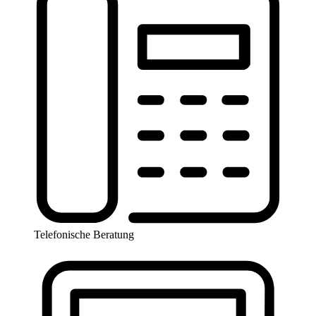
Telefonische Beratung