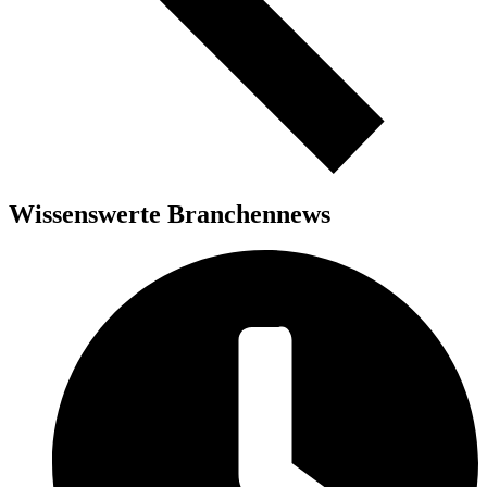
Wissenswerte Branchennews