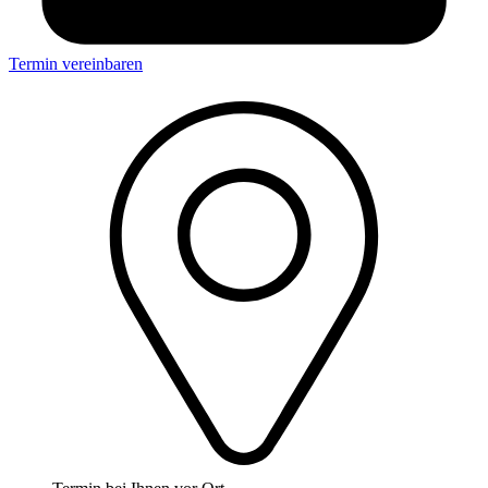
Termin vereinbaren