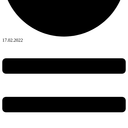
17.02.2022