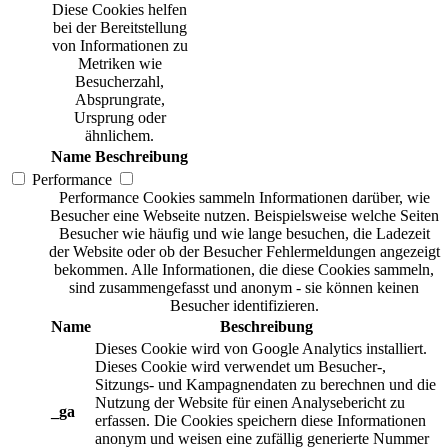
Diese Cookies helfen
bei der Bereitstellung
von Informationen zu
Metriken wie
Besucherzahl,
Absprungrate,
Ursprung oder
ähnlichem.
Name
Beschreibung
Performance
Performance Cookies sammeln Informationen darüber, wie
Besucher eine Webseite nutzen. Beispielsweise welche Seiten
Besucher wie häufig und wie lange besuchen, die Ladezeit
der Website oder ob der Besucher Fehlermeldungen angezeigt
bekommen. Alle Informationen, die diese Cookies sammeln,
sind zusammengefasst und anonym - sie können keinen
Besucher identifizieren.
Name
Beschreibung
Dieses Cookie wird von Google Analytics installiert.
Dieses Cookie wird verwendet um Besucher-,
Sitzungs- und Kampagnendaten zu berechnen und die
Nutzung der Website für einen Analysebericht zu
_ga
erfassen. Die Cookies speichern diese Informationen
anonym und weisen eine zufällig generierte Nummer