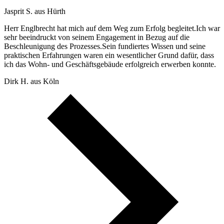
Jasprit S. aus Hürth
Herr Englbrecht hat mich auf dem Weg zum Erfolg begleitet.Ich war
sehr beeindruckt von seinem Engagement in Bezug auf die
Beschleunigung des Prozesses.Sein fundiertes Wissen und seine
praktischen Erfahrungen waren ein wesentlicher Grund dafür, dass
ich das Wohn- und Geschäftsgebäude erfolgreich erwerben konnte.
Dirk H. aus Köln