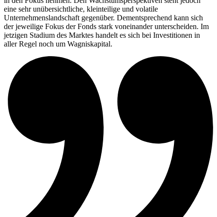
in den Fokus nehmen. Den Wachstumsperspektiven steht jedoch
eine sehr unübersichtliche, kleinteilige und volatile
Unternehmenslandschaft gegenüber. Dementsprechend kann sich
der jeweilige Fokus der Fonds stark voneinander unterscheiden. Im
jetzigen Stadium des Marktes handelt es sich bei Investitionen in
aller Regel noch um Wagniskapital.