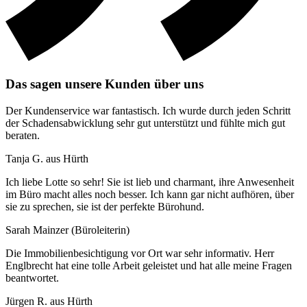
Das sagen unsere Kunden über uns
Der Kundenservice war fantastisch. Ich wurde durch jeden Schritt
der Schadensabwicklung sehr gut unterstützt und fühlte mich gut
beraten.
Tanja G. aus Hürth
Ich liebe Lotte so sehr! Sie ist lieb und charmant, ihre Anwesenheit
im Büro macht alles noch besser. Ich kann gar nicht aufhören, über
sie zu sprechen, sie ist der perfekte Bürohund.
Sarah Mainzer (Büroleiterin)
Die Immobilienbesichtigung vor Ort war sehr informativ. Herr
Englbrecht hat eine tolle Arbeit geleistet und hat alle meine Fragen
beantwortet.
Jürgen R. aus Hürth