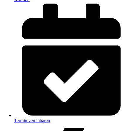
Termin vereinbaren