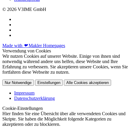
© 2026 V3IME GmbH
Made with
❤
Makler Homepages
Verwendung von Cookies
Wir nutzen Cookies auf unserer Website. Einige von ihnen sind
notwendig während andere uns helfen, diese Website und Ihre
Erfahrung zu verbessern. Sie akzeptieren unsere Cookies, wenn Sie
fortfahren diese Webseite zu nutzen.
Nur Notwendige
Einstellungen
Alle Cookies akzeptieren
Impressum
Datenschutzerklärung
Cookie-Einstellungen
Hier finden Sie eine Übersicht über alle verwendeten Cookies und
Skripte. Sie haben die Möglichkeit folgende Kategorien zu
akzeptieren oder zu blockieren.