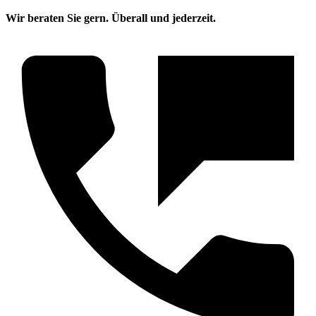
Wir beraten Sie gern. Überall und jederzeit.