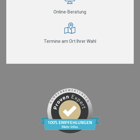
Online-Beratung
Termine am Ort Ihrer Wahl