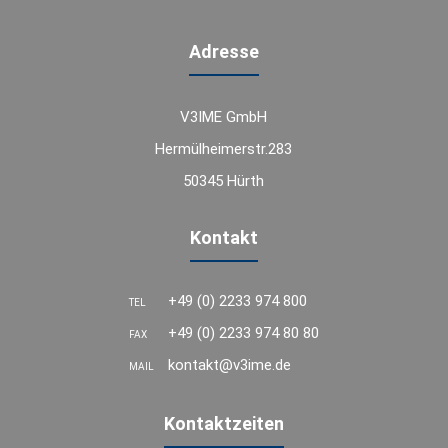
Adresse
V3IME GmbH
Hermülheimerstr.283
50345 Hürth
Kontakt
+49 (0) 2233 974 800
TEL
+49 (0) 2233 974 80 80
FAX
kontakt@v3ime.de
MAIL
Kontaktzeiten