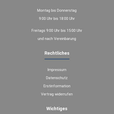
Montag bis Donnerstag
9:00 Uhr bis 18:00 Uhr
Freitags 9:00 Uhr bis 15:00 Uhr
und nach Vereinbarung
Rechtliches
Impressum
Datenschutz
Erstinformation
Vertrag widerrufen
Wichtiges