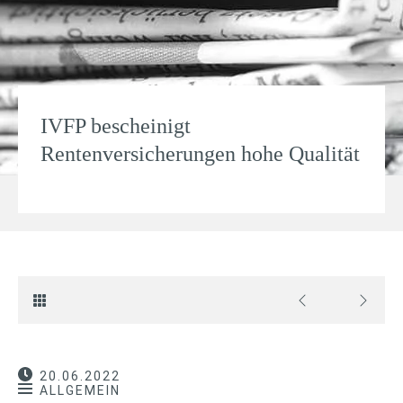
IVFP bescheinigt
Rentenversicherungen hohe Qualität
20.06.2022
ALLGEMEIN