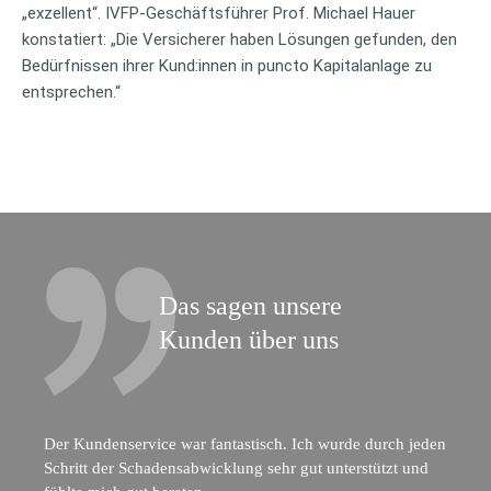
„exzellent“. IVFP-Geschäftsführer Prof. Michael Hauer
konstatiert: „Die Versicherer haben Lösungen gefunden, den
Bedürfnissen ihrer Kund:innen in puncto Kapitalanlage zu
entsprechen.“
Das sagen unsere
Kunden über uns
Der Kundenservice war fantastisch. Ich wurde durch jeden
Schritt der Schadensabwicklung sehr gut unterstützt und