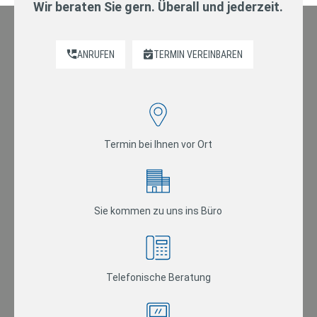
Wir beraten Sie gern. Überall und jederzeit.
ANRUFEN
TERMIN VEREINBAREN
Termin bei Ihnen vor Ort
Sie kommen zu uns ins Büro
Telefonische Beratung