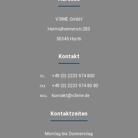
V3IME GmbH
Hermülheimerstr.283
50345 Hürth
Kontakt
+49 (0) 2233 974 800
TEL
+49 (0) 2233 974 80 80
FAX
kontakt@v3ime.de
MAIL
Kontaktzeiten
Montag bis Donnerstag