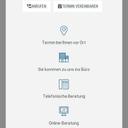
ANRUFEN
TERMIN VEREINBAREN
Termin bei Ihnen vor Ort
Sie kommen zu uns ins Büro
Telefonische Beratung
Online-Beratung