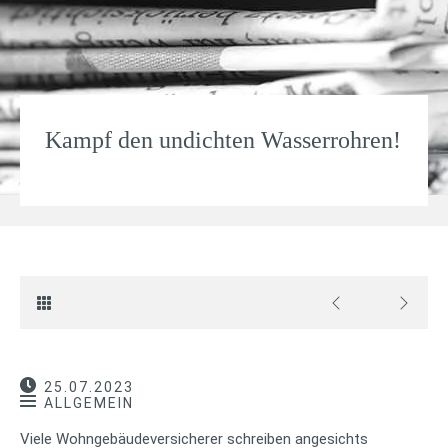
Kampf den undichten Wasserrohren!
25.07.2023
ALLGEMEIN
Viele Wohngebäudeversicherer schreiben angesichts