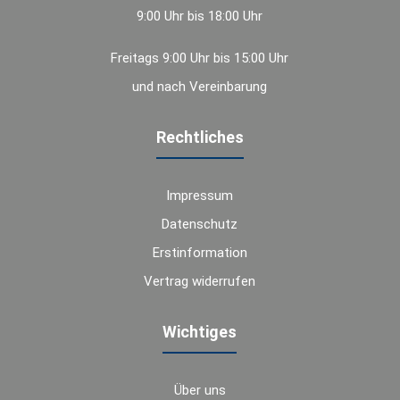
9:00 Uhr bis 18:00 Uhr
Freitags 9:00 Uhr bis 15:00 Uhr
und nach Vereinbarung
Rechtliches
Impressum
Datenschutz
Erstinformation
Vertrag widerrufen
Wichtiges
Über uns