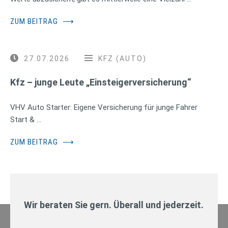
ZUM BEITRAG
⟶
27.07.2026
KFZ (AUTO)
Kfz – junge Leute „Einsteigerversicherung“
VHV Auto Starter: Eigene Versicherung für junge Fahrer
Start & …
ZUM BEITRAG
⟶
Wir beraten Sie gern. Überall und jederzeit.