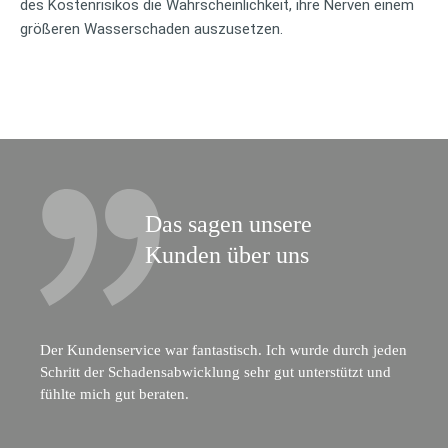
des Kostenrisikos die Wahrscheinlichkeit, ihre Nerven einem
größeren Wasserschaden auszusetzen.
Das sagen unsere
Kunden über uns
Der Kundenservice war fantastisch. Ich wurde durch jeden
Schritt der Schadensabwicklung sehr gut unterstützt und
fühlte mich gut beraten.