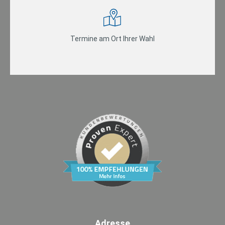
Termine am Ort Ihrer Wahl
Adresse