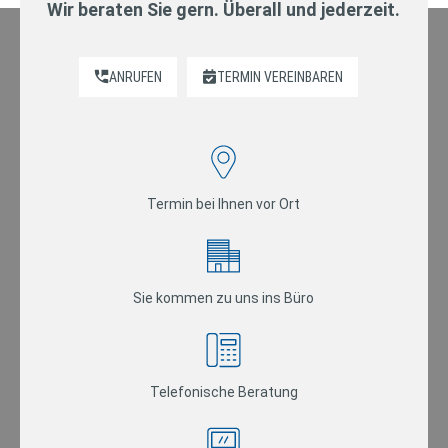
Wir beraten Sie gern. Überall und jederzeit.
ANRUFEN
TERMIN VEREINBAREN
Termin bei Ihnen vor Ort
Sie kommen zu uns ins Büro
Telefonische Beratung