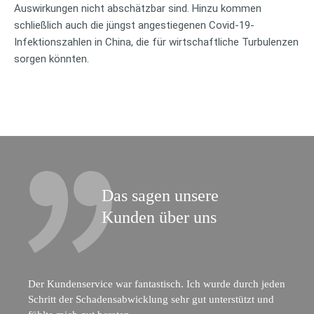
Auswirkungen nicht abschätzbar sind. Hinzu kommen
schließlich auch die jüngst angestiegenen Covid-19-
Infektionszahlen in China, die für wirtschaftliche Turbulenzen
sorgen könnten.
Das sagen unsere
Kunden über uns
Der Kundenservice war fantastisch. Ich wurde durch jeden
Schritt der Schadensabwicklung sehr gut unterstützt und