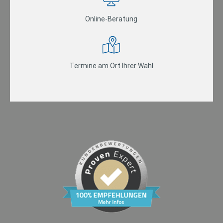
Online-Beratung
Termine am Ort Ihrer Wahl