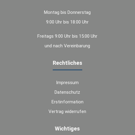
Montag bis Donnerstag
9:00 Uhr bis 18:00 Uhr
Freitags 9:00 Uhr bis 15:00 Uhr
und nach Vereinbarung
Rechtliches
Impressum
Datenschutz
Erstinformation
Vertrag widerrufen
Wichtiges