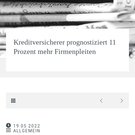
Kreditversicherer prognostiziert 11
Prozent mehr Firmenpleiten
19.05.2022
ALLGEMEIN