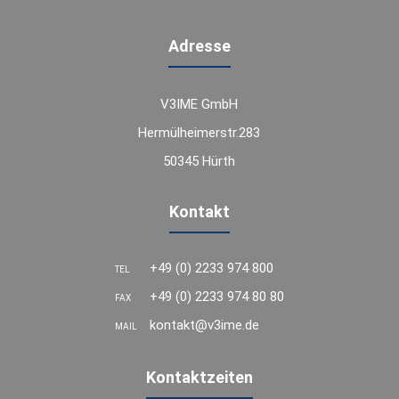
Adresse
V3IME GmbH
Hermülheimerstr.283
50345 Hürth
Kontakt
+49 (0) 2233 974 800
TEL
+49 (0) 2233 974 80 80
FAX
kontakt@v3ime.de
MAIL
Kontaktzeiten