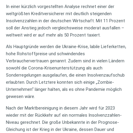
In einer kürzlich vorgestellten Analyse rechnet einer der
weltgrößten Kreditversicherer mit deutlich steigenden
Insolvenzzahlen in der deutschen Wirtschaft. Mit 11 Prozent
soll der Anstieg jedoch vergleichsweise moderat ausfallen –
weltweit wird er auf mehr als 50 Prozent taxiert.
Als Hauptgründe werden die Ukraine-Krise, labile Lieferketten,
hohe Rohstoffpreise und schwindendes
Verbrauchervertrauen genannt. Zudem sind in vielen Ländern
sowohl die Corona-Krisenunterstützung als auch
Sonderregelungen ausgelaufen, die einen Insolvenzaufschub
erlaubten. Durch Letztere konnten sich einige „Zombie-
Unternehmen“ länger halten, als es ohne Pandemie möglich
gewesen wäre.
Nach der Marktbereinigung in diesem Jahr wird für 2023
wieder mit der Rückkehr auf ein normales Insolvenzzahlen-
Niveau gerechnet. Die große Unbekannte in der Prognose-
Gleichung ist der Krieg in der Ukraine, dessen Dauer und