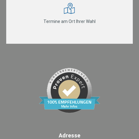
Termine am Ort Ihrer Wahl
Adresse