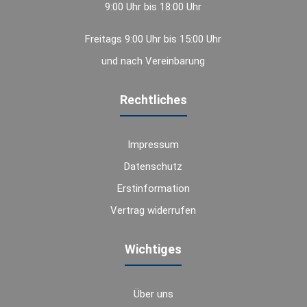
9:00 Uhr bis 18:00 Uhr
Freitags 9:00 Uhr bis 15:00 Uhr
und nach Vereinbarung
Rechtliches
Impressum
Datenschutz
Erstinformation
Vertrag widerrufen
Wichtiges
Über uns