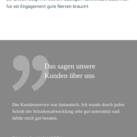
für ein Engagement gute Nerven braucht.
Das sagen unsere
Kunden über uns
Der Kundenservice war fantastisch. Ich wurde durch jeden
Schritt der Schadensabwicklung sehr gut unterstützt und
fühlte mich gut beraten.