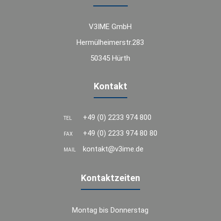
V3IME GmbH
Hermülheimerstr.283
50345 Hürth
Kontakt
+49 (0) 2233 974 800
TEL
+49 (0) 2233 974 80 80
FAX
kontakt@v3ime.de
MAIL
Kontaktzeiten
Montag bis Donnerstag