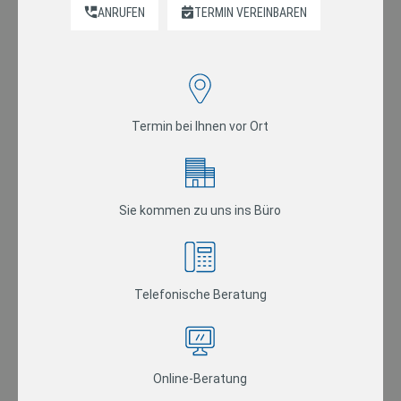
ANRUFEN
TERMIN VEREINBAREN
Termin bei Ihnen vor Ort
Sie kommen zu uns ins Büro
Telefonische Beratung
Online-Beratung