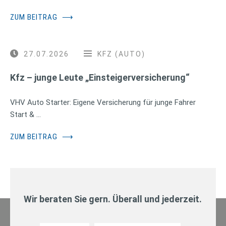
ZUM BEITRAG
⟶
27.07.2026
KFZ (AUTO)
Kfz – junge Leute „Einsteigerversicherung“
VHV Auto Starter: Eigene Versicherung für junge Fahrer
Start & …
ZUM BEITRAG
⟶
Wir beraten Sie gern. Überall und jederzeit.