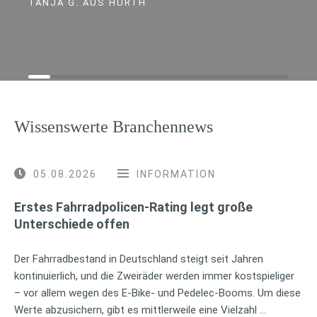
TANJA G. AUS HÜRTH
Wissenswerte Branchennews
05.08.2026
INFORMATION
Erstes Fahrradpolicen-Rating legt große
Unterschiede offen
Der Fahrradbestand in Deutschland steigt seit Jahren
kontinuierlich, und die Zweiräder werden immer kostspieliger
– vor allem wegen des E-Bike- und Pedelec-Booms. Um diese
Werte abzusichern, gibt es mittlerweile eine Vielzahl …