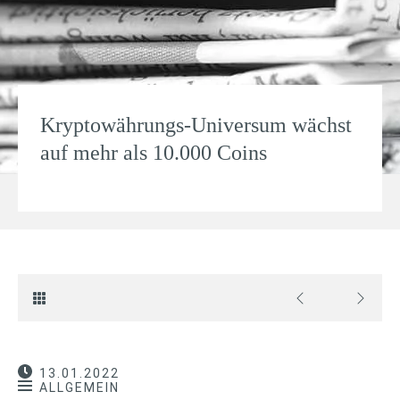
Kryptowährungs-Universum wächst
auf mehr als 10.000 Coins
13.01.2022
ALLGEMEIN