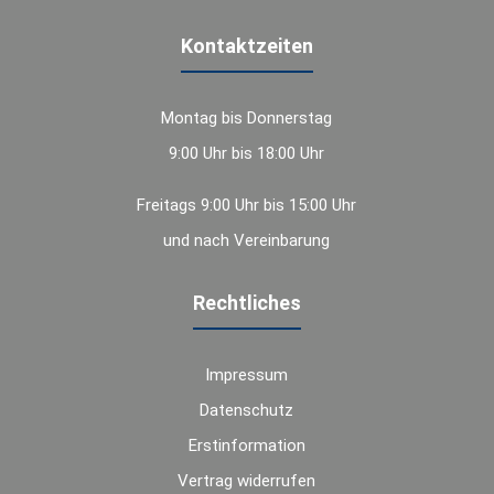
Kontaktzeiten
Montag bis Donnerstag
9:00 Uhr bis 18:00 Uhr
Freitags 9:00 Uhr bis 15:00 Uhr
und nach Vereinbarung
Rechtliches
Impressum
Datenschutz
Erstinformation
Vertrag widerrufen