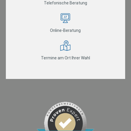
Telefonische Beratung
Online-Beratung
Termine am Ort Ihrer Wahl