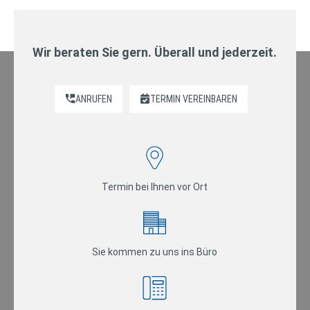
Wir beraten Sie gern. Überall und jederzeit.
ANRUFEN
TERMIN VEREINBAREN
Termin bei Ihnen vor Ort
Sie kommen zu uns ins Büro