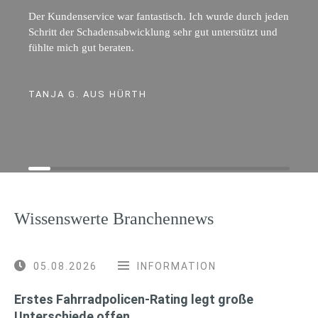
Der Kundenservice war fantastisch. Ich wurde durch jeden
Schritt der Schadensabwicklung sehr gut unterstützt und
fühlte mich gut beraten.
TANJA G. AUS HÜRTH
Wissenswerte Branchennews
05.08.2026
INFORMATION
Erstes Fahrradpolicen-Rating legt große
Unterschiede offen