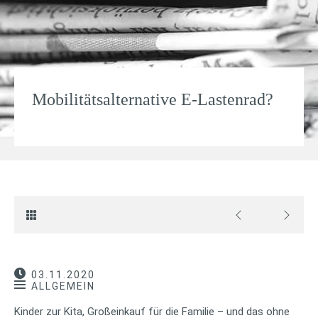
Mobilitätsalternative E-Lastenrad?
03.11.2020
ALLGEMEIN
Kinder zur Kita, Großeinkauf für die Familie – und das ohne