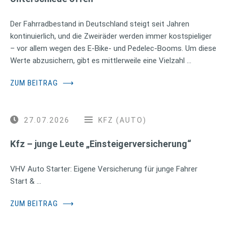
Der Fahrradbestand in Deutschland steigt seit Jahren
kontinuierlich, und die Zweiräder werden immer kostspieliger
– vor allem wegen des E-Bike- und Pedelec-Booms. Um diese
Werte abzusichern, gibt es mittlerweile eine Vielzahl …
ZUM BEITRAG
⟶
27.07.2026
KFZ (AUTO)
Kfz – junge Leute „Einsteigerversicherung“
VHV Auto Starter: Eigene Versicherung für junge Fahrer
Start & …
ZUM BEITRAG
⟶