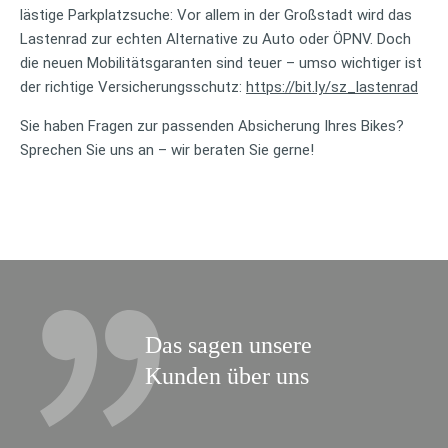
lästige Parkplatzsuche: Vor allem in der Großstadt wird das
Lastenrad zur echten Alternative zu Auto oder ÖPNV. Doch
die neuen Mobilitätsgaranten sind teuer – umso wichtiger ist
der richtige Versicherungsschutz:
https://bit.ly/sz_lastenrad
Sie haben Fragen zur passenden Absicherung Ihres Bikes?
Sprechen Sie uns an – wir beraten Sie gerne!
Das sagen unsere
Kunden über uns