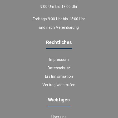
9:00 Uhr bis 18:00 Uhr
Freitags 9:00 Uhr bis 15:00 Uhr
und nach Vereinbarung
Rechtliches
Impressum
Datenschutz
Erstinformation
Vertrag widerrufen
Wichtiges
Über uns