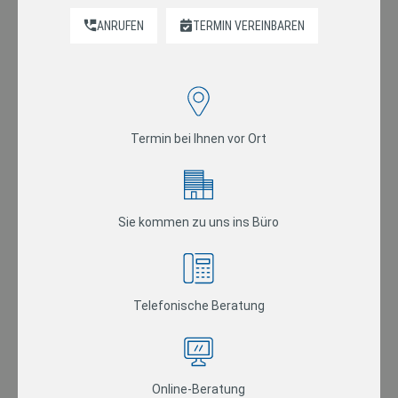
ANRUFEN
TERMIN VEREINBAREN
Termin bei Ihnen vor Ort
Sie kommen zu uns ins Büro
Telefonische Beratung
Online-Beratung