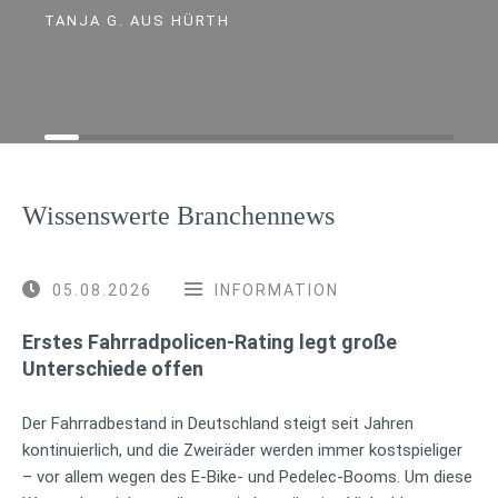
TANJA G. AUS HÜRTH
Wissenswerte Branchennews
05.08.2026
INFORMATION
Erstes Fahrradpolicen-Rating legt große
Unterschiede offen
Der Fahrradbestand in Deutschland steigt seit Jahren
kontinuierlich, und die Zweiräder werden immer kostspieliger
– vor allem wegen des E-Bike- und Pedelec-Booms. Um diese