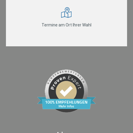
Termine am Ort Ihrer Wahl