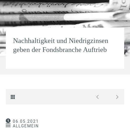
Nachhaltigkeit und Niedrigzinsen
geben der Fondsbranche Auftrieb
06.05.2021
ALLGEMEIN