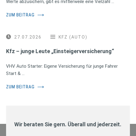
Werte abzusichern, gibt es mittlerweile eine Vielzahl …
ZUM BEITRAG
⟶
27.07.2026
KFZ (AUTO)
Kfz – junge Leute „Einsteigerversicherung“
VHV Auto Starter: Eigene Versicherung für junge Fahrer
Start & …
ZUM BEITRAG
⟶
Wir beraten Sie gern. Überall und jederzeit.