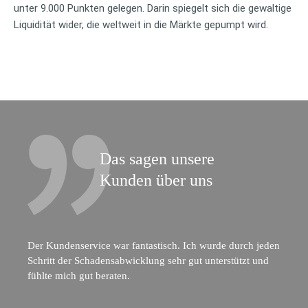
unter 9.000 Punkten gelegen. Darin spiegelt sich die gewaltige
Liquidität wider, die weltweit in die Märkte gepumpt wird.
Das sagen unsere
Kunden über uns
Der Kundenservice war fantastisch. Ich wurde durch jeden
Schritt der Schadensabwicklung sehr gut unterstützt und
fühlte mich gut beraten.