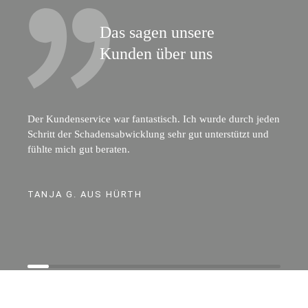
Das sagen unsere
Kunden über uns
Der Kundenservice war fantastisch. Ich wurde durch jeden
Schritt der Schadensabwicklung sehr gut unterstützt und
fühlte mich gut beraten.
TANJA G. AUS HÜRTH