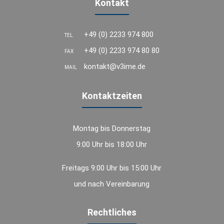
Kontakt
+49 (0) 2233 974 800
TEL
+49 (0) 2233 974 80 80
FAX
kontakt@v3ime.de
MAIL
Kontaktzeiten
Montag bis Donnerstag
9:00 Uhr bis 18:00 Uhr
Freitags 9:00 Uhr bis 15:00 Uhr
und nach Vereinbarung
Rechtliches