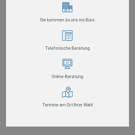
Sie kommen zu uns ins Büro
Telefonische Beratung
Online-Beratung
Termine am Ort Ihrer Wahl