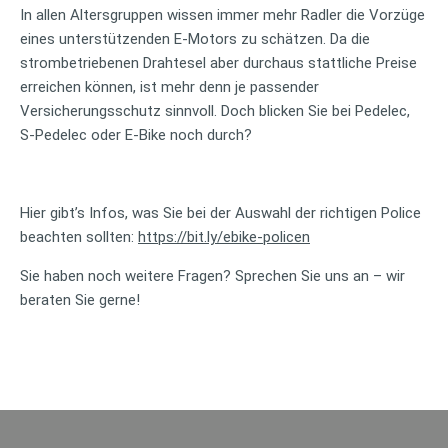
In allen Altersgruppen wissen immer mehr Radler die Vorzüge
eines unterstützenden E-Motors zu schätzen. Da die
strombetriebenen Drahtesel aber durchaus stattliche Preise
erreichen können, ist mehr denn je passender
Versicherungsschutz sinnvoll. Doch blicken Sie bei Pedelec,
S-Pedelec oder E-Bike noch durch?
Hier gibt’s Infos, was Sie bei der Auswahl der richtigen Police
beachten sollten:
https://bit.ly/ebike-policen
Sie haben noch weitere Fragen? Sprechen Sie uns an – wir
beraten Sie gerne!