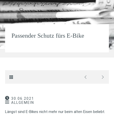
Passender Schutz fürs E-Bike
30.06.2021
ALLGEMEIN
Längst sind E-Bikes nicht mehr nur beim alten Eisen beliebt.