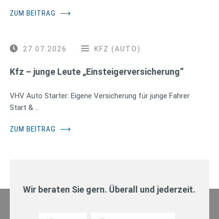
ZUM BEITRAG
⟶
27.07.2026
KFZ (AUTO)
Kfz – junge Leute „Einsteigerversicherung“
VHV Auto Starter: Eigene Versicherung für junge Fahrer
Start & …
ZUM BEITRAG
⟶
Wir beraten Sie gern. Überall und jederzeit.