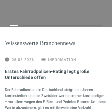
Wissenswerte Branchennews
05.08.2026
INFORMATION
Erstes Fahrradpolicen-Rating legt große
Unterschiede offen
Der Fahrradbestand in Deutschland steigt seit Jahren
kontinuierlich, und die Zweiräder werden immer kostspieliger
– vor allem wegen des E-Bike- und Pedelec-Booms. Um diese
Werte abzusichern, gibt es mittlerweile eine Vielzahl …