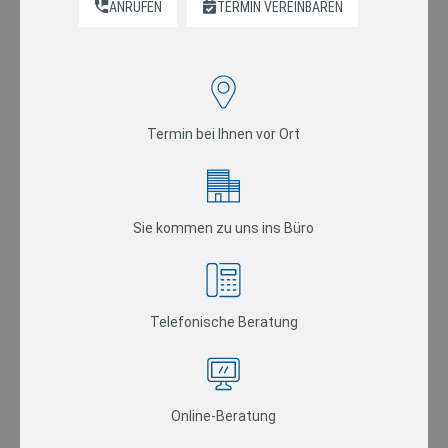
ANRUFEN
TERMIN VEREINBAREN
Termin bei Ihnen vor Ort
Sie kommen zu uns ins Büro
Telefonische Beratung
Online-Beratung