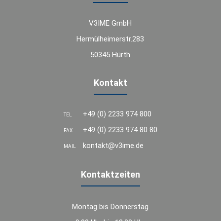
V3IME GmbH
Hermülheimerstr.283
50345 Hürth
Kontakt
+49 (0) 2233 974 800
TEL
+49 (0) 2233 974 80 80
FAX
kontakt@v3ime.de
MAIL
Kontaktzeiten
Montag bis Donnerstag