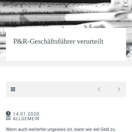
P&R-Geschäftsführer verurteilt
14.01.2020
ALLGEMEIN
Wenn auch weiterhin ungewiss ist, wann wie viel Geld zu