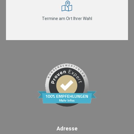
Termine am Ort Ihrer Wahl
Adresse