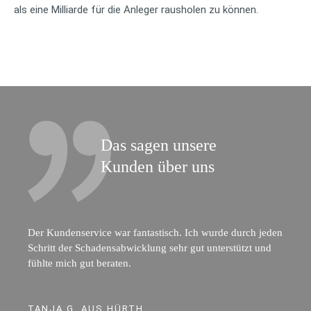
als eine Milliarde für die Anleger rausholen zu können.
Das sagen unsere
Kunden über uns
Der Kundenservice war fantastisch. Ich wurde durch jeden
Schritt der Schadensabwicklung sehr gut unterstützt und
fühlte mich gut beraten.
TANJA G. AUS HÜRTH