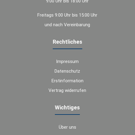
9:00 Uhr bis 18:00 Uhr
Freitags 9:00 Uhr bis 15:00 Uhr
und nach Vereinbarung
Rechtliches
Impressum
Datenschutz
Erstinformation
Vertrag widerrufen
Wichtiges
Über uns