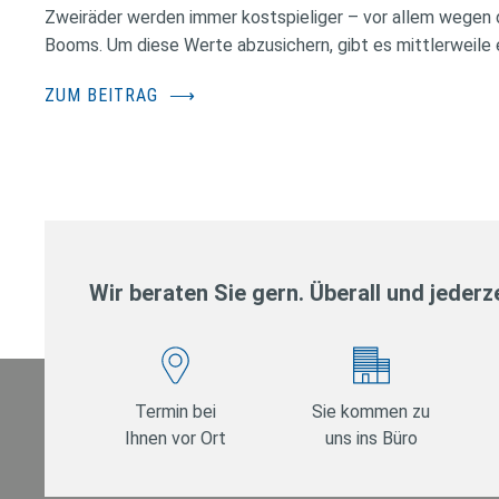
Zweiräder werden immer kostspieliger – vor allem wegen 
Booms. Um diese Werte abzusichern, gibt es mittlerweile e
ZUM BEITRAG
⟶
Wir beraten Sie gern. Überall und jederze
Termin bei
Sie kommen zu
Ihnen vor Ort
uns ins Büro