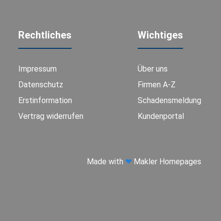
Rechtliches
Wichtiges
Impressum
Über uns
Datenschutz
Firmen A-Z
Erstinformation
Schadensmeldung
Vertrag widerrufen
Kundenportal
Made with
❤
Makler Homepages