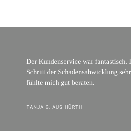
Der Kundenservice war fantastisch. 
Schritt der Schadensabwicklung sehr 
fühlte mich gut beraten.
TANJA G. AUS HÜRTH