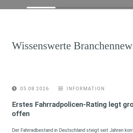
Wissenswerte Branchennew
05.08.2026
INFORMATION
Erstes Fahrradpolicen-Rating legt g
offen
Der Fahrradbestand in Deutschland steigt seit Jahren konti