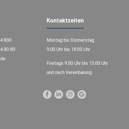
Kontaktzeiten
74 800
Montag bis Donnerstag
4 80 80
9:00 Uhr bis 18:00 Uhr
.de
Freitags 9:00 Uhr bis 15:00 Uhr
und nach Vereinbarung