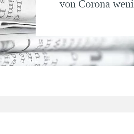
von Corona wenig