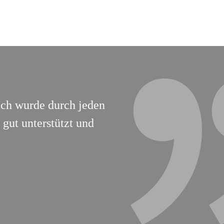
Ich wurde durch jeden
gut unterstützt und