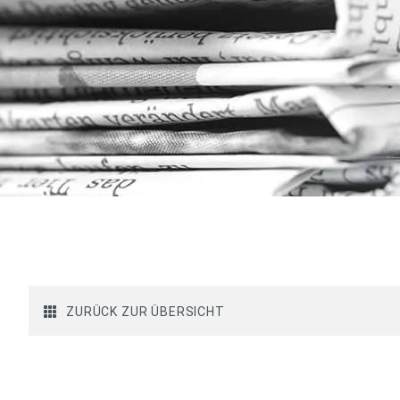
ZURÜCK ZUR ÜBERSICHT