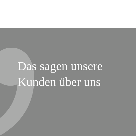
Das sagen unsere
Kunden über uns