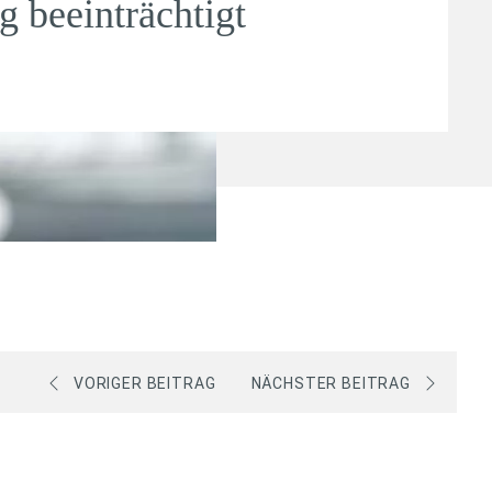
 beeinträchtigt
VORIGER BEITRAG
NÄCHSTER BEITRAG