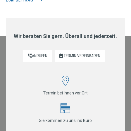
Wir beraten Sie gern. Überall und jederzeit.
ANRUFEN
TERMIN VEREINBAREN
Termin bei Ihnen vor Ort
Sie kommen zu uns ins Büro