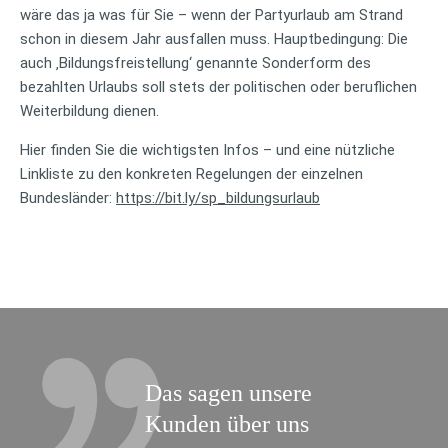
wäre das ja was für Sie – wenn der Partyurlaub am Strand
schon in diesem Jahr ausfallen muss. Hauptbedingung: Die
auch ‚Bildungsfreistellung‘ genannte Sonderform des
bezahlten Urlaubs soll stets der politischen oder beruflichen
Weiterbildung dienen.
Hier finden Sie die wichtigsten Infos – und eine nützliche
Linkliste zu den konkreten Regelungen der einzelnen
Bundesländer:
https://bit.ly/sp_bildungsurlaub
Das sagen unsere
Kunden über uns