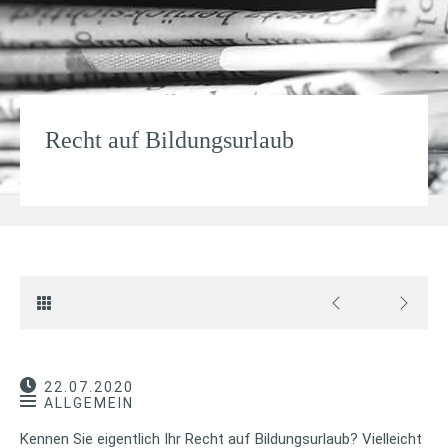
Recht auf Bildungsurlaub
22.07.2020
ALLGEMEIN
Kennen Sie eigentlich Ihr Recht auf Bildungsurlaub? Vielleicht