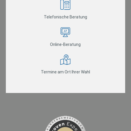
Telefonische Beratung
Online-Beratung
Termine am Ort Ihrer Wahl