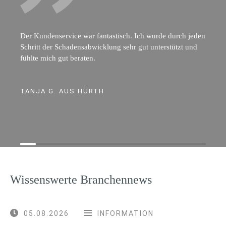
Der Kundenservice war fantastisch. Ich wurde durch jeden
Schritt der Schadensabwicklung sehr gut unterstützt und
fühlte mich gut beraten.
TANJA G. AUS HÜRTH
Wissenswerte Branchennews
05.08.2026
INFORMATION