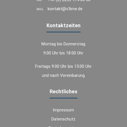
FAX
kontakt@v3ime.de
MAIL
Kontaktzeiten
Montag bis Donnerstag
9:00 Uhr bis 18:00 Uhr
Freitags 9:00 Uhr bis 15:00 Uhr
und nach Vereinbarung
Rechtliches
Impressum
Datenschutz