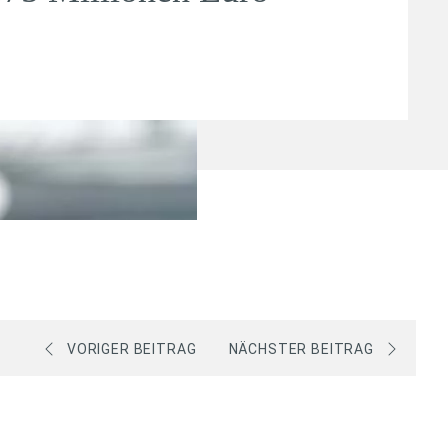
VORIGER BEITRAG
NÄCHSTER BEITRAG