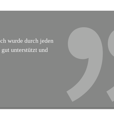
Ich wurde durch jeden
gut unterstützt und