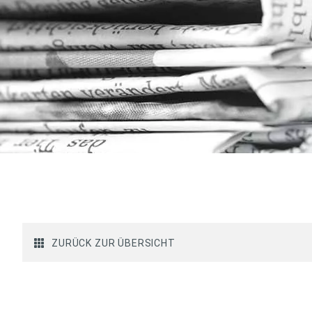
ZURÜCK ZUR ÜBERSICHT