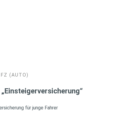
KFZ (AUTO)
 „Einsteigerversicherung“
rsicherung für junge Fahrer