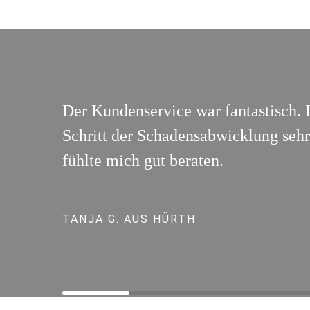
Der Kundenservice war fantastisch. 
Schritt der Schadensabwicklung sehr 
fühlte mich gut beraten.
TANJA G. AUS HÜRTH