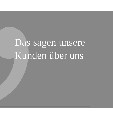
Das sagen unsere
Kunden über uns