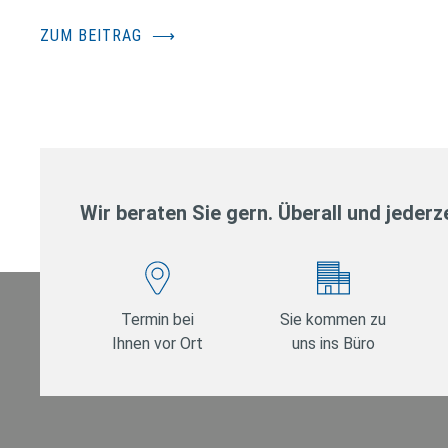
ZUM BEITRAG
⟶
Wir beraten Sie gern. Überall und jederze
Termin bei
Sie kommen zu
Ihnen vor Ort
uns ins Büro