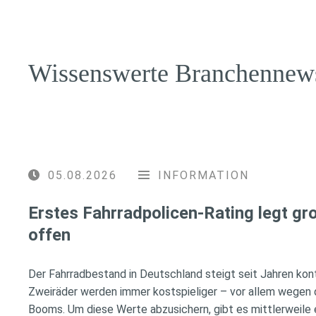
Wissenswerte Branchennew
05.08.2026
INFORMATION
Erstes Fahrradpolicen-Rating legt g
offen
Der Fahrradbestand in Deutschland steigt seit Jahren konti
Zweiräder werden immer kostspieliger – vor allem wegen 
Booms. Um diese Werte abzusichern, gibt es mittlerweile e