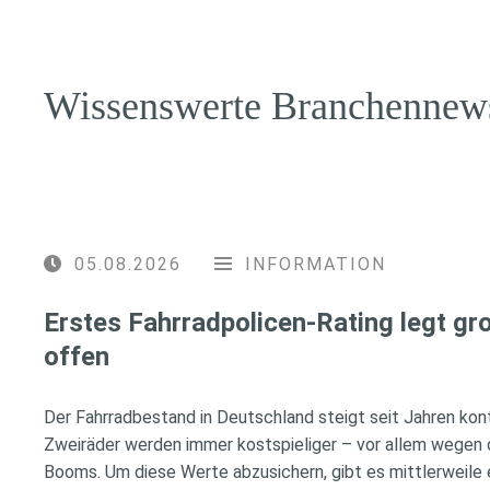
Wissenswerte Branchennew
05.08.2026
INFORMATION
Erstes Fahrradpolicen-Rating legt g
offen
Der Fahrradbestand in Deutschland steigt seit Jahren konti
Zweiräder werden immer kostspieliger – vor allem wegen 
Booms. Um diese Werte abzusichern, gibt es mittlerweile e