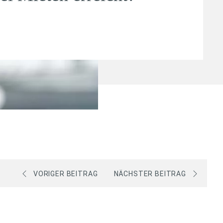
VORIGER BEITRAG
NÄCHSTER BEITRAG