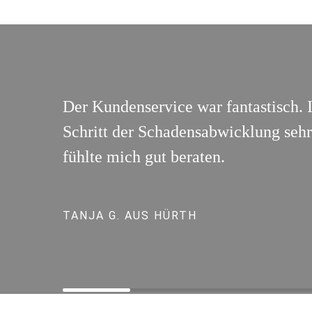
Der Kundenservice war fantastisch. 
Schritt der Schadensabwicklung sehr 
fühlte mich gut beraten.
TANJA G. AUS HÜRTH