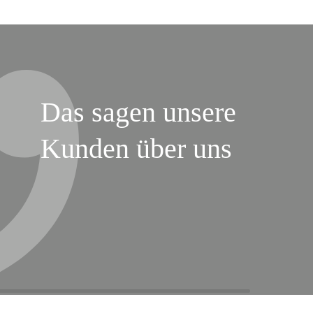
Das sagen unsere
Kunden über uns