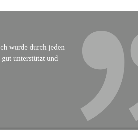
Ich wurde durch jeden
gut unterstützt und