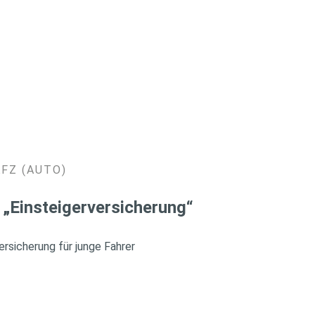
KFZ (AUTO)
 „Einsteigerversicherung“
rsicherung für junge Fahrer