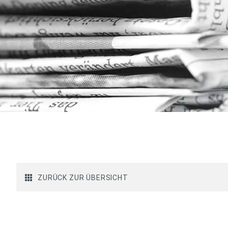
ZURÜCK ZUR ÜBERSICHT