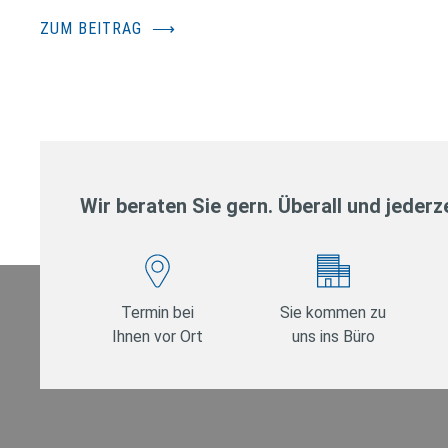
ZUM BEITRAG
⟶
Wir beraten Sie gern. Überall und jederze
Termin bei
Sie kommen zu
Ihnen vor Ort
uns ins Büro