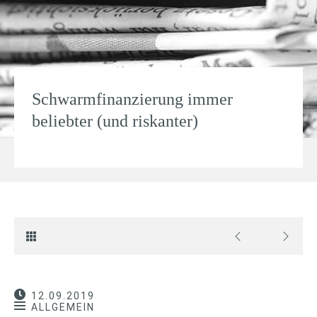
Schwarmfinanzierung immer
beliebter (und riskanter)
12.09.2019
ALLGEMEIN