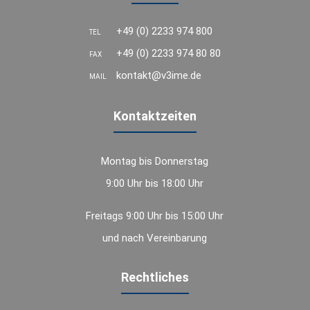
+49 (0) 2233 974 800
TEL
+49 (0) 2233 974 80 80
FAX
kontakt@v3ime.de
MAIL
Kontaktzeiten
Montag bis Donnerstag
9:00 Uhr bis 18:00 Uhr
Freitags 9:00 Uhr bis 15:00 Uhr
und nach Vereinbarung
Rechtliches