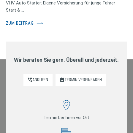
VHV Auto Starter: Eigene Versicherung für junge Fahrer
Start & …
ZUM BEITRAG
⟶
Wir beraten Sie gern. Überall und jederzeit.
ANRUFEN
TERMIN VEREINBAREN
Termin bei Ihnen vor Ort