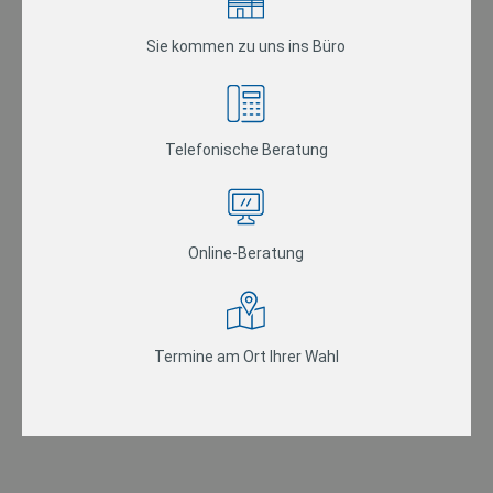
Sie kommen zu uns ins Büro
Telefonische Beratung
Online-Beratung
Termine am Ort Ihrer Wahl