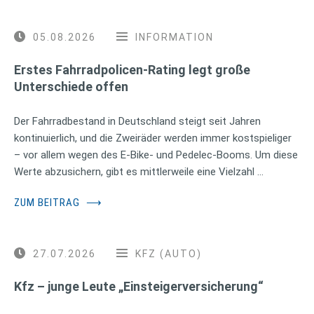
05.08.2026
INFORMATION
Erstes Fahrradpolicen-Rating legt große
Unterschiede offen
Der Fahrradbestand in Deutschland steigt seit Jahren
kontinuierlich, und die Zweiräder werden immer kostspieliger
– vor allem wegen des E-Bike- und Pedelec-Booms. Um diese
Werte abzusichern, gibt es mittlerweile eine Vielzahl …
ZUM BEITRAG
⟶
27.07.2026
KFZ (AUTO)
Kfz – junge Leute „Einsteigerversicherung“