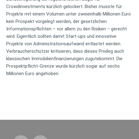
Crowdinvestments kürzlich gelockert. Bisher musste für
Projekte mit einem Volumen unter zweieinhalb Millionen Euro
kein Prospekt vorgelegt werden, der gesetzlichen
Informationspflichten – vor allem zu den Risiken – gerecht
wird. Eigentlich sollten damit Start-ups und innovative
Projekte von Administrationsaufwand entlastet werden.
Verbraucherschützer kritisieren, dass dieses Privileg auch
klassischen Immobilienfinanzierungen zugutekommt. Die
Prospektpflicht-Grenze wurde kürzlich sogar auf sechs
Millionen Euro angehoben.