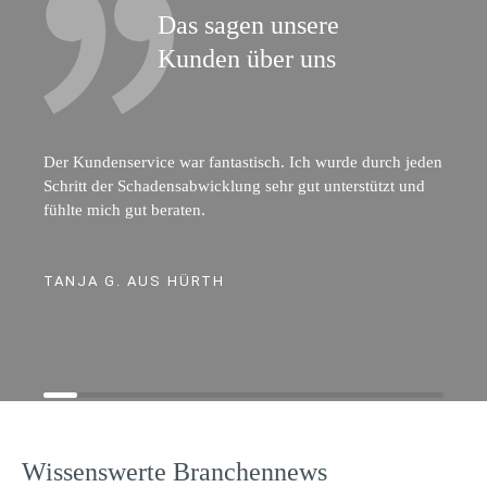
Das sagen unsere
Kunden über uns
Der Kundenservice war fantastisch. Ich wurde durch jeden
Schritt der Schadensabwicklung sehr gut unterstützt und
fühlte mich gut beraten.
TANJA G. AUS HÜRTH
Wissenswerte Branchennews