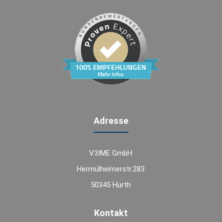
Adresse
V3IME GmbH
Hermülheimerstr.283
50345 Hürth
Kontakt