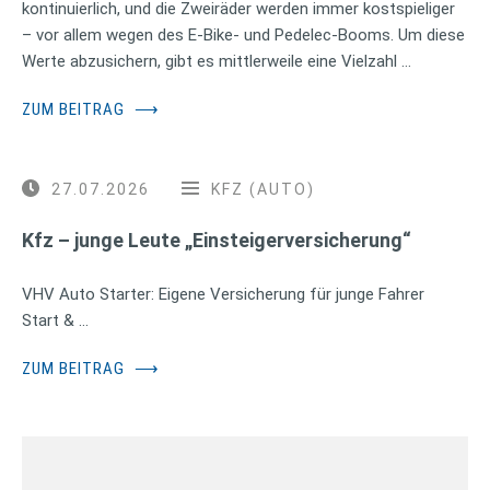
kontinuierlich, und die Zweiräder werden immer kostspieliger
– vor allem wegen des E-Bike- und Pedelec-Booms. Um diese
Werte abzusichern, gibt es mittlerweile eine Vielzahl …
ZUM BEITRAG
⟶
27.07.2026
KFZ (AUTO)
Kfz – junge Leute „Einsteigerversicherung“
VHV Auto Starter: Eigene Versicherung für junge Fahrer
Start & …
ZUM BEITRAG
⟶