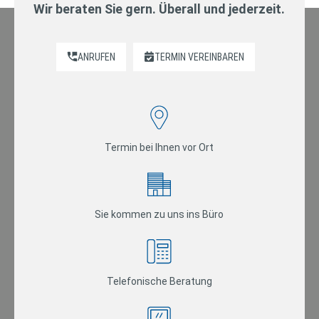
Wir beraten Sie gern. Überall und jederzeit.
ANRUFEN
TERMIN VEREINBAREN
Termin bei Ihnen vor Ort
Sie kommen zu uns ins Büro
Telefonische Beratung