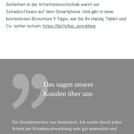
Sicherheit in der Informationstechnik warnt vor
Schadsoftware auf dem Smartphone. Und gibt in einer
kostenlosen Broschüre 9 Tipps, wie Sie Ihr Handy, Tablet und
Co. sicher nutzen:
https://bit.ly/bsi_smrtphne
Das sagen unsere
Kunden über uns
Der Kundenservice war fantastisch. Ich wurde durch jeden
Schritt der Schadensabwicklung sehr gut unterstützt und