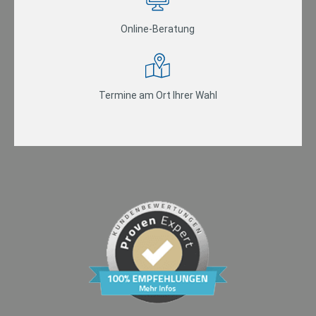
Online-Beratung
Termine am Ort Ihrer Wahl