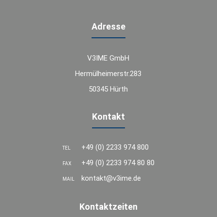
Adresse
V3IME GmbH
Hermülheimerstr.283
50345 Hürth
Kontakt
+49 (0) 2233 974 800
TEL
+49 (0) 2233 974 80 80
FAX
kontakt@v3ime.de
MAIL
Kontaktzeiten