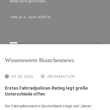
fühlte mich gut beraten.
TANJA G. AUS HÜRTH
Wissenswerte Branchennews
05.08.2026
INFORMATION
Erstes Fahrradpolicen-Rating legt große
Unterschiede offen
Der Fahrradbestand in Deutschland steigt seit Jahren