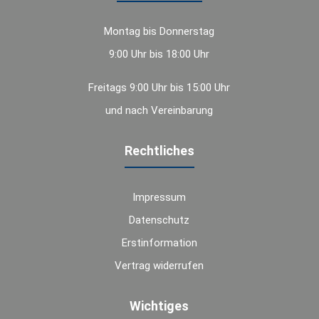
Montag bis Donnerstag
9:00 Uhr bis 18:00 Uhr
Freitags 9:00 Uhr bis 15:00 Uhr
und nach Vereinbarung
Rechtliches
Impressum
Datenschutz
Erstinformation
Vertrag widerrufen
Wichtiges