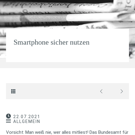
Smartphone sicher nutzen
22.07.2021
ALLGEMEIN
Vorsicht: Man weiß nie, wer alles mitliest! Das Bundesamt für