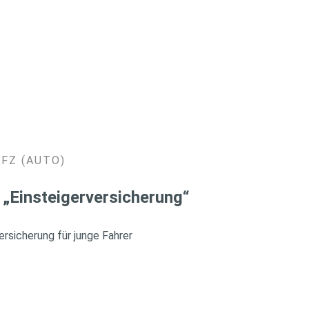
KFZ (AUTO)
 „Einsteigerversicherung“
rsicherung für junge Fahrer