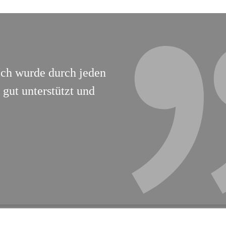
Ich wurde durch jeden
gut unterstützt und