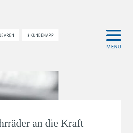
INBAREN
KUNDENAPP
hrräder an die Kraft