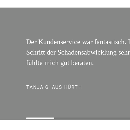
Der Kundenservice war fantastisch. 
Schritt der Schadensabwicklung sehr 
fühlte mich gut beraten.
TANJA G. AUS HÜRTH