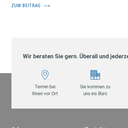
ZUM BEITRAG
⟶
Wir beraten Sie gern. Überall und jederze
Termin bei
Sie kommen zu
Ihnen vor Ort
uns ins Büro