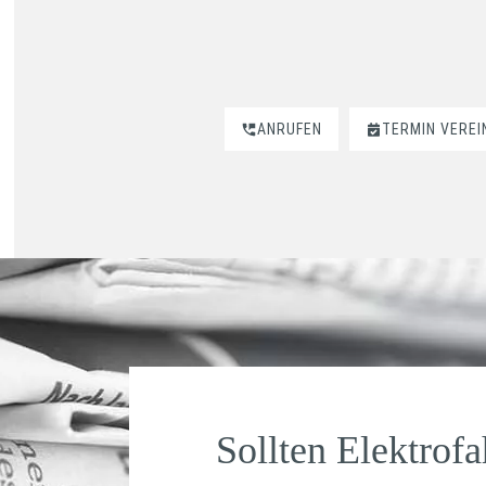
ANRUFEN
TERMIN VERE
Sollten Elektrofa