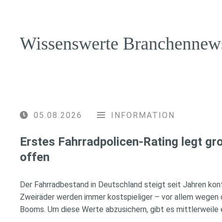
Wissenswerte Branchennew
05.08.2026
INFORMATION
Erstes Fahrradpolicen-Rating legt g
offen
Der Fahrradbestand in Deutschland steigt seit Jahren konti
Zweiräder werden immer kostspieliger – vor allem wegen 
Booms. Um diese Werte abzusichern, gibt es mittlerweile e