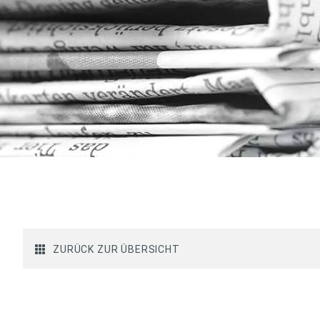
ZURÜCK ZUR ÜBERSICHT