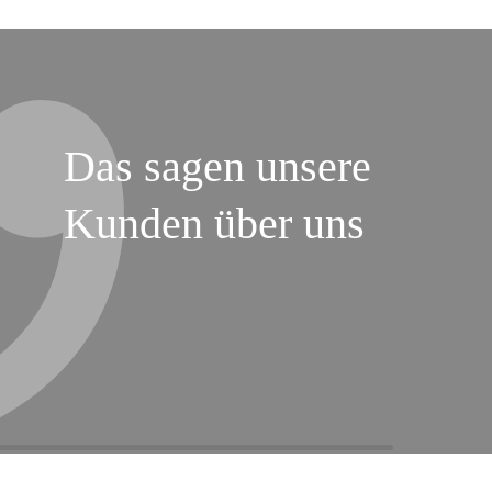
Das sagen unsere
Kunden über uns