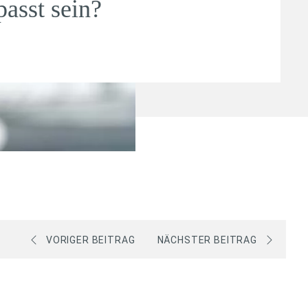
passt sein?
VORIGER BEITRAG
NÄCHSTER BEITRAG