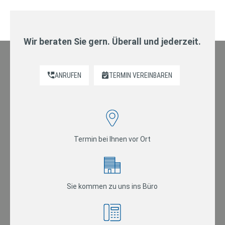
Wir beraten Sie gern. Überall und jederzeit.
ANRUFEN
TERMIN VEREINBAREN
Termin bei Ihnen vor Ort
Sie kommen zu uns ins Büro