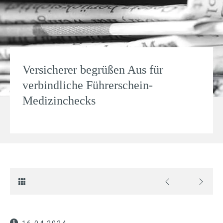
Versicherer begrüßen Aus für
verbindliche Führerschein-
Medizinchecks