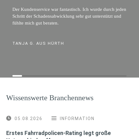
Der Kundenservice war fantastisch. Ich wurde durch jeden
Schritt der Schadensabwicklung sehr gut unterstützt und
fühlte mich gut beraten.
TANJA G. AUS HÜRTH
Wissenswerte Branchennews
05.08.2026
INFORMATION
Erstes Fahrradpolicen-Rating legt große