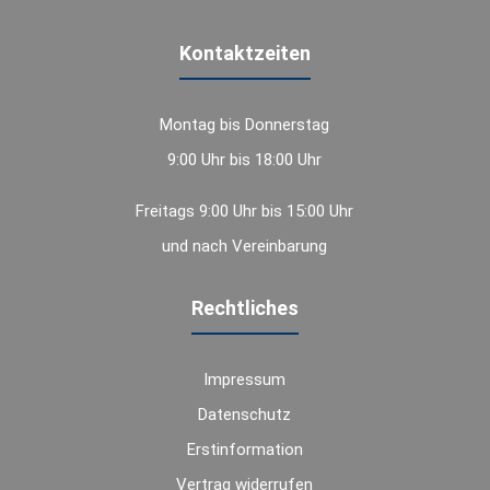
Kontaktzeiten
Montag bis Donnerstag
9:00 Uhr bis 18:00 Uhr
Freitags 9:00 Uhr bis 15:00 Uhr
und nach Vereinbarung
Rechtliches
Impressum
Datenschutz
Erstinformation
Vertrag widerrufen