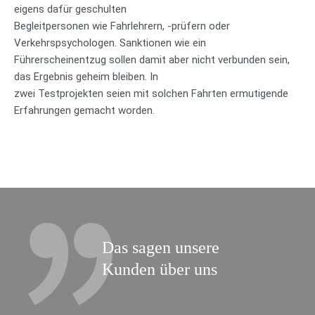
eigens dafür geschulten
Begleitpersonen wie Fahrlehrern, -prüfern oder
Verkehrspsychologen. Sanktionen wie ein
Führerscheinentzug sollen damit aber nicht verbunden sein,
das Ergebnis geheim bleiben. In
zwei Testprojekten seien mit solchen Fahrten ermutigende
Erfahrungen gemacht worden.
Das sagen unsere
Kunden über uns