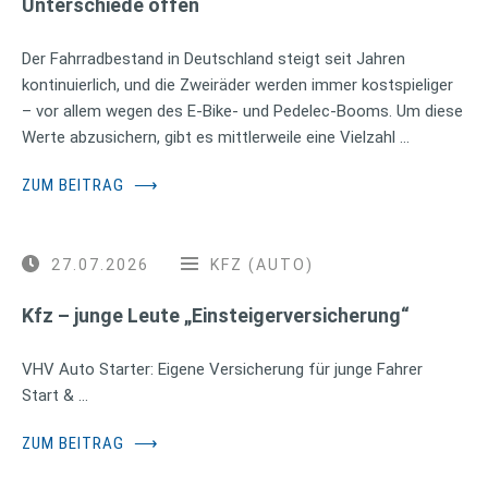
Unterschiede offen
Der Fahrradbestand in Deutschland steigt seit Jahren
kontinuierlich, und die Zweiräder werden immer kostspieliger
– vor allem wegen des E-Bike- und Pedelec-Booms. Um diese
Werte abzusichern, gibt es mittlerweile eine Vielzahl …
ZUM BEITRAG
⟶
27.07.2026
KFZ (AUTO)
Kfz – junge Leute „Einsteigerversicherung“
VHV Auto Starter: Eigene Versicherung für junge Fahrer
Start & …
ZUM BEITRAG
⟶