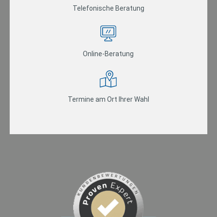
Telefonische Beratung
Online-Beratung
Termine am Ort Ihrer Wahl