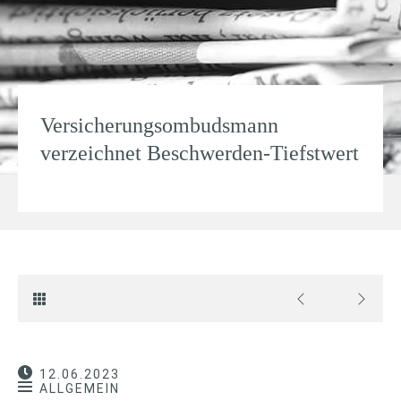
Versicherungsombudsmann
verzeichnet Beschwerden-Tiefstwert
12.06.2023
ALLGEMEIN