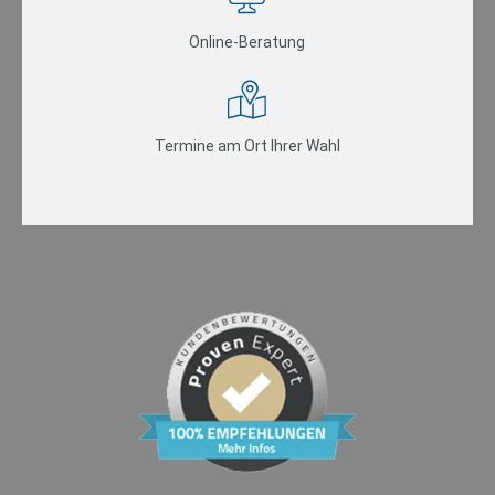
Online-Beratung
Termine am Ort Ihrer Wahl