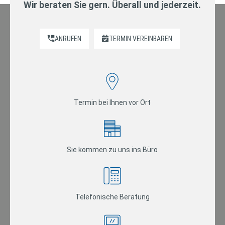
Wir beraten Sie gern. Überall und jederzeit.
ANRUFEN
TERMIN VEREINBAREN
Termin bei Ihnen vor Ort
Sie kommen zu uns ins Büro
Telefonische Beratung