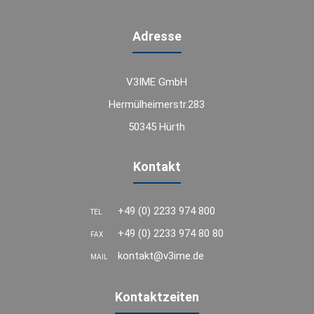
Adresse
V3IME GmbH
Hermülheimerstr.283
50345 Hürth
Kontakt
+49 (0) 2233 974 800
TEL
+49 (0) 2233 974 80 80
FAX
kontakt@v3ime.de
MAIL
Kontaktzeiten