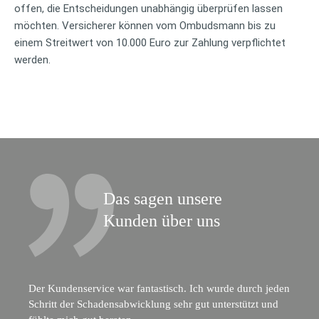
offen, die Entscheidungen unabhängig überprüfen lassen
möchten. Versicherer können vom Ombudsmann bis zu
einem Streitwert von 10.000 Euro zur Zahlung verpflichtet
werden.
Das sagen unsere
Kunden über uns
Der Kundenservice war fantastisch. Ich wurde durch jeden
Schritt der Schadensabwicklung sehr gut unterstützt und