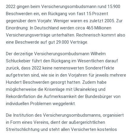
2022 gingen beim Versicherungsombudsmann rund 15.900
Beschwerden ein, ein Rückgang von fast 15 Prozent
gegenüber dem Vorjahr. Weniger waren es zuletzt 2005. Zur
Einordnung: In Deutschland werden circa 465 Millionen
Versicherungsverträge unterhalten. Rechnerisch kommt also
eine Beschwerde auf gut 29.000 Verträge.
Der derzeitige Versicherungsombudsmann Wilhelm
Schluckebier führt den Rückgang im Wesentlichen darauf
zurück, dass 2022 keine nennenswerten Sondereffekte
aufgetreten sind, wie sie in den Vorjahren für jeweils mehrere
Hundert Beschwerden gesorgt hatten. Zudem habe
möglicherweise die Krisenlage mit Ukrainekrieg und
Rekordinflation die Aufmerksamkeit der Bundesbürger von
individuellen Problemen weggelenkt.
Die Institution des Versicherungsombudsmanns, organisiert
in Form eines Vereins, dient der außergerichtlichen
Streitschlichtung und steht allen Versicherten kostenlos