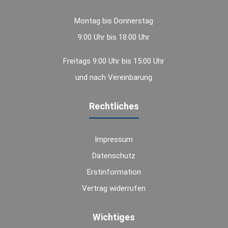
Montag bis Donnerstag
9:00 Uhr bis 18:00 Uhr
Freitags 9:00 Uhr bis 15:00 Uhr
und nach Vereinbarung
Rechtliches
Impressum
Datenschutz
Erstinformation
Vertrag widerrufen
Wichtiges