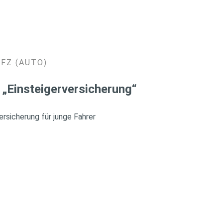
KFZ (AUTO)
 „Einsteigerversicherung“
rsicherung für junge Fahrer