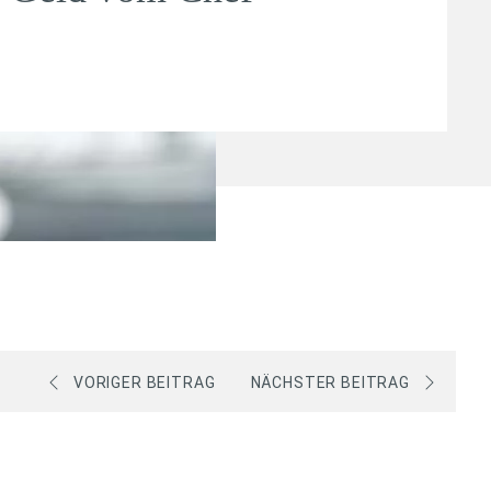
VORIGER BEITRAG
NÄCHSTER BEITRAG