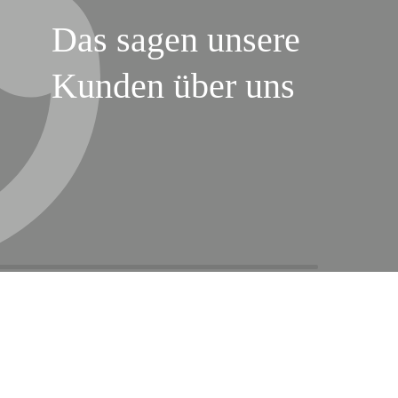
Das sagen unsere
Kunden über uns