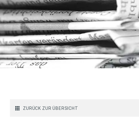
ZURÜCK ZUR ÜBERSICHT