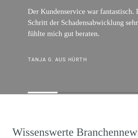
Der Kundenservice war fantastisch. 
Schritt der Schadensabwicklung sehr 
fühlte mich gut beraten.
TANJA G. AUS HÜRTH
Wissenswerte Branchennew