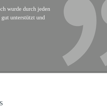
Ich wurde durch jeden
gut unterstützt und
s