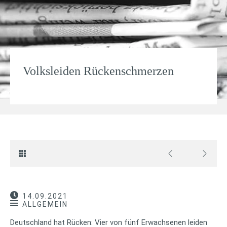
Volksleiden Rückenschmerzen
14.09.2021
ALLGEMEIN
Deutschland hat Rücken: Vier von fünf Erwachsenen leiden