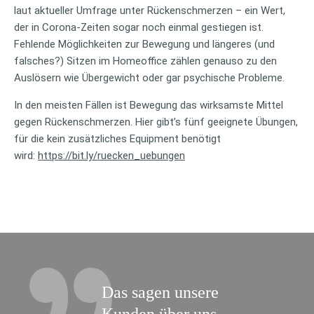
laut aktueller Umfrage unter Rückenschmerzen – ein Wert,
der in Corona-Zeiten sogar noch einmal gestiegen ist.
Fehlende Möglichkeiten zur Bewegung und längeres (und
falsches?) Sitzen im Homeoffice zählen genauso zu den
Auslösern wie Übergewicht oder gar psychische Probleme.
In den meisten Fällen ist Bewegung das wirksamste Mittel
gegen Rückenschmerzen. Hier gibt’s fünf geeignete Übungen,
für die kein zusätzliches Equipment benötigt
wird:
https://bit.ly/ruecken_uebungen
Das sagen unsere
Kunden über uns