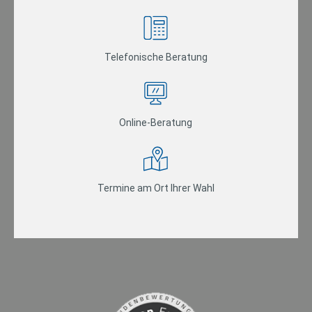
Telefonische Beratung
Online-Beratung
Termine am Ort Ihrer Wahl