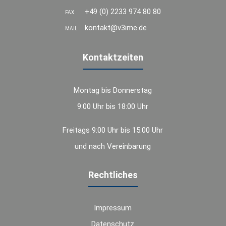
+49 (0) 2233 974 80 80
FAX
kontakt@v3ime.de
MAIL
Kontaktzeiten
Montag bis Donnerstag
9:00 Uhr bis 18:00 Uhr
Freitags 9:00 Uhr bis 15:00 Uhr
und nach Vereinbarung
Rechtliches
Impressum
Datenschutz