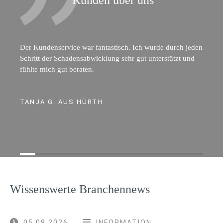
Der Kundenservice war fantastisch. Ich wurde durch jeden
Schritt der Schadensabwicklung sehr gut unterstützt und
fühlte mich gut beraten.
TANJA G. AUS HÜRTH
Wissenswerte Branchennews
05.08.2026
INFORMATION