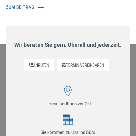
ZUM BEITRAG
⟶
Wir beraten Sie gern. Überall und jederzeit.
ANRUFEN
TERMIN VEREINBAREN
Termin bei Ihnen vor Ort
Sie kommen zu uns ins Büro