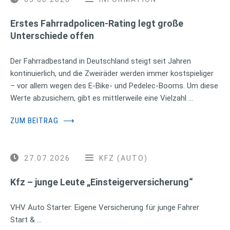
Erstes Fahrradpolicen-Rating legt große
Unterschiede offen
Der Fahrradbestand in Deutschland steigt seit Jahren
kontinuierlich, und die Zweiräder werden immer kostspieliger
– vor allem wegen des E-Bike- und Pedelec-Booms. Um diese
Werte abzusichern, gibt es mittlerweile eine Vielzahl …
ZUM BEITRAG
⟶
27.07.2026
KFZ (AUTO)
Kfz – junge Leute „Einsteigerversicherung“
VHV Auto Starter: Eigene Versicherung für junge Fahrer
Start & …