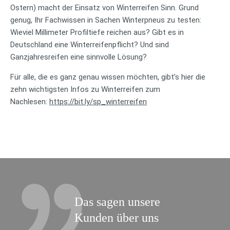
Ostern) macht der Einsatz von Winterreifen Sinn. Grund
genug, Ihr Fachwissen in Sachen Winterpneus zu testen:
Wieviel Millimeter Profiltiefe reichen aus? Gibt es in
Deutschland eine Winterreifenpflicht? Und sind
Ganzjahresreifen eine sinnvolle Lösung?
Für alle, die es ganz genau wissen möchten, gibt’s hier die
zehn wichtigsten Infos zu Winterreifen zum
Nachlesen:
https://bit.ly/sp_winterreifen
Das sagen unsere
Kunden über uns