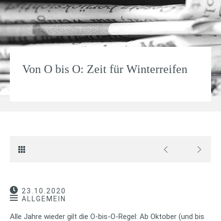
Von O bis O: Zeit für Winterreifen
23.10.2020
ALLGEMEIN
Alle Jahre wieder gilt die O-bis-O-Regel: Ab Oktober (und bis