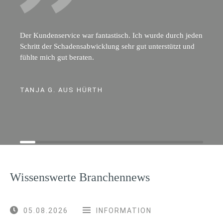
Der Kundenservice war fantastisch. Ich wurde durch jeden
Schritt der Schadensabwicklung sehr gut unterstützt und
fühlte mich gut beraten.
TANJA G. AUS HÜRTH
Wissenswerte Branchennews
05.08.2026
INFORMATION