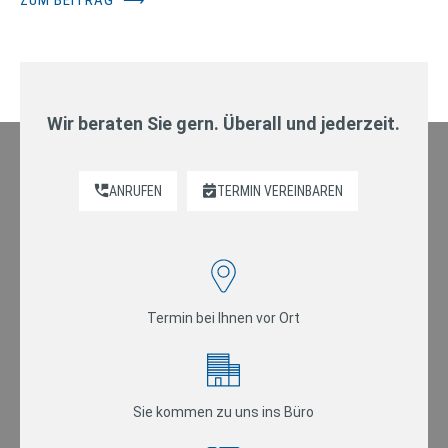
Wir beraten Sie gern. Überall und jederzeit.
ANRUFEN
TERMIN VEREINBAREN
Termin bei Ihnen vor Ort
Sie kommen zu uns ins Büro