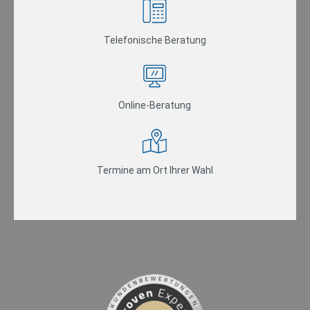
Telefonische Beratung
Online-Beratung
Termine am Ort Ihrer Wahl