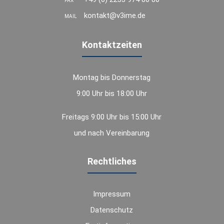
FAX
kontakt@v3ime.de
MAIL
Kontaktzeiten
Montag bis Donnerstag
9:00 Uhr bis 18:00 Uhr
Freitags 9:00 Uhr bis 15:00 Uhr
und nach Vereinbarung
Rechtliches
Impressum
Datenschutz