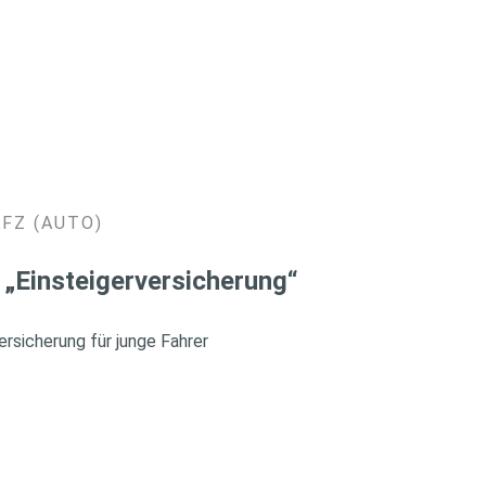
KFZ (AUTO)
 „Einsteigerversicherung“
rsicherung für junge Fahrer