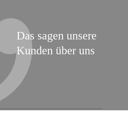
Das sagen unsere
Kunden über uns