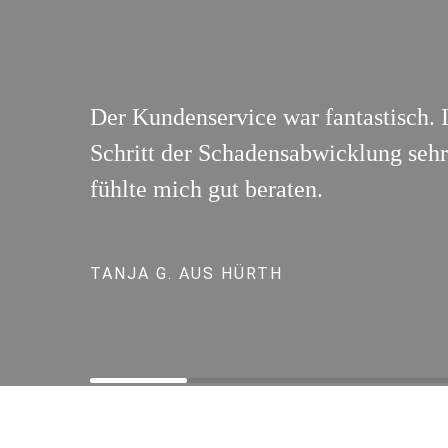
Der Kundenservice war fantastisch. 
Schritt der Schadensabwicklung sehr 
fühlte mich gut beraten.
TANJA G. AUS HÜRTH