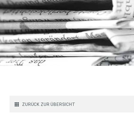
ZURÜCK ZUR ÜBERSICHT