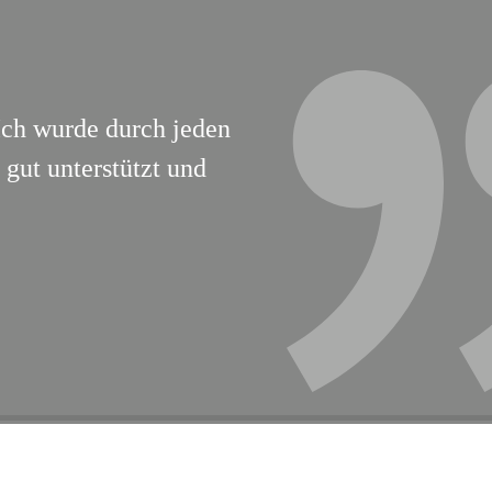
Ich wurde durch jeden
gut unterstützt und