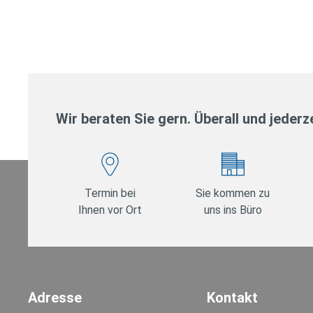
Wir beraten Sie gern. Überall und jederze
Termin bei
Sie kommen zu
Ihnen vor Ort
uns ins Büro
Adresse
Kontakt