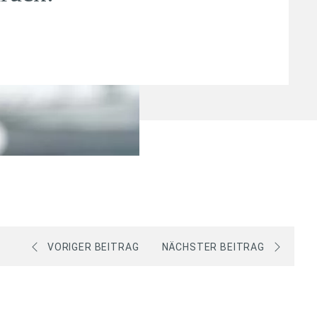
VORIGER BEITRAG
NÄCHSTER BEITRAG