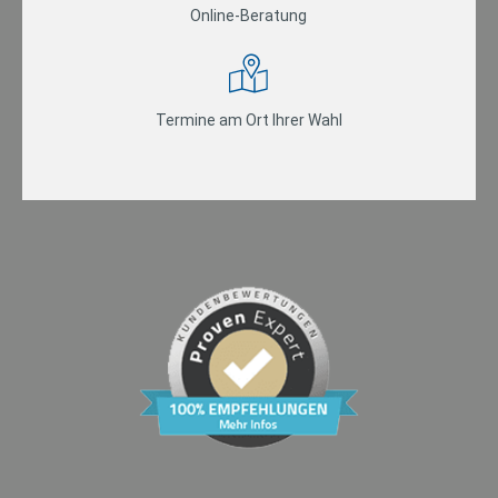
Online-Beratung
Termine am Ort Ihrer Wahl