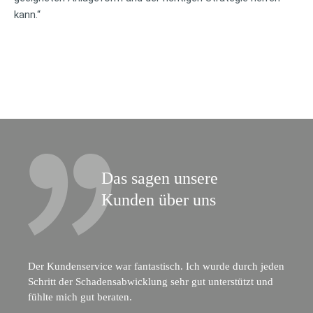
kann.“
Das sagen unsere
Kunden über uns
Der Kundenservice war fantastisch. Ich wurde durch jeden
Schritt der Schadensabwicklung sehr gut unterstützt und
fühlte mich gut beraten.