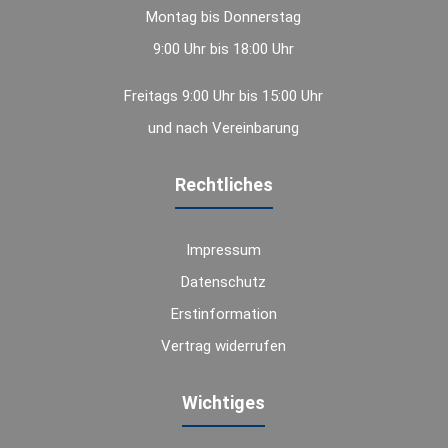
Montag bis Donnerstag
9:00 Uhr bis 18:00 Uhr
Freitags 9:00 Uhr bis 15:00 Uhr
und nach Vereinbarung
Rechtliches
Impressum
Datenschutz
Erstinformation
Vertrag widerrufen
Wichtiges