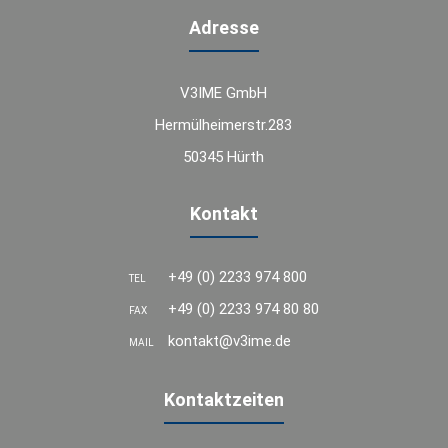
Adresse
V3IME GmbH
Hermülheimerstr.283
50345 Hürth
Kontakt
+49 (0) 2233 974 800
TEL
+49 (0) 2233 974 80 80
FAX
kontakt@v3ime.de
MAIL
Kontaktzeiten