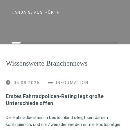
TANJA G. AUS HÜRTH
Wissenswerte Branchennews
05.08.2026
INFORMATION
Erstes Fahrradpolicen-Rating legt große
Unterschiede offen
Der Fahrradbestand in Deutschland steigt seit Jahren
kontinuierlich, und die Zweiräder werden immer kostspieliger