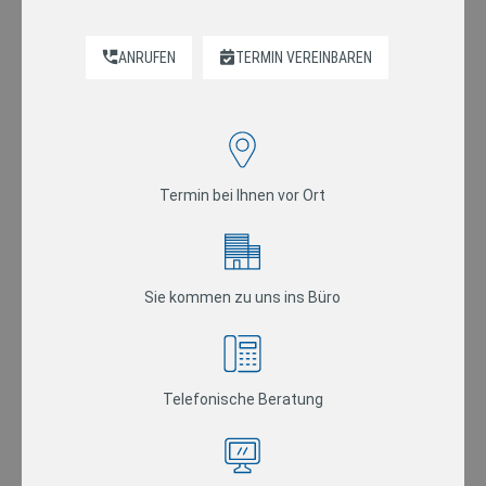
ANRUFEN
TERMIN VEREINBAREN
Termin bei Ihnen vor Ort
Sie kommen zu uns ins Büro
Telefonische Beratung