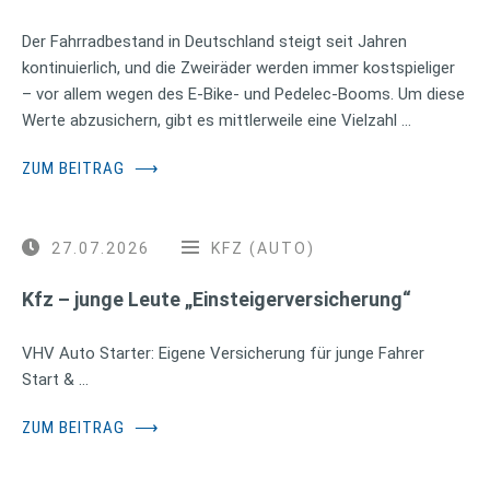
Der Fahrradbestand in Deutschland steigt seit Jahren
kontinuierlich, und die Zweiräder werden immer kostspieliger
– vor allem wegen des E-Bike- und Pedelec-Booms. Um diese
Werte abzusichern, gibt es mittlerweile eine Vielzahl …
ZUM BEITRAG
⟶
27.07.2026
KFZ (AUTO)
Kfz – junge Leute „Einsteigerversicherung“
VHV Auto Starter: Eigene Versicherung für junge Fahrer
Start & …
ZUM BEITRAG
⟶