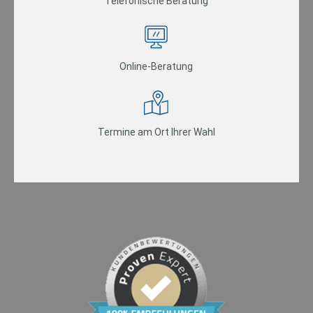
Telefonische Beratung
Online-Beratung
Termine am Ort Ihrer Wahl