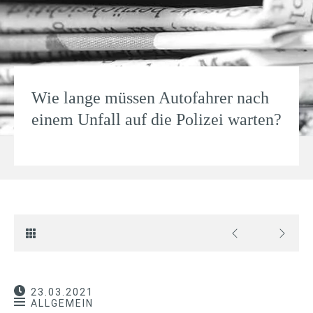
Wie lange müssen Autofahrer nach
einem Unfall auf die Polizei warten?
23.03.2021
ALLGEMEIN