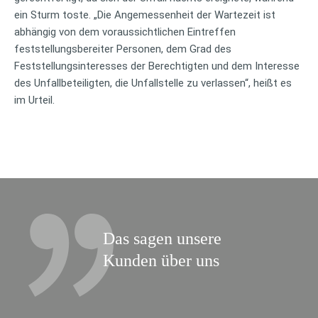
ein Sturm toste. „Die Angemessenheit der Wartezeit ist
abhängig von dem voraussichtlichen Eintreffen
feststellungsbereiter Personen, dem Grad des
Feststellungsinteresses der Berechtigten und dem Interesse
des Unfallbeteiligten, die Unfallstelle zu verlassen“, heißt es
im Urteil.
Das sagen unsere
Kunden über uns