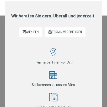
Wir beraten Sie gern. Überall und jederzeit.
ANRUFEN
TERMIN VEREINBAREN
Termin bei Ihnen vor Ort
Sie kommen zu uns ins Büro