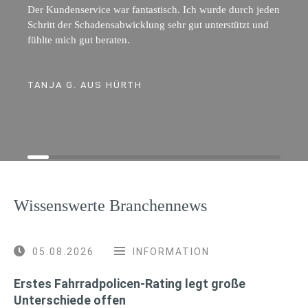
Der Kundenservice war fantastisch. Ich wurde durch jeden
Schritt der Schadensabwicklung sehr gut unterstützt und
fühlte mich gut beraten.
TANJA G. AUS HÜRTH
Wissenswerte Branchennews
05.08.2026
INFORMATION
Erstes Fahrradpolicen-Rating legt große
Unterschiede offen