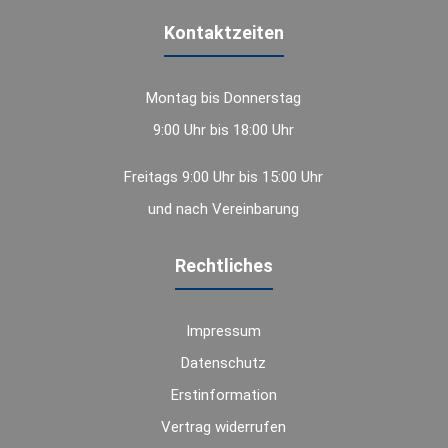
Kontaktzeiten
Montag bis Donnerstag
9:00 Uhr bis 18:00 Uhr
Freitags 9:00 Uhr bis 15:00 Uhr
und nach Vereinbarung
Rechtliches
Impressum
Datenschutz
Erstinformation
Vertrag widerrufen