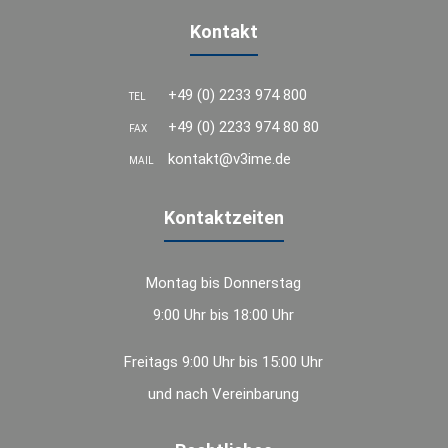
Kontakt
+49 (0) 2233 974 800
TEL
+49 (0) 2233 974 80 80
FAX
kontakt@v3ime.de
MAIL
Kontaktzeiten
Montag bis Donnerstag
9:00 Uhr bis 18:00 Uhr
Freitags 9:00 Uhr bis 15:00 Uhr
und nach Vereinbarung