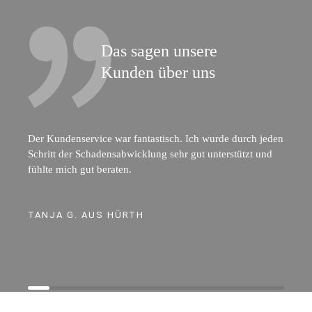
Das sagen unsere
Kunden über uns
Der Kundenservice war fantastisch. Ich wurde durch jeden
Schritt der Schadensabwicklung sehr gut unterstützt und
fühlte mich gut beraten.
TANJA G. AUS HÜRTH