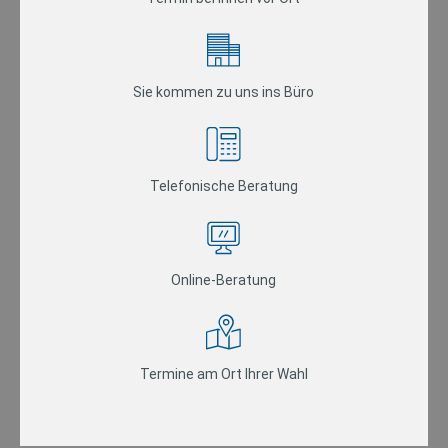
Sie kommen zu uns ins Büro
Telefonische Beratung
Online-Beratung
Termine am Ort Ihrer Wahl