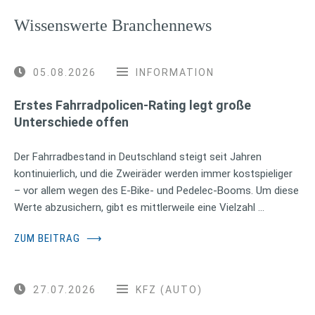
Wissenswerte Branchennews
05.08.2026
INFORMATION
Erstes Fahrradpolicen-Rating legt große
Unterschiede offen
Der Fahrradbestand in Deutschland steigt seit Jahren
kontinuierlich, und die Zweiräder werden immer kostspieliger
– vor allem wegen des E-Bike- und Pedelec-Booms. Um diese
Werte abzusichern, gibt es mittlerweile eine Vielzahl …
ZUM BEITRAG
⟶
27.07.2026
KFZ (AUTO)