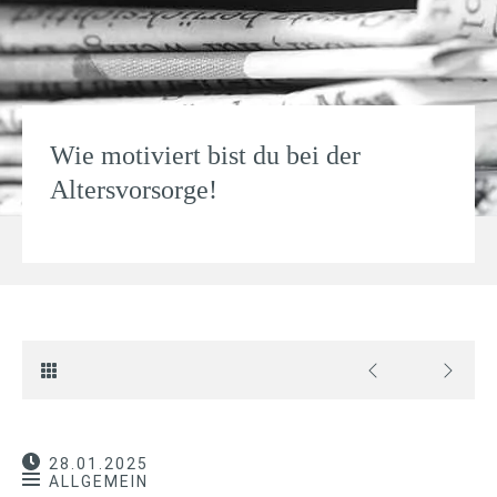
Wie motiviert bist du bei der
Altersvorsorge!
28.01.2025
ALLGEMEIN