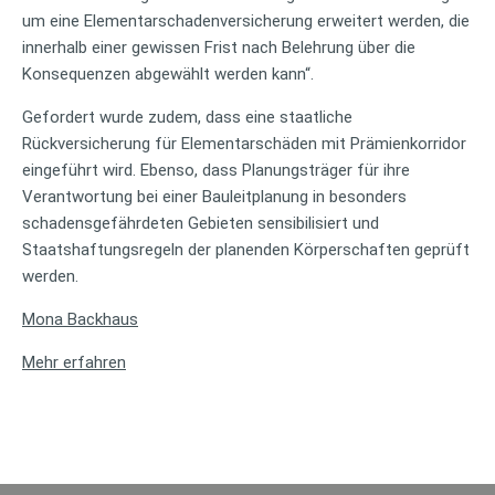
um eine Elementarschadenversicherung erweitert werden, die
innerhalb einer gewissen Frist nach Belehrung über die
Konsequenzen abgewählt werden kann“.
Gefordert wurde zudem, dass eine staatliche
Rückversicherung für Elementarschäden mit Prämienkorridor
eingeführt wird. Ebenso, dass Planungsträger für ihre
Verantwortung bei einer Bauleitplanung in besonders
schadensgefährdeten Gebieten sensibilisiert und
Staatshaftungsregeln der planenden Körperschaften geprüft
werden.
Mona Backhaus
Mehr erfahren