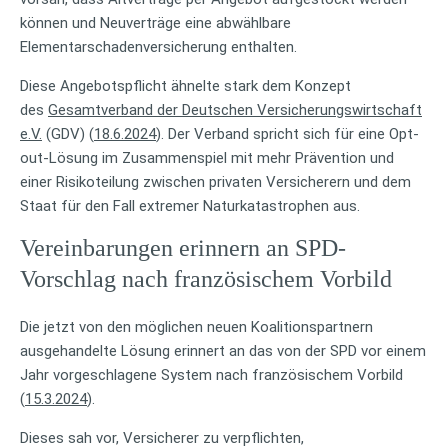
können und Neuverträge eine abwählbare
Elementarschadenversicherung enthalten.
Diese Angebotspflicht ähnelte stark dem Konzept
des
Gesamtverband der Deutschen Versicherungswirtschaft
e.V.
(GDV) (
18.6.2024
). Der Verband spricht sich für eine Opt-
out-Lösung im Zusammenspiel mit mehr Prävention und
einer Risikoteilung zwischen privaten Versicherern und dem
Staat für den Fall extremer Naturkatastrophen aus.
Vereinbarungen erinnern an SPD-
Vorschlag nach französischem Vorbild
Die jetzt von den möglichen neuen Koalitionspartnern
ausgehandelte Lösung erinnert an das von der SPD vor einem
Jahr vorgeschlagene System nach französischem Vorbild
(
15.3.2024
).
Dieses sah vor, Versicherer zu verpflichten,