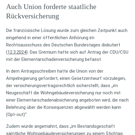
Auch Union forderte staatliche
Rückversicherung
Die französische Lösung wurde zum gleichen Zeitpunkt auch
eingehend in einer öffentlichen Anhörung im
Rechtsausschuss des Deutschen Bundestages diskutiert
(
12.3.2024
). Das Gremium hatte sich auf Antrag der CDU/CSU
mit der Elementarschadenversicherung befasst.
In dem Antragsschreiben hatte die Union von der
Ampelregierung gefordert, einen Gesetzentwurf vorzulegen,
der versicherungsvertragsrechtlich sicherstellt, dass „im
Neugeschäft die Wohngebäudeversicherung nur noch mit
einer Elementarschadenabsicherung angeboten wird, die nach
Belehrung über die Konsequenzen abgewählt werden kann
(Opt-out)“.
Zudem wurde angemahnt, dass „im Bestandsgeschäft
sämtliche Wohngebäudeversicherungen zu einem Stichtag