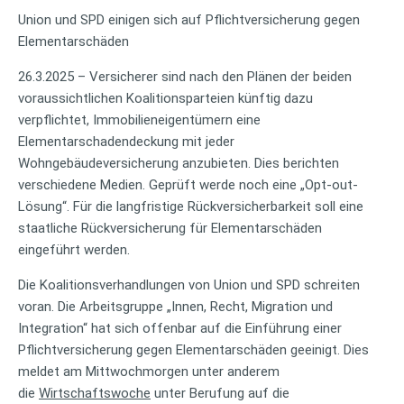
Union und SPD einigen sich auf Pflichtversicherung gegen
Elementarschäden
26.3.2025 – Versicherer sind nach den Plänen der beiden
voraussichtlichen Koalitionsparteien künftig dazu
verpflichtet, Immobilieneigentümern eine
Elementarschadendeckung mit jeder
Wohngebäudeversicherung anzubieten. Dies berichten
verschiedene Medien. Geprüft werde noch eine „Opt-out-
Lösung“. Für die langfristige Rückversicherbarkeit soll eine
staatliche Rückversicherung für Elementarschäden
eingeführt werden.
Die Koalitionsverhandlungen von Union und SPD schreiten
voran. Die Arbeitsgruppe „Innen, Recht, Migration und
Integration“ hat sich offenbar auf die Einführung einer
Pflichtversicherung gegen Elementarschäden geeinigt. Dies
meldet am Mittwochmorgen unter anderem
die
Wirtschaftswoche
unter Berufung auf die