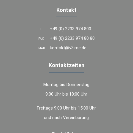
Kontakt
+49 (0) 2233 974 800
TEL
+49 (0) 2233 974 80 80
FAX
kontakt@v3ime.de
MAIL
Kontaktzeiten
Montag bis Donnerstag
9:00 Uhr bis 18:00 Uhr
Freitags 9:00 Uhr bis 15:00 Uhr
und nach Vereinbarung