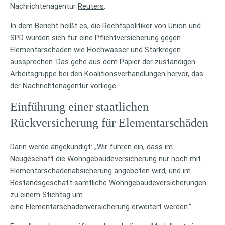
Nachrichtenagentur
Reuters
.
In dem Bericht heißt es, die Rechtspolitiker von Union und
SPD würden sich für eine Pflichtversicherung gegen
Elementarschäden wie Hochwasser und Starkregen
aussprechen. Das gehe aus dem Papier der zuständigen
Arbeitsgruppe bei den Koalitionsverhandlungen hervor, das
der Nachrichtenagentur vorliege.
Einführung einer staatlichen
Rückversicherung für Elementarschäden
Darin werde angekündigt: „Wir führen ein, dass im
Neugeschäft die Wohngebäudeversicherung nur noch mit
Elementarschadenabsicherung angeboten wird, und im
Bestandsgeschäft sämtliche Wohngebäudeversicherungen
zu einem Stichtag um
eine
Elementarschadenversicherung
erweitert werden.“