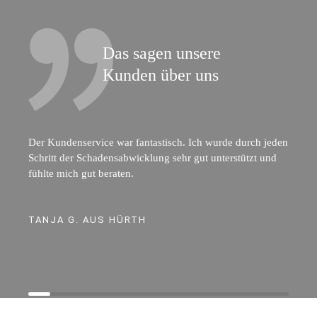
Das sagen unsere
Kunden über uns
Der Kundenservice war fantastisch. Ich wurde durch jeden
Schritt der Schadensabwicklung sehr gut unterstützt und
fühlte mich gut beraten.
TANJA G. AUS HÜRTH