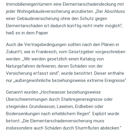
Immobilieneigentümern eine Elementarschadendeckung mit
jeder Wohngebäudeversicherung anzubieten. „Der Abschluss
einer Gebäudeversicherung ohne den Schutz gegen
Elementarschäden ist dadurch künftig nicht mehr möglich“,
hieß es in dem Papier.
Auch die Vertragsbedingungen sollten nach den Plänen in
Zukunft, wie in Frankreich, vom Gesetzgeber vorgeschrieben
werden. „Wir werden gesetzlich einen Katalog von
Naturgefahren definieren, deren Schäden von der
Versicherung erfasst sind“, wurde berichtet. Dieser enthalte
nur „außergewöhnliche beziehungsweise extreme Ereignisse“.
Genannt wurden „Hochwasser beziehungsweise
Überschwemmungen durch Starkregenereignisse oder
steigendes Grundwasser, Lawinen, Erdbeben oder
Bodensenkungen nach erheblichem Regen“. Explizit wurde
betont: „Die Elementarschadenversicherung muss
insbesondere auch Schäden durch Sturmfluten abdecken.“