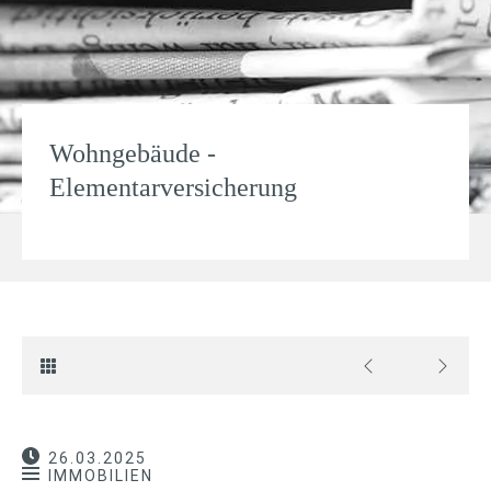
Wohngebäude -
Elementarversicherung
26.03.2025
IMMOBILIEN