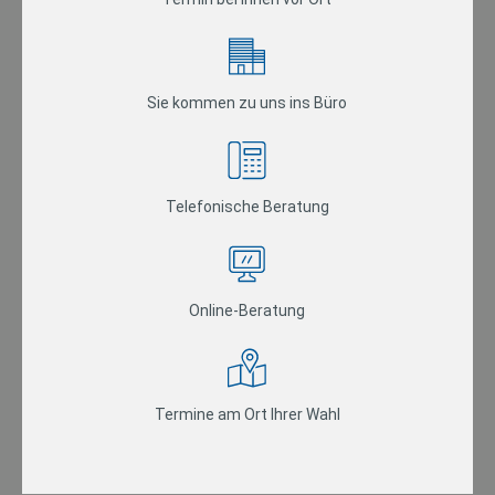
Sie kommen zu uns ins Büro
Telefonische Beratung
Online-Beratung
Termine am Ort Ihrer Wahl