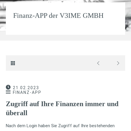
Finanz-APP der V3IME GMBH
21.02.2023
FINANZ-APP
Zugriff auf Ihre Finanzen immer und
überall
Nach dem Login haben Sie Zugriff auf Ihre bestehenden