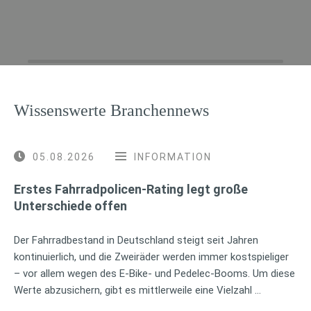
Wissenswerte Branchennews
05.08.2026
INFORMATION
Erstes Fahrradpolicen-Rating legt große
Unterschiede offen
Der Fahrradbestand in Deutschland steigt seit Jahren
kontinuierlich, und die Zweiräder werden immer kostspieliger
– vor allem wegen des E-Bike- und Pedelec-Booms. Um diese
Werte abzusichern, gibt es mittlerweile eine Vielzahl …