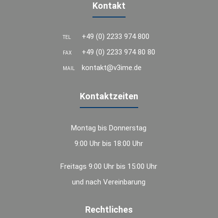
Kontakt
+49 (0) 2233 974 800
TEL
+49 (0) 2233 974 80 80
FAX
kontakt@v3ime.de
MAIL
Kontaktzeiten
Montag bis Donnerstag
9:00 Uhr bis 18:00 Uhr
Freitags 9:00 Uhr bis 15:00 Uhr
und nach Vereinbarung
Rechtliches