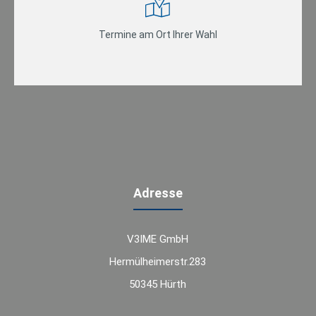
Termine am Ort Ihrer Wahl
Adresse
V3IME GmbH
Hermülheimerstr.283
50345 Hürth