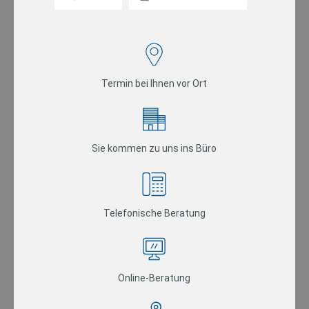
Termin bei Ihnen vor Ort
Sie kommen zu uns ins Büro
Telefonische Beratung
Online-Beratung