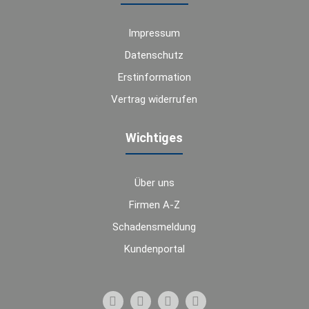
Impressum
Datenschutz
Erstinformation
Vertrag widerrufen
Wichtiges
Über uns
Firmen A-Z
Schadensmeldung
Kundenportal