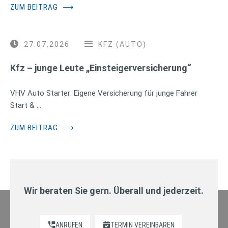
ZUM BEITRAG
⟶
27.07.2026
KFZ (AUTO)
Kfz – junge Leute „Einsteigerversicherung“
VHV Auto Starter: Eigene Versicherung für junge Fahrer
Start & …
ZUM BEITRAG
⟶
Wir beraten Sie gern. Überall und jederzeit.
ANRUFEN
TERMIN VEREINBAREN