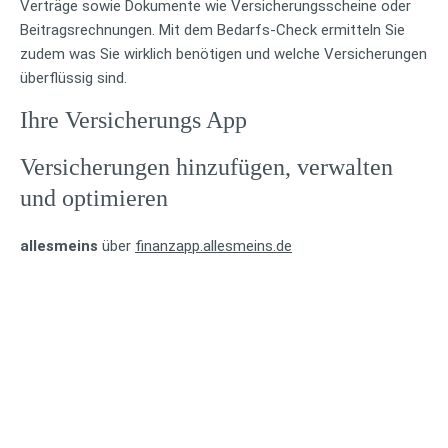
Verträge sowie Dokumente wie Versicherungsscheine oder
Beitragsrechnungen. Mit dem Bedarfs-Check ermitteln Sie
zudem was Sie wirklich benötigen und welche Versicherungen
überflüssig sind.
Ihre Versicherungs App
Versicherungen hinzufügen, verwalten
und optimieren
allesmeins
über
finanzapp.allesmeins.de