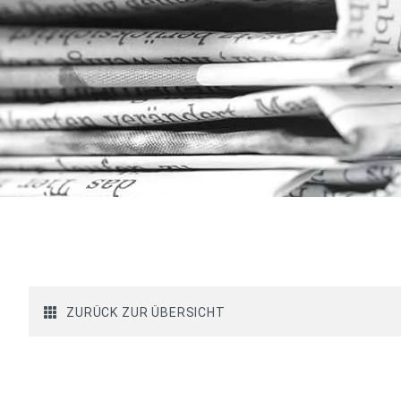
ZURÜCK ZUR ÜBERSICHT