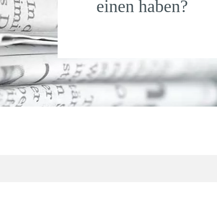
einen haben?