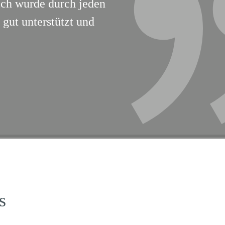
Ich wurde durch jeden
gut unterstützt und
s