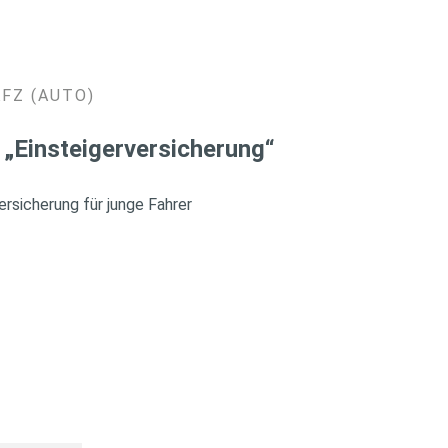
KFZ (AUTO)
 „Einsteigerversicherung“
rsicherung für junge Fahrer