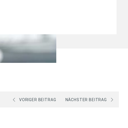
VORIGER BEITRAG
NÄCHSTER BEITRAG