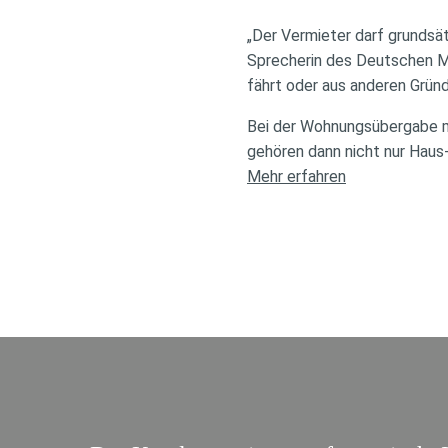
„Der Vermieter darf grundsät
Sprecherin des Deutschen Mi
fährt oder aus anderen Grün
Bei der Wohnungsübergabe m
gehören dann nicht nur Haus
Mehr erfahren