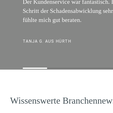
Der Kundenservice war fantastisch. 
Schritt der Schadensabwicklung sehr 
fühlte mich gut beraten.
TANJA G. AUS HÜRTH
Wissenswerte Branchennew