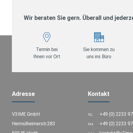
Wir beraten Sie gern. Überall und jederze
Termin bei
Sie kommen zu
Ihnen vor Ort
uns ins Büro
Adresse
Kontakt
V3IME GmbH
+49 (0) 2233 9
TEL
Hermülheimerstr.283
+49 (0) 2233 97
FAX