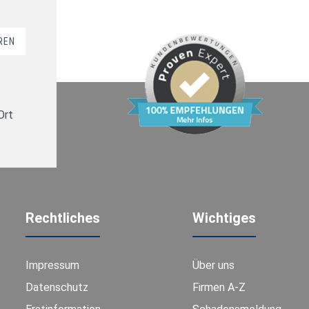
REN
Ort
Rechtliches
Wichtiges
Impressum
Über uns
Datenschutz
Firmen A-Z