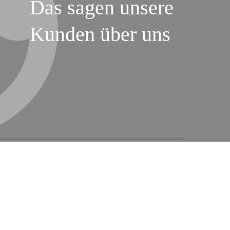
Das sagen unsere
Kunden über uns