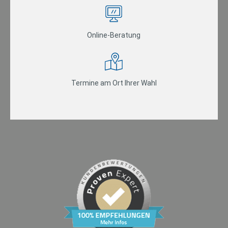
Online-Beratung
Termine am Ort Ihrer Wahl