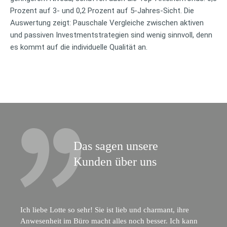
Prozent auf 3- und 0,2 Prozent auf 5-Jahres-Sicht. Die
Auswertung zeigt: Pauschale Vergleiche zwischen aktiven
und passiven Investmentstrategien sind wenig sinnvoll, denn
es kommt auf die individuelle Qualität an.
Das sagen unsere
Kunden über uns
Ich liebe Lotte so sehr! Sie ist lieb und charmant, ihre
Anwesenheit im Büro macht alles noch besser. Ich kann