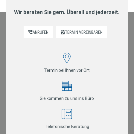
Wir beraten Sie gern. Überall und jederzeit.
ANRUFEN
TERMIN VEREINBAREN
Termin bei Ihnen vor Ort
Sie kommen zu uns ins Büro
Telefonische Beratung