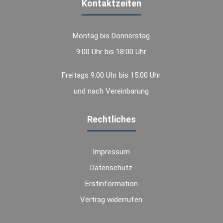
Kontaktzeiten
Montag bis Donnerstag
9:00 Uhr bis 18:00 Uhr
Freitags 9:00 Uhr bis 15:00 Uhr
und nach Vereinbarung
Rechtliches
Impressum
Datenschutz
Erstinformation
Vertrag widerrufen