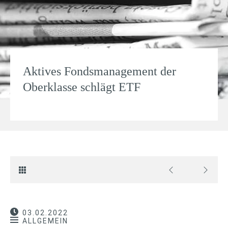
Aktives Fondsmanagement der
Oberklasse schlägt ETF
03.02.2022
ALLGEMEIN