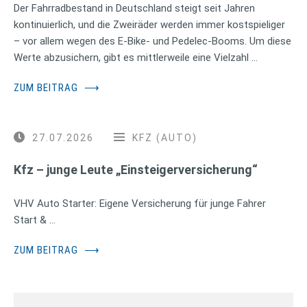
Der Fahrradbestand in Deutschland steigt seit Jahren
kontinuierlich, und die Zweiräder werden immer kostspieliger
– vor allem wegen des E-Bike- und Pedelec-Booms. Um diese
Werte abzusichern, gibt es mittlerweile eine Vielzahl …
ZUM BEITRAG
⟶
27.07.2026
KFZ (AUTO)
Kfz – junge Leute „Einsteigerversicherung“
VHV Auto Starter: Eigene Versicherung für junge Fahrer
Start & …
ZUM BEITRAG
⟶